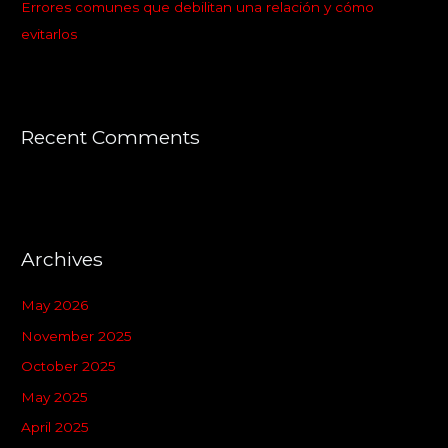
Errores comunes que debilitan una relación y cómo
evitarlos
Recent Comments
Archives
May 2026
November 2025
October 2025
May 2025
April 2025