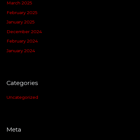
March 2025
February 2025
January 2025
December 2024
February 2024
January 2024
Categories
Uncategorized
Meta