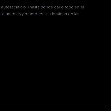
autosacrificio: ¿hasta dónde darlo todo en el
saludables y mantener tu identidad en las