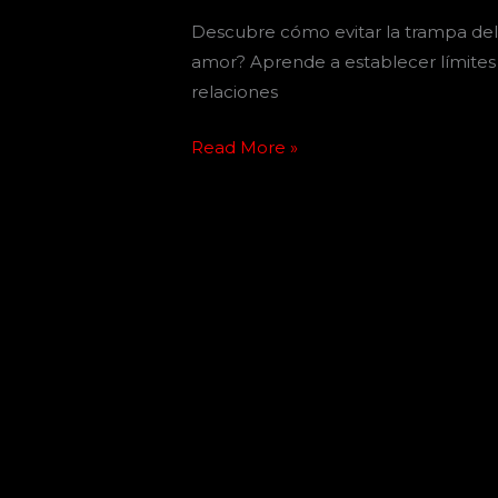
Descubre cómo evitar la trampa del 
amor? Aprende a establecer límites 
relaciones
Read More »