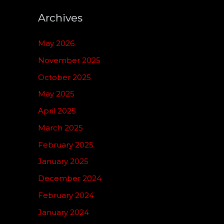
Archives
May 2026
November 2025
October 2025
May 2025
April 2025
March 2025
February 2025
January 2025
December 2024
February 2024
January 2024