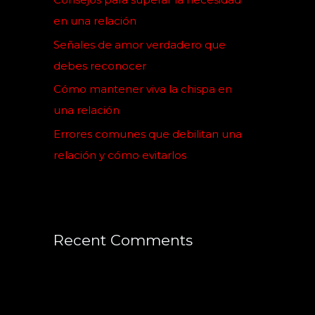
r
en una relación
:
Señales de amor verdadero que
debes reconocer
Cómo mantener viva la chispa en
una relación
Errores comunes que debilitan una
relación y cómo evitarlos
Recent Comments