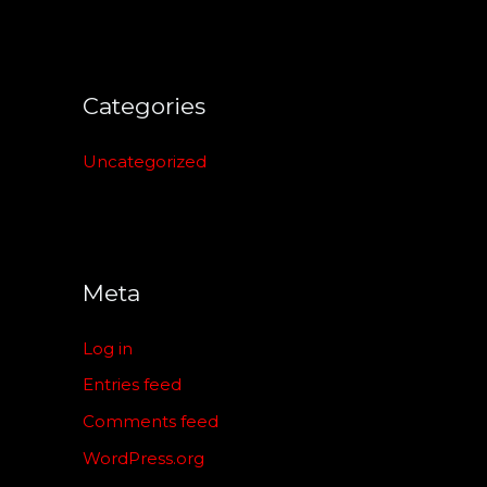
Categories
Uncategorized
Meta
Log in
Entries feed
Comments feed
WordPress.org