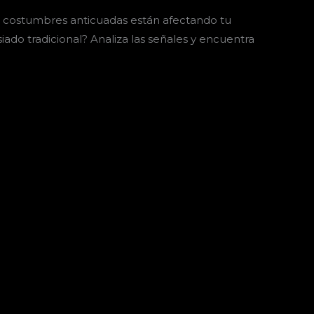
as costumbres anticuadas están afectando tu
iado tradicional? Analiza las señales y encuentra