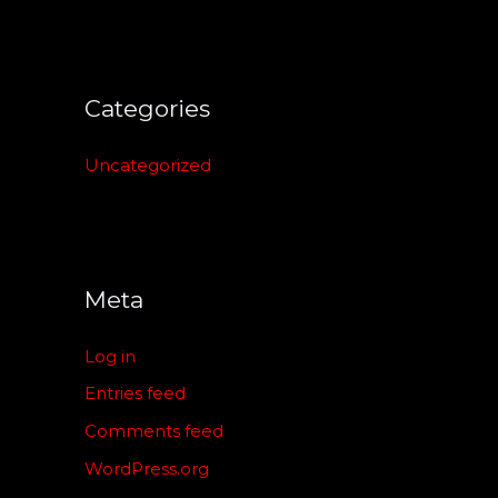
Categories
Uncategorized
Meta
Log in
Entries feed
Comments feed
WordPress.org