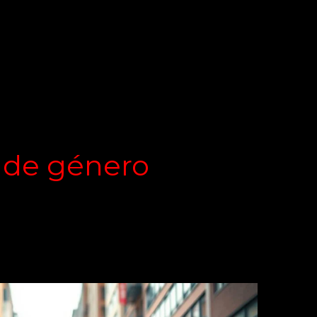
 de género