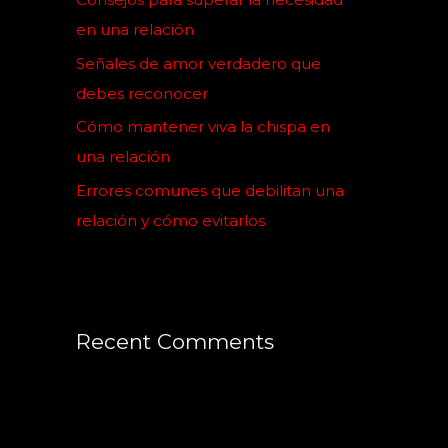
r
en una relación
:
Señales de amor verdadero que
debes reconocer
Cómo mantener viva la chispa en
una relación
Errores comunes que debilitan una
relación y cómo evitarlos
Recent Comments