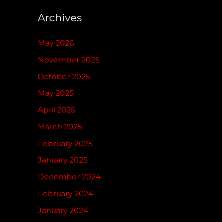
Archives
May 2026
November 2025
October 2025
May 2025
April 2025
March 2025
February 2025
January 2025
December 2024
February 2024
January 2024