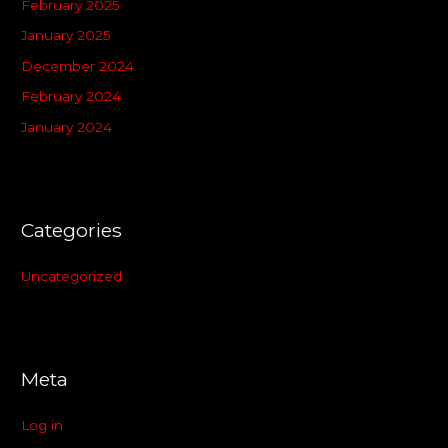
February 2025
January 2025
December 2024
February 2024
January 2024
Categories
Uncategorized
Meta
Log in