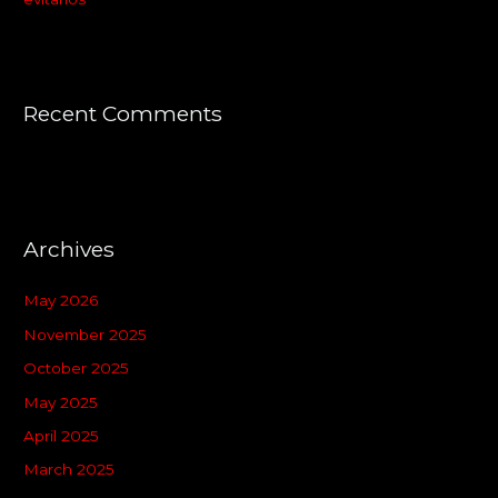
Recent Comments
Archives
May 2026
November 2025
October 2025
May 2025
April 2025
March 2025