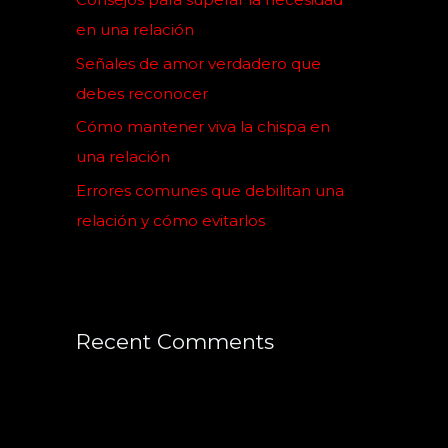
r
en una relación
:
Señales de amor verdadero que
debes reconocer
Cómo mantener viva la chispa en
una relación
Errores comunes que debilitan una
relación y cómo evitarlos
Recent Comments