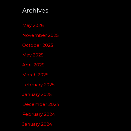
Archives
May 2026
November 2025
October 2025
May 2025
April 2025
March 2025
February 2025
January 2025
December 2024
February 2024
January 2024