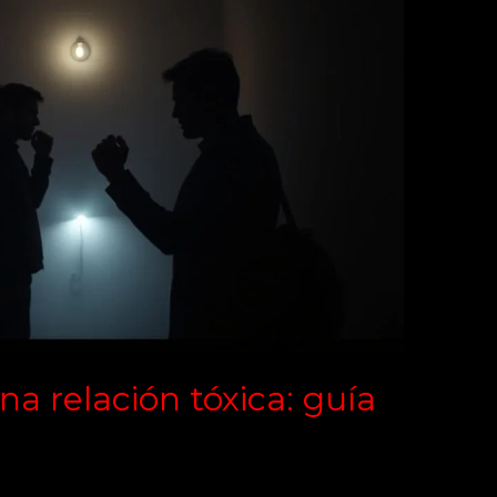
na relación tóxica: guía