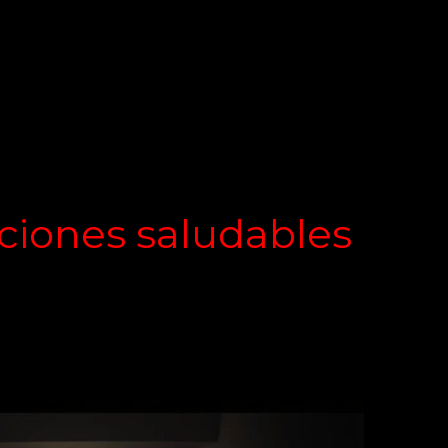
aciones saludables