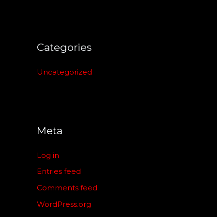
Categories
Uncategorized
Meta
Log in
Entries feed
Comments feed
WordPress.org