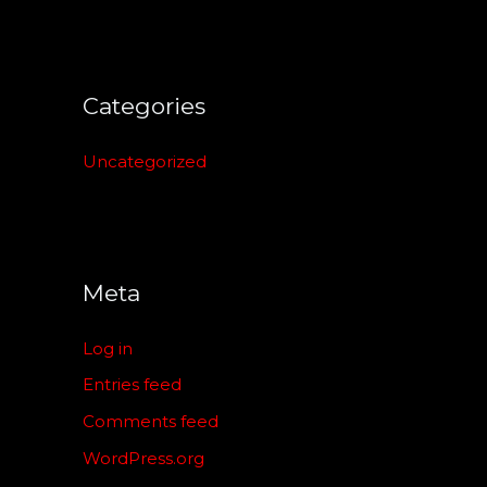
Categories
Uncategorized
Meta
Log in
Entries feed
Comments feed
WordPress.org