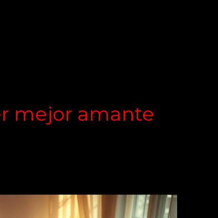
er mejor amante