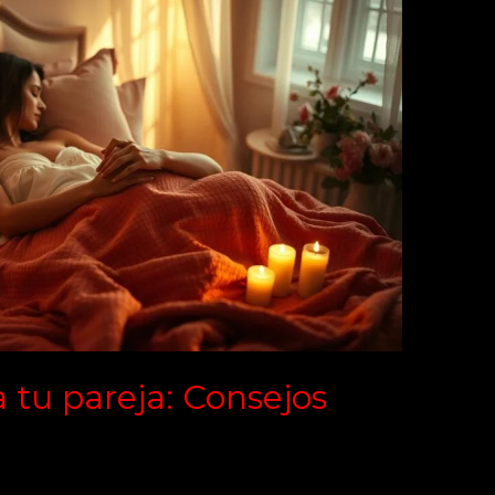
tu pareja: Consejos