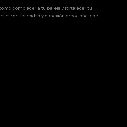
cómo complacer a tu pareja y fortalecer tu
nicación, intimidad y conexión emocional con