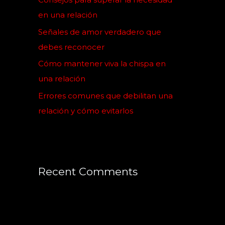
r
en una relación
:
Señales de amor verdadero que
debes reconocer
Cómo mantener viva la chispa en
una relación
Errores comunes que debilitan una
relación y cómo evitarlos
Recent Comments