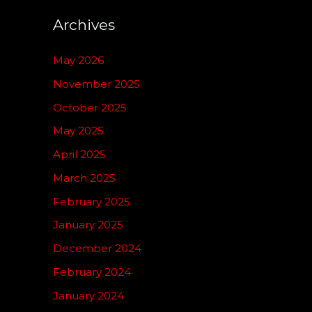
Archives
May 2026
November 2025
October 2025
May 2025
April 2025
March 2025
February 2025
January 2025
December 2024
February 2024
January 2024