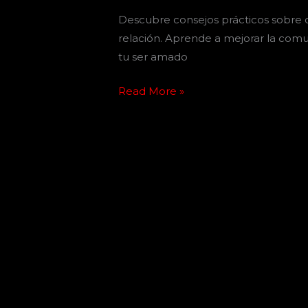
Descubre consejos prácticos sobre 
relación. Aprende a mejorar la comu
tu ser amado
Read More »