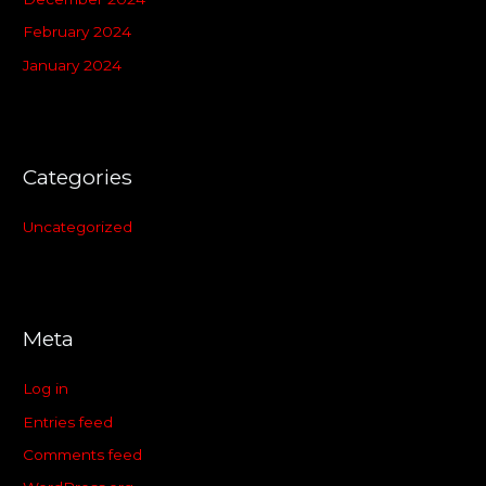
February 2024
January 2024
Categories
Uncategorized
Meta
Log in
Entries feed
Comments feed