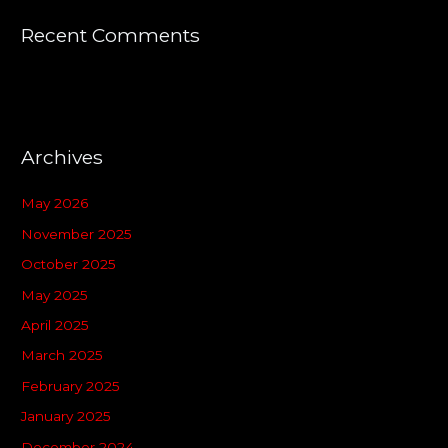
Recent Comments
Archives
May 2026
November 2025
October 2025
May 2025
April 2025
March 2025
February 2025
January 2025
December 2024