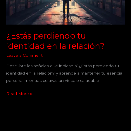
relación?
¿Estás perdiendo tu
identidad en la relación?
Leave a Comment
Descubre las señales que indican si ¿Estás perdiendo tu
identidad en la relación? y aprende a mantener tu esencia
personal mientras cultivas un vínculo saludable
Read More »