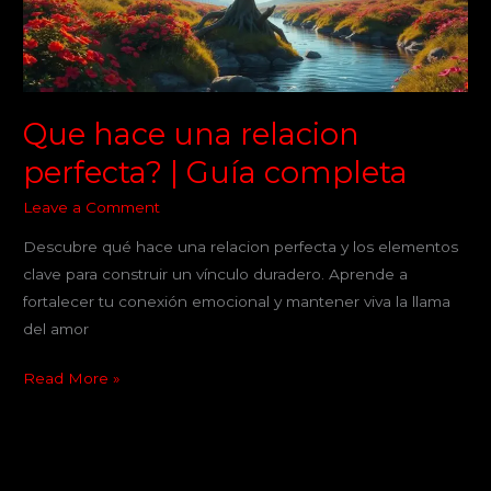
Guía
completa
Que hace una relacion
perfecta? | Guía completa
Leave a Comment
Descubre qué hace una relacion perfecta y los elementos
clave para construir un vínculo duradero. Aprende a
fortalecer tu conexión emocional y mantener viva la llama
del amor
Read More »