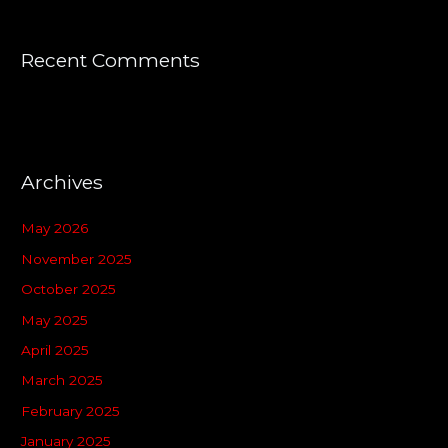
Recent Comments
Archives
May 2026
November 2025
October 2025
May 2025
April 2025
March 2025
February 2025
January 2025