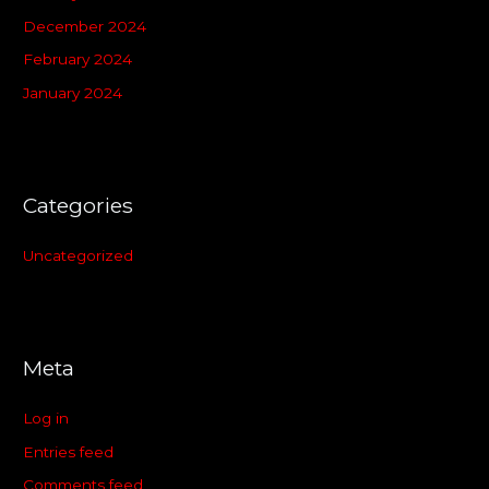
December 2024
February 2024
January 2024
Categories
Uncategorized
Meta
Log in
Entries feed
Comments feed