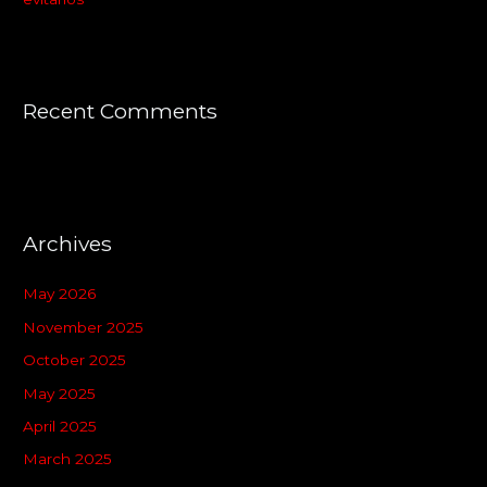
Recent Comments
Archives
May 2026
November 2025
October 2025
May 2025
April 2025
March 2025