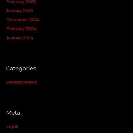
February 2025
January 2025
December 2024
February 2024
January 2024
Categories
Uncategorized
Meta
Log in