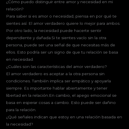
¿Cómo puedo distinguir entre amor y necesidad en mi
relación?
Para saber si es amor o necesidad, piensa en por qué te
sientes así. El amor verdadero quiere lo mejor para ambos.
Por otro lado, la necesidad puede hacerte sentir
dependiente y dañada.Si te sientes vacío sin la otra
persona, puede ser una señal de que necesitas más de
ellos. Esto podría ser un signo de que tu relación se basa
en necesidad.
¿Cuáles son las características del amor verdadero?
El amor verdadero es aceptar a la otra persona sin
condiciones. También implica ser empático y apoyarla
siempre. Es importante hablar abiertamente y tener
libertad en la relación.En cambio, el apego emocional se
basa en esperar cosas a cambio. Esto puede ser dañino
para la relación.
¿Qué señales indican que estoy en una relación basada en
la necesidad?