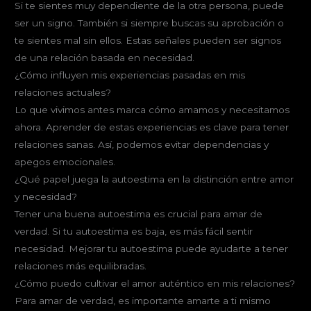
Si te sientes muy dependiente de la otra persona, puede
ser un signo. También si siempre buscas su aprobación o
te sientes mal sin ellos. Estas señales pueden ser signos
de una relación basada en necesidad.
¿Cómo influyen mis experiencias pasadas en mis
relaciones actuales?
Lo que vivimos antes marca cómo amamos y necesitamos
ahora. Aprender de estas experiencias es clave para tener
relaciones sanas. Así, podemos evitar dependencias y
apegos emocionales.
¿Qué papel juega la autoestima en la distinción entre amor
y necesidad?
Tener una buena autoestima es crucial para amar de
verdad. Si tu autoestima es baja, es más fácil sentir
necesidad. Mejorar tu autoestima puede ayudarte a tener
relaciones más equilibradas.
¿Cómo puedo cultivar el amor auténtico en mis relaciones?
Para amar de verdad, es importante amarte a ti mismo