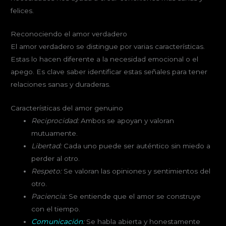
felices.
Reconociendo el amor verdadero
El amor verdadero se distingue por varias características.
Estas lo hacen diferente a la necesidad emocional o el
apego. Es clave saber identificar estas señales para tener
relaciones sanas y duraderas.
Características del amor genuino
Reciprocidad:
Ambos se apoyan y valoran
mutuamente.
Libertad:
Cada uno puede ser auténtico sin miedo a
perder al otro.
Respeto:
Se valoran las opiniones y sentimientos del
otro.
Paciencia:
Se entiende que el amor se construye
con el tiempo.
Comunicación
:
Se habla abierta y honestamente