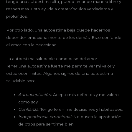
tengo una autoestima alta, puedo amar de manera libre y
respetuosa. Esto ayuda a crear vínculos verdaderos y
profundos.
Por otro lado, una autoestima baja puede hacernos
depender emocionalmente de los demás. Esto confunde
el amor con la necesidad.
La autoestima saludable como base del amor
Tener una autoestima fuerte me permite ver mi valor y
establecer límites. Algunos signos de una autoestima
saludable son:
Autoaceptación:
Acepto mis defectos y me valoro
como soy.
Confianza:
Tengo fe en mis decisiones y habilidades.
Independencia emocional:
No busco la aprobación
de otros para sentirme bien.