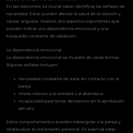
En las relaciones, es crucial saber identificar las señales de
necesidad. Estas pueden afectar la salud de la relación y
causar angustia. Veamos dos aspectos importantes que
pueden indicar una dependencia emocional y una
búsqueda constante de validación.
La dependencia emocional
La dependencia emocional se muestra de varias formas.
Algunas señales incluyen:
Necesidad constante de estar en contacto con la
pareja.
Miedo intenso a la soledad o al abandono.
Incapacidad para tomar decisiones sin la aprobación
del otro.
Estos comportamientos pueden estrangular a la pareja y
obstaculizar el crecimiento personal. Es esencial estar