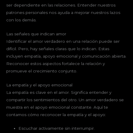
ser dependiente en las relaciones. Entender nuestros
patrones personales nos ayuda a mejorar nuestros lazos
con los demás.
Las señales que indican amor
Identificar el amor verdadero en una relación puede ser
difícil. Pero, hay señales claras que lo indican. Estas
incluyen empatía, apoyo emocional y comunicación abierta.
Reconocer estos aspectos fortalece la relación y
promueve el crecimiento conjunto.
La empatía y el apoyo emocional
La empatía es clave en el amor. Significa entender y
compartir los sentimientos del otro. Un amor verdadero se
muestra en el apoyo emocional constante. Aquí te
contamos cómo reconocer la empatía y el apoyo:
Escuchar activamente sin interrumpir.