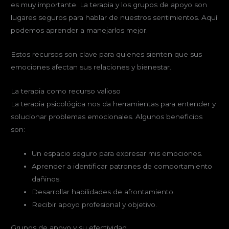
es muy importante. La terapia y los grupos de apoyo son
lugares seguros para hablar de nuestros sentimientos. Aquí
podemos aprender a manejarlos mejor.
Estos recursos son clave para quienes sienten que sus
emociones afectan sus relaciones y bienestar.
La terapia como recurso valioso
La terapia psicológica nos da herramientas para entender y
solucionar problemas emocionales. Algunos beneficios
son:
Un espacio seguro para expresar mis emociones.
Aprender a identificar patrones de comportamiento
dañinos.
Desarrollar habilidades de afrontamiento.
Recibir apoyo profesional y objetivo.
Grupos de apoyo y su efectividad