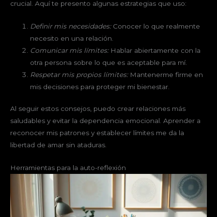
crucial. Aquí te presento algunas estrategias que uso:
Definir mis necesidades:
Conocer lo que realmente
necesito en una relación.
Comunicar mis límites:
Hablar abiertamente con la
otra persona sobre lo que es aceptable para mí.
Respetar mis propios límites:
Mantenerme firme en
mis decisiones para proteger mi bienestar.
Al seguir estos consejos, puedo crear relaciones más
saludables y evitar la dependencia emocional. Aprender a
reconocer mis patrones y establecer límites me da la
libertad de amar sin ataduras.
Herramientas para la auto-reflexión