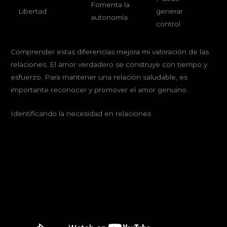
Fomenta la
Libertad
generar
autonomía
control
Comprender estas diferencias mejora mi valoración de las
relaciones. El amor verdadero se construye con tiempo y
esfuerzo. Para mantener una relación saludable, es
importante reconocer y promover el amor genuino.
Identificando la necesidad en relaciones