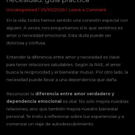
Uncategorized
/
05/30/2026
/
Leave a Comment
En la vida, todos hemos sentido una conexión especial con
alguien. A veces, nos preguntamos si lo que sentimos es
amor o necesidad emocional. Esta duda puede ser
dolorosa y confusa.
Entender la diferencia entre amor y necesidad es clave
para tener relaciones saludables. Según la RAE, el amor
busca la reciprocidad y el bienestar mutuo. Por otro lado, la
necesidad puede llevar a una dependencia que daña.
Reconocer la
diferencia entre amor verdadero y
dependencia emocional
es vital. No solo mejora nuestras
relaciones, sino que también mejora nuestro bienestar
personal. Te invito a reflexionar sobre tus experiencias y a
comenzar un viaje de autodescubrimiento.