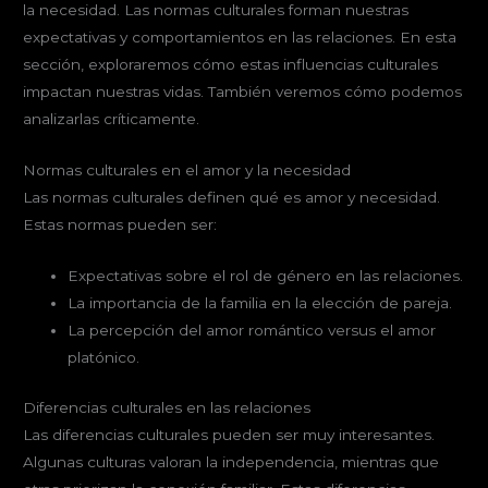
la necesidad. Las normas culturales forman nuestras
expectativas y comportamientos en las relaciones. En esta
sección, exploraremos cómo estas influencias culturales
impactan nuestras vidas. También veremos cómo podemos
analizarlas críticamente.
Normas culturales en el amor y la necesidad
Las normas culturales definen qué es amor y necesidad.
Estas normas pueden ser:
Expectativas sobre el rol de género en las relaciones.
La importancia de la familia en la elección de pareja.
La percepción del amor romántico versus el amor
platónico.
Diferencias culturales en las relaciones
Las diferencias culturales pueden ser muy interesantes.
Algunas culturas valoran la independencia, mientras que