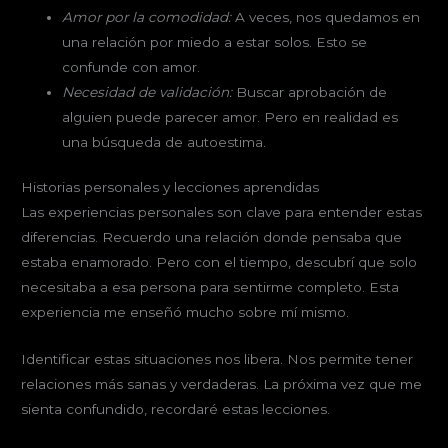
Amor por la comodidad:
A veces, nos quedamos en
una relación por miedo a estar solos. Esto se
confunde con amor.
Necesidad de validación:
Buscar aprobación de
alguien puede parecer amor. Pero en realidad es
una búsqueda de autoestima.
Historias personales y lecciones aprendidas
Las experiencias personales son clave para entender estas
diferencias. Recuerdo una relación donde pensaba que
estaba enamorado. Pero con el tiempo, descubrí que solo
necesitaba a esa persona para sentirme completo. Esta
experiencia me enseñó mucho sobre mí mismo.
Identificar estas situaciones nos libera. Nos permite tener
relaciones más sanas y verdaderas. La próxima vez que me
sienta confundido, recordaré estas lecciones.