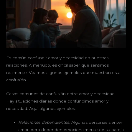
Es común confundir amor y necesidad en nuestras
relaciones. A menudo, es difícil saber qué sentimos
realmente. Veamos algunos ejemplos que muestran esta
confusión.
Casos comunes de confusión entre amor y necesidad
Hay situaciones diarias donde confundimos amor y
necesidad. Aquí algunos ejemplos:
Relaciones dependientes:
Algunas personas sienten
amor, pero dependen emocionalmente de su pareja.