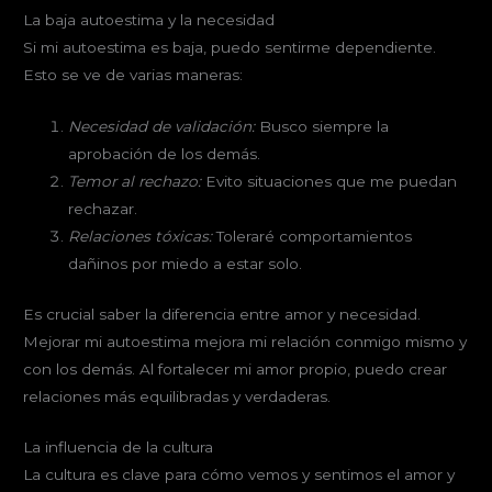
La baja autoestima y la necesidad
Si mi autoestima es baja, puedo sentirme dependiente.
Esto se ve de varias maneras:
Necesidad de validación:
Busco siempre la
aprobación de los demás.
Temor al rechazo:
Evito situaciones que me puedan
rechazar.
Relaciones tóxicas:
Toleraré comportamientos
dañinos por miedo a estar solo.
Es crucial saber la diferencia entre amor y necesidad.
Mejorar mi autoestima mejora mi relación conmigo mismo y
con los demás. Al fortalecer mi amor propio, puedo crear
relaciones más equilibradas y verdaderas.
La influencia de la cultura
La cultura es clave para cómo vemos y sentimos el amor y