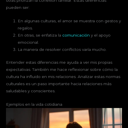
otras priorizan la conexión familiar. Estas diferencias
pueden ser:
En algunas culturas, el amor se muestra con gestos y
regalos.
En otras, se enfatiza la
comunicación
y el apoyo
emocional.
La manera de resolver conflictos varía mucho.
Entender estas diferencias me ayuda a ver mis propias
expectativas. También me hace reflexionar sobre cómo la
cultura ha influido en mis relaciones. Analizar estas normas
culturales es un paso importante hacia relaciones más
saludables y conscientes.
Ejemplos en la vida cotidiana