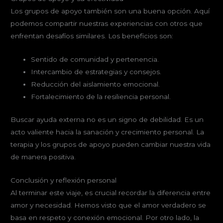
Los grupos de apoyo también son una buena opción. Aquí
podemos compartir nuestras experiencias con otros que
enfrentan desafíos similares. Los beneficios son:
Sentido de comunidad y pertenencia.
Intercambio de estrategias y consejos.
Reducción del aislamiento emocional.
Fortalecimiento de la resiliencia personal.
Buscar ayuda externa no es un signo de debilidad. Es un
acto valiente hacia la sanación y crecimiento personal. La
terapia y los grupos de apoyo pueden cambiar nuestra vida
de manera positiva.
Conclusión y reflexión personal
Al terminar este viaje, es crucial recordar la diferencia entre
amor y necesidad. Hemos visto que el amor verdadero se
basa en respeto y conexión emocional. Por otro lado, la