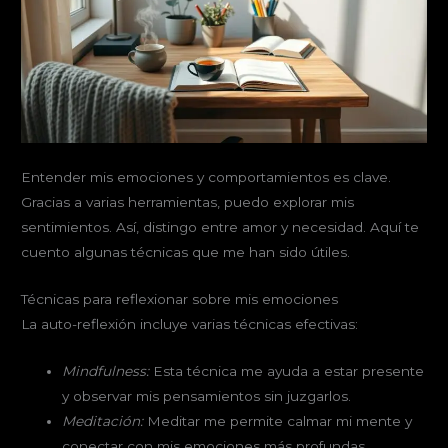
Entender mis emociones y comportamientos es clave.
Gracias a varias herramientas, puedo explorar mis
sentimientos. Así, distingo entre amor y necesidad. Aquí te
cuento algunas técnicas que me han sido útiles.
Técnicas para reflexionar sobre mis emociones
La auto-reflexión incluye varias técnicas efectivas:
Mindfulness:
Esta técnica me ayuda a estar presente
y observar mis pensamientos sin juzgarlos.
Meditación:
Meditar me permite calmar mi mente y
conectar con mis emociones más profundas.