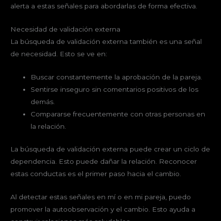
alerta a estas señales para abordarlas de forma efectiva.
Necesidad de validación externa
La búsqueda de validación externa también es una señal
de necesidad. Esto se ve en:
Buscar constantemente la aprobación de la pareja.
Sentirse inseguro sin comentarios positivos de los
demás.
Compararse frecuentemente con otras personas en
la relación.
La búsqueda de validación externa puede crear un ciclo de
dependencia. Esto puede dañar la relación. Reconocer
estas conductas es el primer paso hacia el cambio.
Al detectar estas señales en mí o en mi pareja, puedo
promover la autoobservación y el cambio. Esto ayuda a