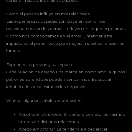
construir relaciones más saludables.
Cómo el pasado influye en mis relaciones
Las experiencias pasadas son clave en cómo nos
relacionamos con los demás. Influyen en lo que esperamos
y cómo nos comportamos en el amor. Entender este
impacto es el primer paso para mejorar nuestras relaciones
futuras.
Experiencias previas y su impacto
Cada relación ha dejado una marca en cómo amo. Algunos
patrones aprendidos pueden ser dañinos. Es crucial
identificarlos para evitar ciclos negativos.
Veamos algunas señales importantes:
Repetición de errores
: Si siempre cometo los mismos
errores en distintas relaciones.
Apego emocional
: La tendencia a depender