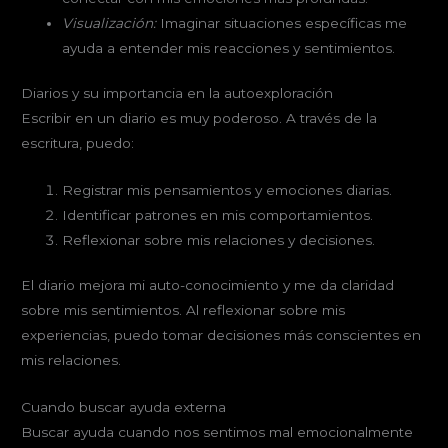
Visualización:
Imaginar situaciones específicas me
ayuda a entender mis reacciones y sentimientos.
Diarios y su importancia en la autoexploración
Escribir en un diario es muy poderoso. A través de la
escritura, puedo:
Registrar mis pensamientos y emociones diarias.
Identificar patrones en mis comportamientos.
Reflexionar sobre mis relaciones y decisiones.
El diario mejora mi auto-conocimiento y me da claridad
sobre mis sentimientos. Al reflexionar sobre mis
experiencias, puedo tomar decisiones más conscientes en
mis relaciones.
Cuando buscar ayuda externa
Buscar ayuda cuando nos sentimos mal emocionalmente