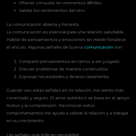
Ofrecer consuelo en momentos difíciles.
Validar los sentimientos del otro.
La comunicación abierta y honesta
La comunicación es esencial para una relación saludable.
Hablar de pensamientos y emociones sin miedo fortalece
el vínculo. Algunas señales de buena
comunicación
son:
Compartir pensamientos sin temor a ser juzgado.
Discutir problemas de manera constructiva.
Expresar necesidades y deseos claramente.
Cuando veo estas señales en mi relación, me siento más
conectado y seguro. El amor auténtico se basa en el apoyo
mutuo y la comprensión. Reconocer estos
comportamientos me ayuda a valorar la relación y a trabajar
en su crecimiento.
Las señales que indican necesidad