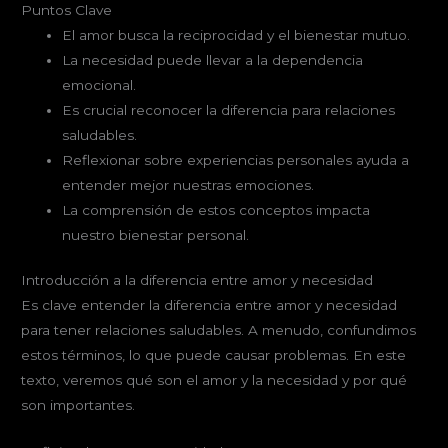
Puntos Clave
El amor busca la reciprocidad y el bienestar mutuo.
La necesidad puede llevar a la dependencia
emocional.
Es crucial reconocer la diferencia para relaciones
saludables.
Reflexionar sobre experiencias personales ayuda a
entender mejor nuestras emociones.
La comprensión de estos conceptos impacta
nuestro bienestar personal.
Introducción a la diferencia entre amor y necesidad
Es clave entender la diferencia entre amor y necesidad
para tener relaciones saludables. A menudo, confundimos
estos términos, lo que puede causar problemas. En este
texto, veremos qué son el amor y la necesidad y por qué
son importantes.