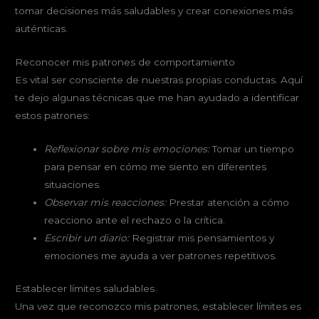
tomar decisiones más saludables y crear conexiones más
auténticas.
Reconocer mis patrones de comportamiento
Es vital ser consciente de nuestras propias conductas. Aquí
te dejo algunas técnicas que me han ayudado a identificar
estos patrones:
Reflexionar sobre mis emociones:
Tomar un tiempo
para pensar en cómo me siento en diferentes
situaciones.
Observar mis reacciones:
Prestar atención a cómo
reacciono ante el rechazo o la crítica.
Escribir un diario:
Registrar mis pensamientos y
emociones me ayuda a ver patrones repetitivos.
Establecer límites saludables
Una vez que reconozco mis patrones, establecer límites es