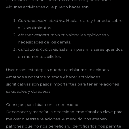
Algunas actividades que puedo hacer son:
Comunicación efectiva:
Hablar claro y honesto sobre
mis sentimientos.
Mostrar respeto mutuo:
Valorar las opiniones y
necesidades de los demás.
Cuidado emocional:
Estar allí para mis seres queridos
en momentos difíciles.
Usar estas estrategias puede cambiar mis relaciones.
Amarnos a nosotros mismos y hacer actividades
significativas son pasos importantes para tener relaciones
saludables y duraderas.
Consejos para lidiar con la necesidad
Reconocer y manejar la necesidad emocional es clave para
mejorar nuestras relaciones. A menudo nos atrapan
patrones que no nos benefician. Identificarlos nos permite