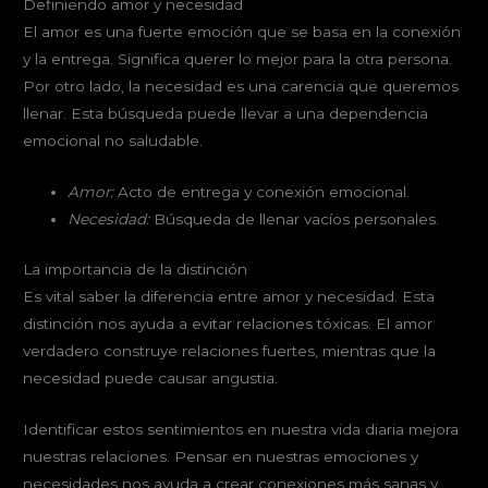
Definiendo amor y necesidad
El amor es una fuerte emoción que se basa en la conexión
y la entrega. Significa querer lo mejor para la otra persona.
Por otro lado, la necesidad es una carencia que queremos
llenar. Esta búsqueda puede llevar a una dependencia
emocional no saludable.
Amor:
Acto de entrega y conexión emocional.
Necesidad:
Búsqueda de llenar vacíos personales.
La importancia de la distinción
Es vital saber la diferencia entre amor y necesidad. Esta
distinción nos ayuda a evitar relaciones tóxicas. El amor
verdadero construye relaciones fuertes, mientras que la
necesidad puede causar angustia.
Identificar estos sentimientos en nuestra vida diaria mejora
nuestras relaciones. Pensar en nuestras emociones y
necesidades nos ayuda a crear conexiones más sanas y