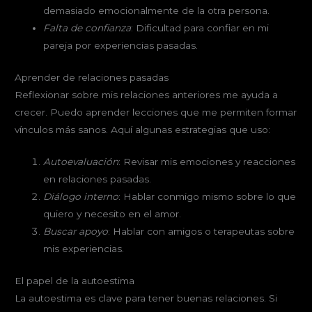
demasiado emocionalmente de la otra persona.
Falta de confianza
: Dificultad para confiar en mi
pareja por experiencias pasadas.
Aprender de relaciones pasadas
Reflexionar sobre mis relaciones anteriores me ayuda a
crecer. Puedo aprender lecciones que me permiten formar
vínculos más sanos. Aquí algunas estrategias que uso:
Autoevaluación
: Revisar mis emociones y reacciones
en relaciones pasadas.
Diálogo interno
: Hablar conmigo mismo sobre lo que
quiero y necesito en el amor.
Buscar apoyo
: Hablar con amigos o terapeutas sobre
mis experiencias.
El papel de la autoestima
La autoestima es clave para tener buenas relaciones. Si