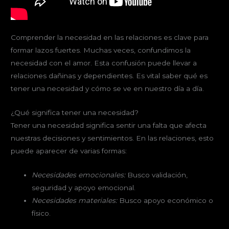
Comprender la necesidad en las relaciones es clave para
formar lazos fuertes. Muchas veces, confundimos la
necesidad con el amor. Esta confusión puede llevar a
relaciones dañinas y dependientes. Es vital saber qué es
tener una necesidad y cómo se ve en nuestro día a día.
¿Qué significa tener una necesidad?
Tener una necesidad significa sentir una falta que afecta
nuestras decisiones y sentimientos. En las relaciones, esto
puede aparecer de varias formas:
Necesidades emocionales:
Busco validación,
seguridad y apoyo emocional.
Necesidades materiales:
Busco apoyo económico o
físico.