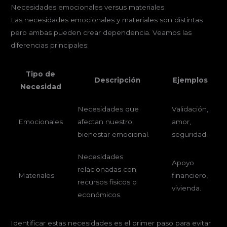
Necesidades emocionales versus materiales
Las necesidades emocionales y materiales son distintas
pero ambas pueden crear dependencia. Veamos las
diferencias principales:
Tipo de
Descripción
Ejemplos
Necesidad
Necesidades que
Validación,
Emocionales
afectan nuestro
amor,
bienestar emocional.
seguridad.
Necesidades
Apoyo
relacionadas con
Materiales
financiero,
recursos físicos o
vivienda.
económicos.
Identificar estas necesidades es el primer paso para evitar