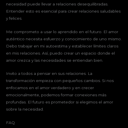
necesidad puede llevar a relaciones desequilibradas.
Entender esto es esencial para crear relaciones saludables
y felices.
Me comprometo a usar lo aprendido en el futuro. El amor
auténtico necesita esfuerzo y conocimiento de uno mismo.
Debo trabajar en mi autoestima y establecer límites claros
en mis relaciones. Así, puedo crear un espacio donde el
amor crezca y las necesidades se entiendan bien.
Invito a todos a pensar en sus relaciones. La
transformación empieza con pequeños cambios. Si nos
enfocamos en el amor verdadero y en crecer
emocionalmente, podemos formar conexiones más
profundas. El futuro es prometedor si elegimos el amor
sobre la necesidad.
FAQ