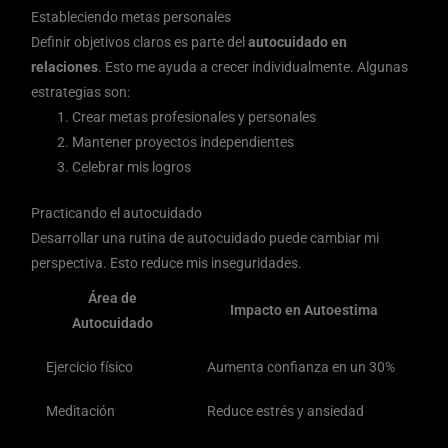
Estableciendo metas personales
Definir objetivos claros es parte del
autocuidado en
relaciones
. Esto me ayuda a crecer individualmente. Algunas
estrategias son:
Crear metas profesionales y personales
Mantener proyectos independientes
Celebrar mis logros
Practicando el autocuidado
Desarrollar una rutina de autocuidado puede cambiar mi
perspectiva. Esto reduce mis inseguridades.
Área de
Impacto en Autoestima
Autocuidado
Ejercicio físico
Aumenta confianza en un 30%
Meditación
Reduce estrés y ansiedad