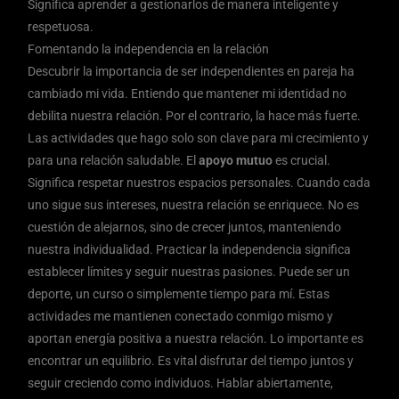
Significa aprender a gestionarlos de manera inteligente y
respetuosa.
Fomentando la independencia en la relación
Descubrir la importancia de ser independientes en pareja ha
cambiado mi vida. Entiendo que mantener mi identidad no
debilita nuestra relación. Por el contrario, la hace más fuerte.
Las actividades que hago solo son clave para mi crecimiento y
para una relación saludable. El
apoyo mutuo
es crucial.
Significa respetar nuestros espacios personales. Cuando cada
uno sigue sus intereses, nuestra relación se enriquece. No es
cuestión de alejarnos, sino de crecer juntos, manteniendo
nuestra individualidad. Practicar la independencia significa
establecer límites y seguir nuestras pasiones. Puede ser un
deporte, un curso o simplemente tiempo para mí. Estas
actividades me mantienen conectado conmigo mismo y
aportan energía positiva a nuestra relación. Lo importante es
encontrar un equilibrio. Es vital disfrutar del tiempo juntos y
seguir creciendo como individuos. Hablar abiertamente,