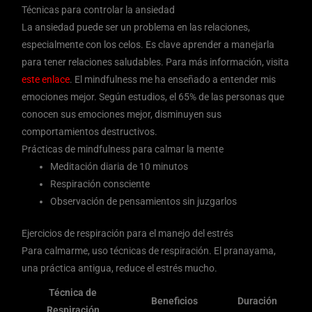
Técnicas para controlar la ansiedad
La ansiedad puede ser un problema en las relaciones,
especialmente con los celos. Es clave aprender a manejarla
para tener relaciones saludables. Para más información, visita
este enlace
. El mindfulness me ha enseñado a entender mis
emociones mejor. Según estudios, el 65% de las personas que
conocen sus emociones mejor, disminuyen sus
comportamientos destructivos.
Prácticas de mindfulness para calmar la mente
Meditación diaria de 10 minutos
Respiración consciente
Observación de pensamientos sin juzgarlos
Ejercicios de respiración para el manejo del estrés
Para calmarme, uso técnicas de respiración. El pranayama,
una práctica antigua, reduce el estrés mucho.
Técnica de
Beneficios
Duración
Respiración