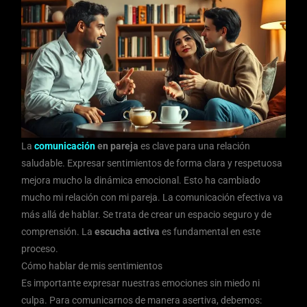
La
comunicación
en pareja
es clave para una relación
saludable. Expresar sentimientos de forma clara y respetuosa
mejora mucho la dinámica emocional. Esto ha cambiado
mucho mi relación con mi pareja. La comunicación efectiva va
más allá de hablar. Se trata de crear un espacio seguro y de
comprensión. La
escucha activa
es fundamental en este
proceso.
Cómo hablar de mis sentimientos
Es importante expresar nuestras emociones sin miedo ni
culpa. Para comunicarnos de manera asertiva, debemos: