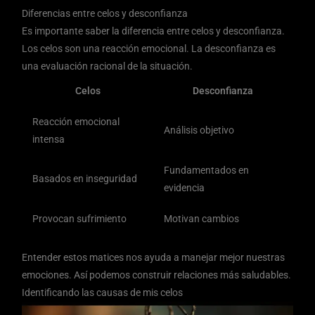
Diferencias entre celos y desconfianza
Es importante saber la diferencia entre celos y desconfianza.
Los celos son una reacción emocional. La desconfianza es
una evaluación racional de la situación.
Celos
Desconfianza
Reacción emocional
Análisis objetivo
intensa
Fundamentados en
Basados en inseguridad
evidencia
Provocan sufrimiento
Motivan cambios
Entender estos matices nos ayuda a manejar mejor nuestras
emociones. Así podemos construir relaciones más saludables.
Identificando las causas de mis celos