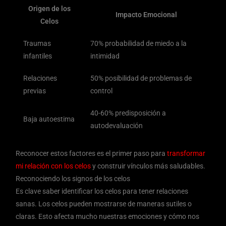
Origen de los
Impacto Emocional
Celos
Traumas
70% probabilidad de miedo a la
infantiles
intimidad
Relaciones
50% posibilidad de problemas de
previas
control
40-60% predisposición a
Baja autoestima
autodevaluación
Reconocer estos factores es el primer paso para
transformar
mi relación con los celos
y construir vínculos más saludables.
Reconociendo los signos de los celos
Es clave saber identificar los celos para tener relaciones
sanas. Los celos pueden mostrarse de maneras sutiles o
claras. Esto afecta mucho nuestras emociones y cómo nos