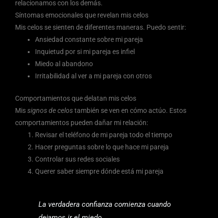
relacionamos con los demás.
Síntomas emocionales que revelan mis celos
Mis celos se sienten de diferentes maneras. Puedo sentir:
Ansiedad constante sobre mi pareja
Inquietud por si mi pareja es infiel
Miedo al abandono
Irritabilidad al ver a mi pareja con otros
Comportamientos que delatan mis celos
Mis
signos de celos
también se ven en cómo actúo. Estos
comportamientos pueden dañar mi relación:
Revisar el teléfono de mi pareja todo el tiempo
Hacer preguntas sobre lo que hace mi pareja
Controlar sus redes sociales
Querer saber siempre dónde está mi pareja
La verdadera confianza comienza cuando
dejamos ir el miedo.