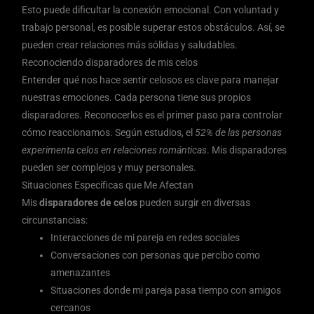
Esto puede dificultar la conexión emocional. Con voluntad y
trabajo personal, es posible superar estos obstáculos. Así, se
pueden crear relaciones más sólidas y saludables.
Reconociendo disparadores de mis celos
Entender qué nos hace sentir celosos es clave para manejar
nuestras emociones. Cada persona tiene sus propios
disparadores. Reconocerlos es el primer paso para controlar
cómo reaccionamos. Según estudios, el
52% de las personas
experimenta celos en relaciones románticas
. Mis disparadores
pueden ser complejos y muy personales.
Situaciones Específicas que Me Afectan
Mis
disparadores de celos
pueden surgir en diversas
circunstancias:
Interacciones de mi pareja en redes sociales
Conversaciones con personas que percibo como
amenazantes
Situaciones donde mi pareja pasa tiempo con amigos
cercanos