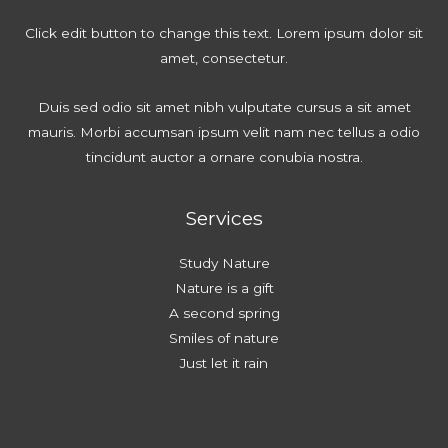
Click edit button to change this text. Lorem ipsum dolor sit
amet, consectetur.
Duis sed odio sit amet nibh vulputate cursus a sit amet
mauris. Morbi accumsan ipsum velit nam nec tellus a odio
tincidunt auctor a ornare conubia nostra.
Services
Study Nature
Nature is a gift
A second spring
Smiles of nature
Just let it rain