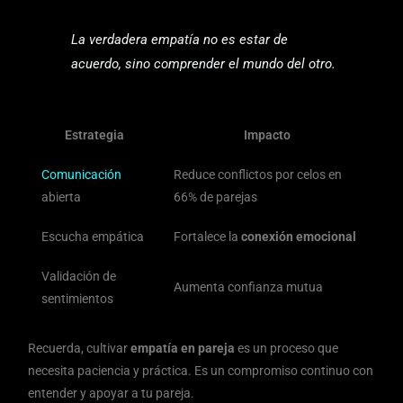
La verdadera empatía no es estar de
acuerdo, sino comprender el mundo del otro.
Estrategia
Impacto
Comunicación
Reduce conflictos por celos en
abierta
66% de parejas
Escucha empática
Fortalece la
conexión emocional
Validación de
Aumenta confianza mutua
sentimientos
Recuerda, cultivar
empatía en pareja
es un proceso que
necesita paciencia y práctica. Es un compromiso continuo con
entender y apoyar a tu pareja.