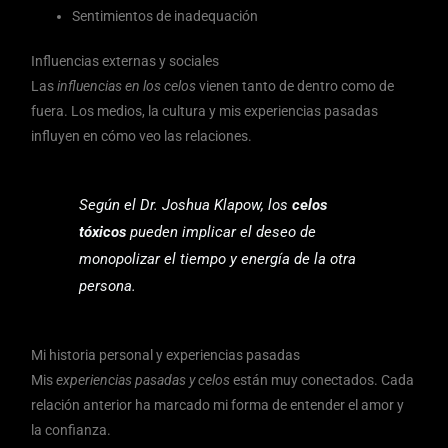
Sentimientos de inadequación
Influencias externas y sociales
Las
influencias en los celos
vienen tanto de dentro como de
fuera. Los medios, la cultura y mis experiencias pasadas
influyen en cómo veo las relaciones.
Según el Dr. Joshua Klapow, los
celos
tóxicos
pueden implicar el deseo de
monopolizar el tiempo y energía de la otra
persona.
Mi historia personal y experiencias pasadas
Mis
experiencias pasadas y celos
están muy conectados. Cada
relación anterior ha marcado mi forma de entender el amor y
la confianza.