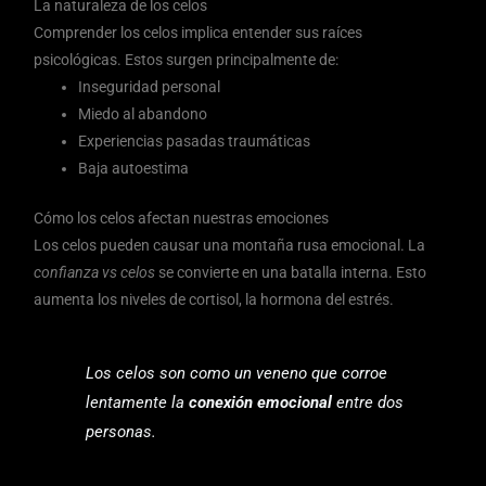
La naturaleza de los celos
Comprender los celos implica entender sus raíces
psicológicas. Estos surgen principalmente de:
Inseguridad personal
Miedo al abandono
Experiencias pasadas traumáticas
Baja autoestima
Cómo los celos afectan nuestras emociones
Los celos pueden causar una montaña rusa emocional. La
confianza vs celos
se convierte en una batalla interna. Esto
aumenta los niveles de cortisol, la hormona del estrés.
Los celos son como un veneno que corroe
lentamente la
conexión emocional
entre dos
personas.