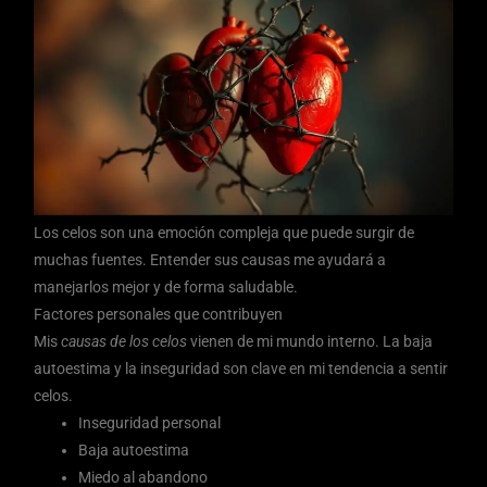
Los celos son una emoción compleja que puede surgir de
muchas fuentes. Entender sus causas me ayudará a
manejarlos mejor y de forma saludable.
Factores personales que contribuyen
Mis
causas de los celos
vienen de mi mundo interno. La baja
autoestima y la inseguridad son clave en mi tendencia a sentir
celos.
Inseguridad personal
Baja autoestima
Miedo al abandono