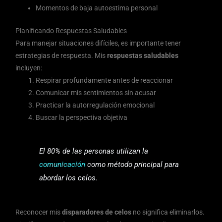
Momentos de baja autoestima personal
Planificando Respuestas Saludables
Para manejar situaciones difíciles, es importante tener
estrategias de respuesta. Mis
respuestas saludables
incluyen:
Respirar profundamente antes de reaccionar
Comunicar mis sentimientos sin acusar
Practicar la autorregulación emocional
Buscar la perspectiva objetiva
El 80% de las personas utilizan la
comunicación
como método principal para
abordar los celos.
Reconocer mis
disparadores de celos
no significa eliminarlos.