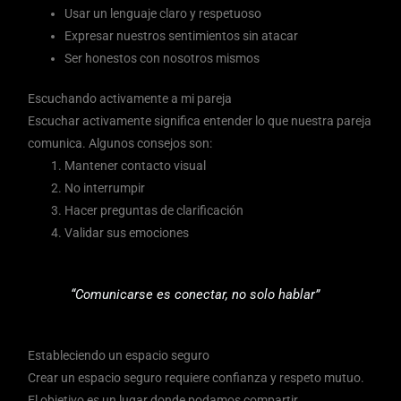
Usar un lenguaje claro y respetuoso
Expresar nuestros sentimientos sin atacar
Ser honestos con nosotros mismos
Escuchando activamente a mi pareja
Escuchar activamente significa entender lo que nuestra pareja
comunica. Algunos consejos son:
Mantener contacto visual
No interrumpir
Hacer preguntas de clarificación
Validar sus emociones
“Comunicarse es conectar, no solo hablar”
Estableciendo un espacio seguro
Crear un espacio seguro requiere confianza y respeto mutuo.
El objetivo es un lugar donde podamos compartir