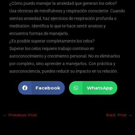
¿Cómo puedo manejar la ansiedad que generan los celos?
Usa técnicas de mindfulness y respiración consciente. Cuando
sientas ansiedad, haz ejercicios de respiración profunda o
meditation. Identifica lo que te hace sentir ansioso y
encuentra formas de manejarlo.
¿Es posible superar completamente los celos?
Superar los celos requiere trabajo continuo en
autoconocimiento y crecimiento personal. No es eliminarlos
por completo, sino aprender a manejarlos. Con práctica y
autoconsciencia, puedes reducir su impacto en tu relación.
Facebook
WhatsApp
←
Previous Post
Next Post
→