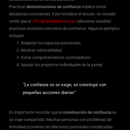
Practicar
demostraciones de confianza
implica tomar
decisiones conscientes. Esto fortalece el vínculo. Un estudio
reveló que el
70% de las personas con
relaciones estables
practican acciones concretas de confianza. Algunos ejemplos
incluyen:
Respetar los espacios personales
Mostrar vulnerabilidad
Evitar comportamientos controladores
Apoyar los proyectos individuales de la pareja
“La confianza no se exige, se construye con
pequeñas acciones diarias”
Es importante recordar que la
construcción de confianza
es
un viaje compartido. Muchas personas con problemas de
intimidad provienen de relaciones parentales complicadas.