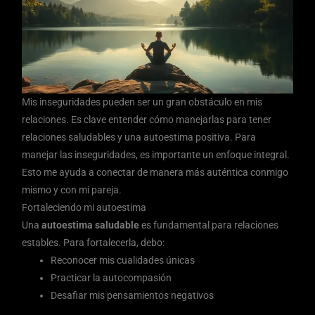
Mis inseguridades pueden ser un gran obstáculo en mis
relaciones. Es clave entender cómo manejarlas para tener
relaciones saludables y una autoestima positiva. Para
manejar las inseguridades, es importante un enfoque integral.
Esto me ayuda a conectar de manera más auténtica conmigo
mismo y con mi pareja.
Fortaleciendo mi autoestima
Una
autoestima saludable
es fundamental para relaciones
estables. Para fortalecerla, debo:
Reconocer mis cualidades únicas
Practicar la autocompasión
Desafiar mis pensamientos negativos