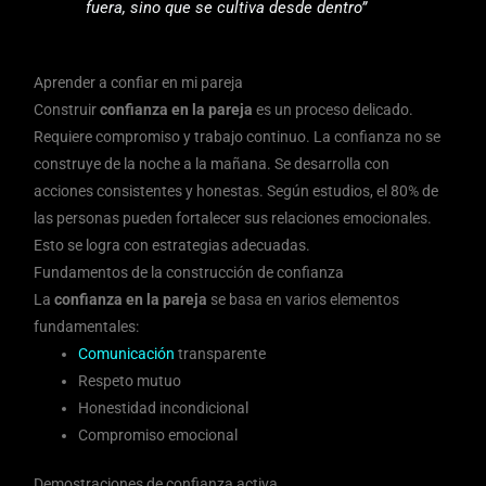
fuera, sino que se cultiva desde dentro”
Aprender a confiar en mi pareja
Construir
confianza en la pareja
es un proceso delicado.
Requiere compromiso y trabajo continuo. La confianza no se
construye de la noche a la mañana. Se desarrolla con
acciones consistentes y honestas. Según estudios, el 80% de
las personas pueden fortalecer sus relaciones emocionales.
Esto se logra con estrategias adecuadas.
Fundamentos de la construcción de confianza
La
confianza en la pareja
se basa en varios elementos
fundamentales:
Comunicación
transparente
Respeto mutuo
Honestidad incondicional
Compromiso emocional
Demostraciones de confianza activa