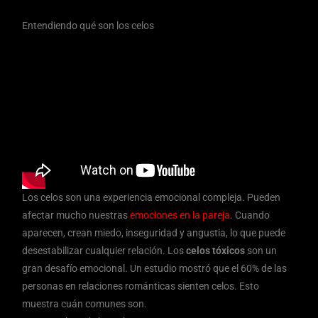
Entendiendo qué son los celos
Los celos son una experiencia emocional compleja. Pueden
afectar mucho nuestras
emociones en la pareja
. Cuando
aparecen, crean miedo, inseguridad y angustia, lo que puede
desestabilizar cualquier relación. Los
celos tóxicos
son un
gran desafío emocional. Un estudio mostró que el 60% de las
personas en relaciones románticas sienten celos. Esto
muestra cuán comunes son.