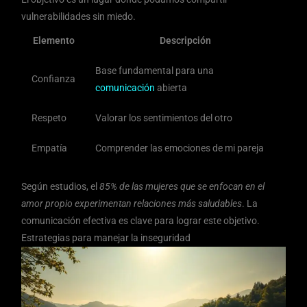
vulnerabilidades sin miedo.
Elemento
Descripción
Base fundamental para una
Confianza
comunicación
abierta
Respeto
Valorar los sentimientos del otro
Empatía
Comprender las emociones de mi pareja
Según estudios, el
85% de las mujeres que se enfocan en el
amor propio experimentan relaciones más saludables
. La
comunicación efectiva es clave para lograr este objetivo.
Estrategias para manejar la inseguridad