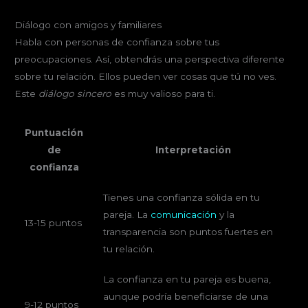
Diálogo con amigos y familiares
Habla con personas de confianza sobre tus
preocupaciones. Así, obtendrás una perspectiva diferente
sobre tu relación. Ellos pueden ver cosas que tú no ves.
Este
diálogo sincero
es muy valioso para ti.
Puntuación
de
Interpretación
confianza
Tienes una confianza sólida en tu
pareja. La
comunicación
y la
13-15 puntos
transparencia son puntos fuertes en
tu relación.
La confianza en tu pareja es buena,
aunque podría beneficiarse de una
9-12 puntos