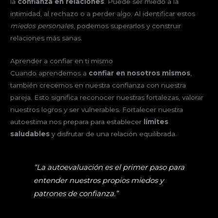
la
confianza en relaciones
. Puede ser miedo a la
intimidad, al rechazo o a perder algo. Al identificar estos
miedos personales
, podemos superarlos y construir
relaciones más sanas.
Aprender a confiar en ti mismo
Cuando aprendemos a
confiar en nosotros mismos
,
también crecemos en nuestra confianza con nuestra
pareja. Esto significa reconocer nuestras fortalezas, valorar
nuestros logros y ser vulnerables. Fortalecer nuestra
autoestima nos prepara para establecer
límites
saludables
y disfrutar de una relación equilibrada.
“La autoevaluación es el primer paso para
entender nuestros propios miedos y
patrones de confianza.”