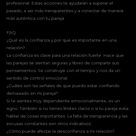
profesional. Estas acciones te ayudarán a superar el
pasado, a ser más transparentes y a conectar de manera
más auténtica con tu pareja.
FAQ
¿Qué es la confianza y por qué es importante en una
relación?
La confianza es clave para una relación fuerte. Hace que
las parejas se sientan seguras y libres de compartir sus
pensamientos. Se construye con el tiempo y nos da un
sentido de control emocional.
¿Cuáles son las señales de que puedo estar confiando
demasiado en mi pareja?
Si te sientes muy dependiente emocionalmente, es un
signo. También si no tienes límites claros o si tu pareja evita
hablar de cosas importantes. La falta de transparencia y las
excusas constantes son otros indicativos.
¿Cómo puede afectar la desconfianza a mi relación?