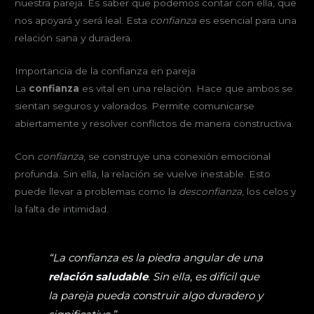
nuestra pareja. Es saber que podemos contar con ella, que
nos apoyará y será leal. Esta
confianza
es esencial para una
relación sana y duradera.
Importancia de la confianza en pareja
La
confianza
es vital en una relación. Hace que ambos se
sientan seguros y valorados. Permite comunicarse
abiertamente y resolver conflictos de manera constructiva.
Con
confianza
, se construye una conexión emocional
profunda. Sin ella, la relación se vuelve inestable. Esto
puede llevar a problemas como la
desconfianza
, los celos y
la falta de intimidad.
“La confianza es la piedra angular de una
relación saludable
. Sin ella, es difícil que
la pareja pueda construir algo duradero y