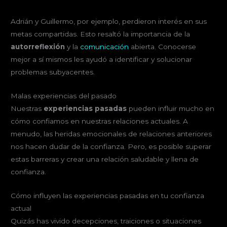
Adrián y Guillermo, por ejemplo, perdieron interés en sus
metas compartidas. Esto resaltó la importancia de la
autorreflexión
y la
comunicación
abierta. Conocerse
mejor a sí mismos les ayudó a identificar y solucionar
problemas subyacentes.
Malas experiencias del pasado
Nuestras
experiencias pasadas
pueden influir mucho en
cómo confiamos en nuestras relaciones actuales. A
menudo, las heridas emocionales de relaciones anteriores
nos hacen dudar de la confianza. Pero, es posible superar
estas barreras y crear una relación saludable y llena de
confianza.
Cómo influyen las experiencias pasadas en tu confianza
actual
Quizás has vivido decepciones, traiciones o situaciones