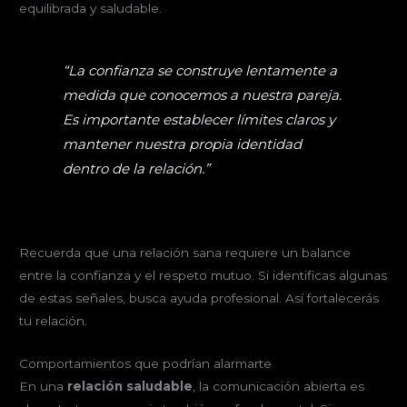
equilibrada y saludable.
“La confianza se construye lentamente a
medida que conocemos a nuestra pareja.
Es importante establecer límites claros y
mantener nuestra propia identidad
dentro de la relación.”
Recuerda que una relación sana requiere un balance
entre la confianza y el respeto mutuo. Si identificas algunas
de estas señales, busca ayuda profesional. Así fortalecerás
tu relación.
Comportamientos que podrían alarmarte
En una
relación saludable
, la comunicación abierta es