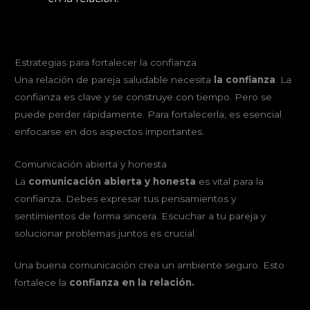
Estrategias para fortalecer la confianza
Una relación de pareja saludable necesita
la confianza
. La
confianza es clave y se construye con tiempo. Pero se
puede perder rápidamente. Para fortalecerla, es esencial
enfocarse en dos aspectos importantes.
Comunicación abierta y honesta
La
comunicación abierta y honesta
es vital para la
confianza. Debes expresar tus pensamientos y
sentimientos de forma sincera. Escuchar a tu pareja y
solucionar problemas juntos es crucial.
Una buena comunicación crea un ambiente seguro. Esto
fortalece la
confianza en la relación.