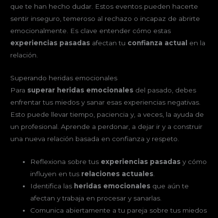
que te han hecho dudar. Estos eventos pueden hacerte
sentir inseguro, temeroso al rechazo o incapaz de abrirte
emocionalmente. Es clave entender cómo estas
experiencias pasadas
afectan tu
confianza actual
en la
relación.
Superando heridas emocionales
Para
superar heridas emocionales
del pasado, debes
enfrentar tus miedos y sanar esas experiencias negativas.
Esto puede llevar tiempo, paciencia y, a veces, la ayuda de
un profesional. Aprende a perdonar, a dejar ir y a construir
una nueva relación basada en confianza y respeto.
Reflexiona sobre tus
experiencias pasadas
y cómo
influyen en tus
relaciones actuales
.
Identifica las
heridas emocionales
que aún te
afectan y trabaja en procesar y sanarlas.
Comunica abiertamente a tu pareja sobre tus miedos