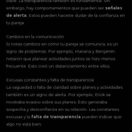
clave. La transparencia también es fundamental. Sin
embargo, hay comportamientos que pueden ser
señales
de alerta
. Estos pueden hacerte dudar de la confianza en
tu pareja.
Cambios en la comunicación
Si notas cambios en cómo tu pareja se comunica, es un
signo de problemas. Por ejemplo, Mariana y Benjamín
notaron que planear actividades juntos se hizo menos
frecuente. Esto creó un distanciamiento entre ellos.
Excusas constantes y falta de transparencia
La vaguedad o falta de claridad sobre planes y actividades
también es un signo de alerta. Por ejemplo, Erick se
mostraba evasivo sobre sus planes. Esto generaba
sospecha y desconfianza en su relación. Las constantes
excusas y la
falta de transparencia
pueden indicar que
algo no está bien.