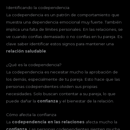
Identificando la codependencia
La codependencia es un patrón de comportamiento que
muestra una dependencia emocional muy fuerte. También
implica una falta de límites personales. En las relaciones, se
ve cuando confías demasiado o no confías en tu pareja. Es
clave saber identificar estos signos para mantener una
relación saludable
.
¿Qué es la codependencia?
La codependencia es necesitar mucho la aprobación de
los demás, especialmente de tu pareja. Esto hace que las
personas codependientes olviden sus propias
necesidades. Solo buscan contentar a su pareja, lo que
puede dañar la
confianza
y el bienestar de la relación.
Cómo afecta la confianza
La
codependencia en las relaciones
afecta mucho la
confianza
. Las personas codependientes sienten mucha