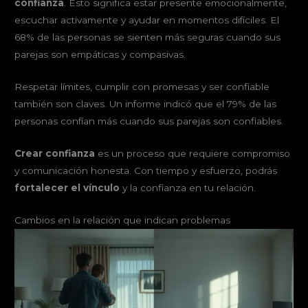
confianza
. Esto significa estar presente emocionalmente,
escuchar activamente y ayudar en momentos difíciles. El
68% de las personas se sienten más seguras cuando sus
parejas son empáticas y compasivas.
Respetar límites, cumplir con promesas y ser confiable
también son claves. Un informe indicó que el 79% de las
personas confían más cuando sus parejas son confiables.
Crear confianza
es un proceso que requiere compromiso
y comunicación honesta. Con tiempo y esfuerzo, podrás
fortalecer el vínculo
y la confianza en tu relación.
Cambios en la relación que indican problemas