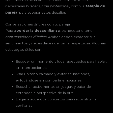
necesitarás
buscar ayuda profesional
, como la
terapia de
pareja
, para superar estos desafíos.
Conversaciones difíciles con tu pareja
Para
abordar la desconfianza
, es necesario tener
conversaciones difíciles
. Ambos deben expresar sus
sentimientos y necesidades de forma respetuosa. Algunas
estrategias útiles son:
Escoger un momento y lugar adecuados para hablar,
sin interrupciones.
Usar un tono calmado y evitar acusaciones,
enfocándose en compartir emociones.
Escuchar activamente, sin juzgar, y tratar de
entender la perspectiva de la otra.
Llegar a acuerdos concretos para reconstruir la
confianza.