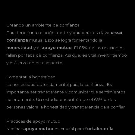
Creando un ambiente de confianza
Para tener una relación fuerte y duradera, es clave
crear
confianza
mutua. Esto se logra fomentando la
honestidad
y el
apoyo mutuo
. El 85% de las relaciones
fallan por falta de confianza. Así que, es vital invertir tiempo
y esfuerzo en este aspecto.
Fomentar la honestidad
La honestidad es fundamental para la confianza. Es
importante ser transparente y comunicar tus sentimientos
abiertamente. Un estudio encontró que el 65% de las
personas valora la honestidad y transparencia para confiar.
Prácticas de apoyo mutuo
Mostrar
apoyo mutuo
es crucial para
fortalecer la