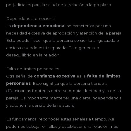
perjudiciales para la salud de la relación a largo plazo.
Dependencia emocional
La
dependencia emocional
se caracteriza por una
necesidad excesiva de aprobación y atención de la pareja.
Esto puede hacer que la persona se sienta angustiada o
ansiosa cuando está separada. Esto genera un
desequilibrio en la relación.
Falta de límites personales
Otra señal de
confianza excesiva
es la
falta de límites
personales
. Esto significa que la persona tiende a
difuminar las fronteras entre su propia identidad y la de su
pareja. Es importante mantener una cierta independencia
y autonomía dentro de la relación.
Es fundamental reconocer estas señales a tiempo. Así
podemos trabajar en ellas y establecer una relación más