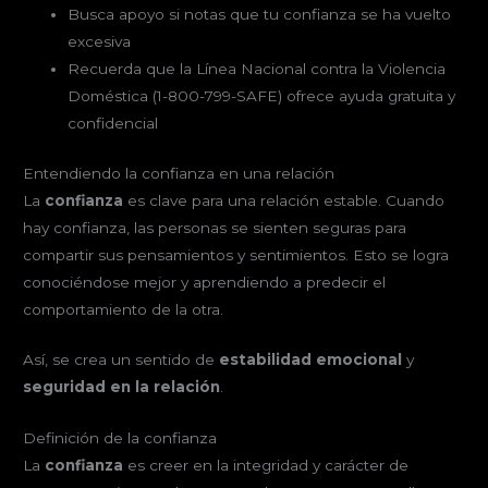
Busca apoyo si notas que tu confianza se ha vuelto
excesiva
Recuerda que la Línea Nacional contra la Violencia
Doméstica (1-800-799-SAFE) ofrece ayuda gratuita y
confidencial
Entendiendo la confianza en una relación
La
confianza
es clave para una relación estable. Cuando
hay confianza, las personas se sienten seguras para
compartir sus pensamientos y sentimientos. Esto se logra
conociéndose mejor y aprendiendo a predecir el
comportamiento de la otra.
Así, se crea un sentido de
estabilidad emocional
y
seguridad en la relación
.
Definición de la confianza
La
confianza
es creer en la integridad y carácter de