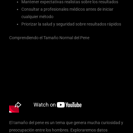
Mantener expectativas realistas sobre los resultados
Consultar a profesionales médicos antes de iniciar
cualquier método
Priorizar la salud y seguridad sobre resultados rápidos
Comprendiendo el Tamaño Normal del Pene
El tamaño del pene es un tema que genera mucha curiosidad y
preocupación entre los hombres. Exploraremos datos