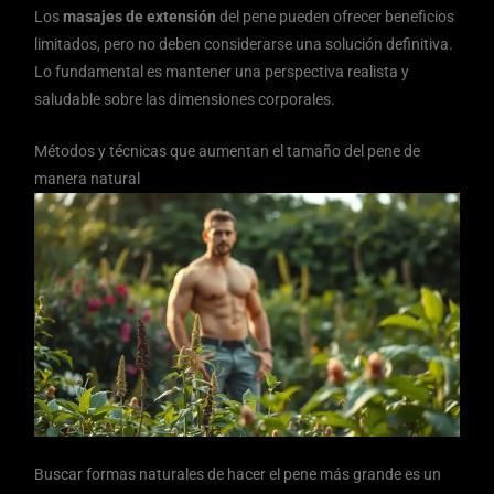
Los
masajes de extensión
del pene pueden ofrecer beneficios
limitados, pero no deben considerarse una solución definitiva.
Lo fundamental es mantener una perspectiva realista y
saludable sobre las dimensiones corporales.
Métodos y técnicas que aumentan el tamaño del pene de
manera natural
Buscar formas naturales de hacer el pene más grande es un