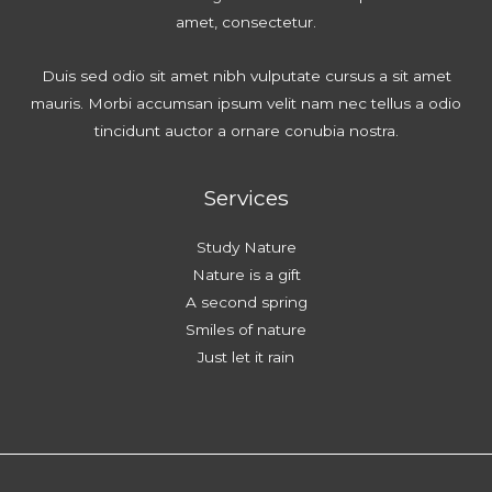
amet, consectetur.
Duis sed odio sit amet nibh vulputate cursus a sit amet
mauris. Morbi accumsan ipsum velit nam nec tellus a odio
tincidunt auctor a ornare conubia nostra.
Services
Study Nature
Nature is a gift
A second spring
Smiles of nature
Just let it rain