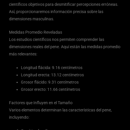
científicos objetivos para desmitificar percepciones erróneas.
Así, proporcionaremos información precisa sobre las
dimensiones masculinas.
Medidas Promedio Reveladas
Los estudios científicos nos permiten comprender las
dimensiones reales del pene. Aquí están las medidas promedio
más relevantes:
Longitud flácida: 9.16 centímetros
Longitud erecta: 13.12 centímetros
Grosor flácido: 9.31 centímetros
Grosor erecto: 11.66 centímetros
Factores que Influyen en el Tamaño
Varios elementos determinan las características del pene,
incluyendo: