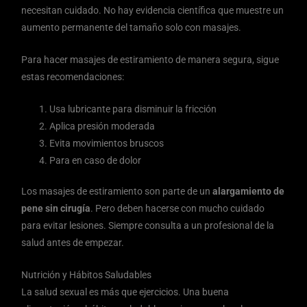
necesitan cuidado. No hay evidencia científica que muestre un
aumento permanente del tamaño solo con masajes.
Para hacer masajes de estiramiento de manera segura, sigue
estas recomendaciones:
Usa lubricante para disminuir la fricción
Aplica presión moderada
Evita movimientos bruscos
Para en caso de dolor
Los masajes de estiramiento son parte de un
alargamiento de
pene sin cirugía
. Pero deben hacerse con mucho cuidado
para evitar lesiones. Siempre consulta a un profesional de la
salud antes de empezar.
Nutrición y Hábitos Saludables
La salud sexual es más que ejercicios. Una buena