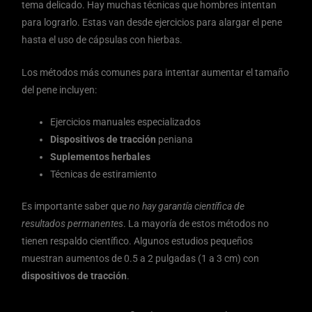
tema delicado. Hay muchas técnicas que hombres intentan
para lograrlo. Estas van desde ejercicios para alargar el pene
hasta el uso de cápsulas con hierbas.
Los métodos más comunes para intentar aumentar el tamaño
del pene incluyen:
Ejercicios manuales especializados
Dispositivos de tracción
peniana
Suplementos herbales
Técnicas de estiramiento
Es importante saber que
no hay garantía científica de
resultados permanentes
. La mayoría de estos métodos no
tienen respaldo científico. Algunos estudios pequeños
muestran aumentos de 0.5 a 2 pulgadas (1 a 3 cm) con
dispositivos de tracción
.