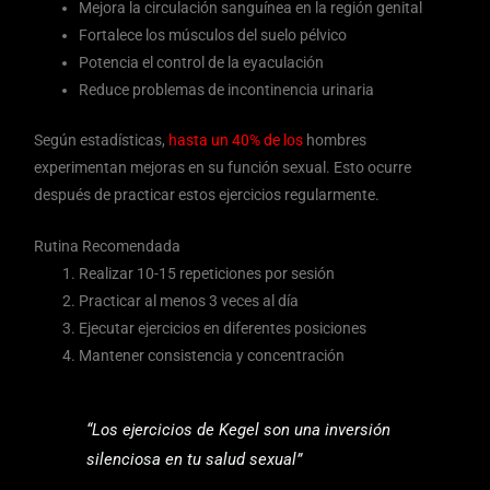
Mejora la circulación sanguínea en la región genital
Fortalece los músculos del suelo pélvico
Potencia el control de la eyaculación
Reduce problemas de incontinencia urinaria
Según estadísticas,
hasta un 40% de los
hombres
experimentan mejoras en su función sexual. Esto ocurre
después de practicar estos ejercicios regularmente.
Rutina Recomendada
Realizar 10-15 repeticiones por sesión
Practicar al menos 3 veces al día
Ejecutar ejercicios en diferentes posiciones
Mantener consistencia y concentración
“Los ejercicios de Kegel son una inversión
silenciosa en tu salud sexual”