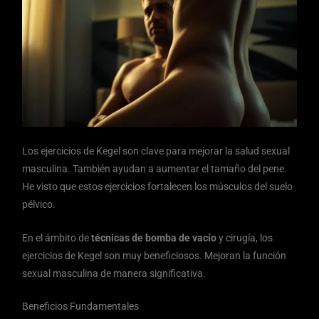
Los ejercicios de Kegel son clave para mejorar la salud sexual
masculina. También ayudan a aumentar el tamaño del pene.
He visto que estos ejercicios fortalecen los músculos del suelo
pélvico.
En el ámbito de
técnicas de bomba de vacío
y cirugía, los
ejercicios de Kegel son muy beneficiosos. Mejoran la función
sexual masculina de manera significativa.
Beneficios Fundamentales