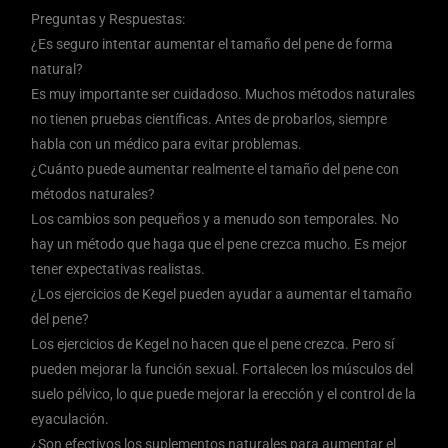
Preguntas y Respuestas:
¿Es seguro intentar aumentar el tamaño del pene de forma
natural?
Es muy importante ser cuidadoso. Muchos métodos naturales
no tienen pruebas científicas. Antes de probarlos, siempre
habla con un médico para evitar problemas.
¿Cuánto puede aumentar realmente el tamaño del pene con
métodos naturales?
Los cambios son pequeños y a menudo son temporales. No
hay un método que haga que el pene crezca mucho. Es mejor
tener expectativas realistas.
¿Los ejercicios de Kegel pueden ayudar a aumentar el tamaño
del pene?
Los ejercicios de Kegel no hacen que el pene crezca. Pero sí
pueden mejorar la función sexual. Fortalecen los músculos del
suelo pélvico, lo que puede mejorar la erección y el control de la
eyaculación.
¿Son efectivos los suplementos naturales para aumentar el