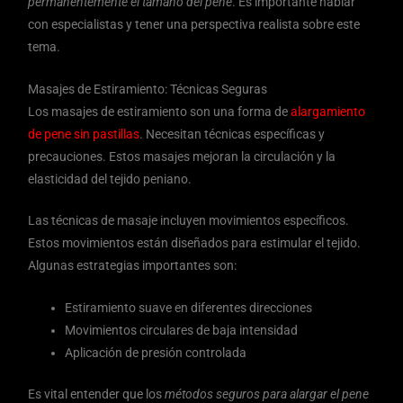
permanentemente el tamaño del pene
. Es importante hablar
con especialistas y tener una perspectiva realista sobre este
tema.
Masajes de Estiramiento: Técnicas Seguras
Los masajes de estiramiento son una forma de
alargamiento
de pene sin pastillas
. Necesitan técnicas específicas y
precauciones. Estos masajes mejoran la circulación y la
elasticidad del tejido peniano.
Las técnicas de masaje incluyen movimientos específicos.
Estos movimientos están diseñados para estimular el tejido.
Algunas estrategias importantes son:
Estiramiento suave en diferentes direcciones
Movimientos circulares de baja intensidad
Aplicación de presión controlada
Es vital entender que los
métodos seguros para alargar el pene