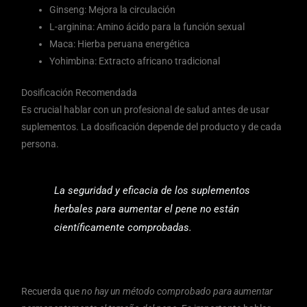
Ginseng: Mejora la circulación
L-arginina: Amino ácido para la función sexual
Maca: Hierba peruana energética
Yohimbina: Extracto africano tradicional
Dosificación Recomendada
Es crucial hablar con un profesional de salud antes de usar
suplementos. La dosificación depende del producto y de cada
persona.
La seguridad y eficacia de los suplementos
herbales para aumentar el pene no están
científicamente comprobadas.
Recuerda que
no hay un método comprobado para aumentar