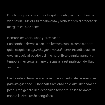
Practicar ejercicios de Kegel regularmente puede cambiar tu
vida sexual. Mejora tu rendimiento y bienestar en el proceso de
alargamiento de pene.
Bombas de Vacío: Usos y Efectividad
Las bombas de vacío son una herramienta interesante para
quienes quieren
agrandar pene naturalmente
. Este dispositivo
crea un vacío alrededor del miembro. Esto permite aumentar
temporalmente su tamaño gracias a la estimulación del flujo
sanguíneo.
Las bombas de vacío son beneficiosas dentro de los
ejercicios
para alargar pene
. Funcionan succionando el aire alrededor del
pene. Esto genera una expansión temporal de los tejidos y
mejora la circulación sanguínea.