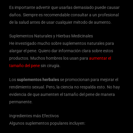
Es importante advertir que usarlas demasiado puede causar
daños. Siempre es recomendable consultar a un profesional
de la salud antes de usar cualquier método de aumento.
Suplementos Naturales y Hierbas Medicinales
He investigado mucho sobre suplementos naturales para
alargar el pene. Quiero dar información clara sobre estos
productos. Muchos hombres los usan para
aumentar el
tamaño del pene
sin cirugía.
Los
suplementos herbales
se promocionan para mejorar el
rendimiento sexual. Pero, la ciencia no respalda esto. No hay
evidencia de que aumenten el tamaño del pene de manera
permanente.
Ingredientes más Efectivos
Algunos suplementos populares incluyen: