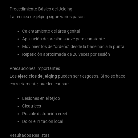
Procedimiento Básico del Jelqing
La técnica de jelqing sigue varios pasos:
Calentamiento del área genital
Aplicación de presión suave pero constante
Movimientos de “ordeño” desde la base hacia la punta
Repetición aproximada de 20 veces por sesión
Precauciones Importantes
Los
ejercicios de jelqing
pueden ser riesgosos. Si no se hace
correctamente, pueden causar:
Lesiones en el tejido
Cicatrices
Posible disfunción eréctil
Dolor e irritación local
Resultados Realistas