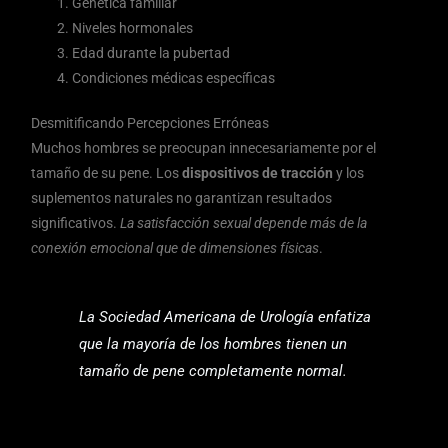
Genética familiar
Niveles hormonales
Edad durante la pubertad
Condiciones médicas específicas
Desmitificando Percepciones Erróneas
Muchos hombres se preocupan innecesariamente por el
tamaño de su pene. Los
dispositivos de tracción
y los
suplementos naturales no garantizan resultados
significativos.
La satisfacción sexual depende más de la
conexión emocional que de dimensiones físicas
.
La Sociedad Americana de Urología enfatiza
que la mayoría de los hombres tienen un
tamaño de pene completamente normal.