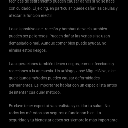
técnicas de estiramiento pueden causar daños si no se hace
con cuidado. El jelqing, en particular, puede dañar las células y
afectar la función eréctil.
Los dispositivos de tracción y bombas de vacío también
pueden ser peligrosos. Pueden dañar las venas si se usan
demasiado o mal. Aunque comer bien puede ayudar, no
elimina estos riesgos.
Las operaciones también tienen riesgos, como infecciones y
reacciones a la anestesia. Un urólogo, José Miguel Silva, dice
que algunos métodos pueden causar deformidades
permanentes. Es importante hablar con un especialista antes
de intentar cualquier método.
Es clave tener expectativas realistas y cuidar tu salud. No
todos los métodos son seguros o funcionan bien. La
seguridad y tu bienestar deben ser siempre lo más importante.