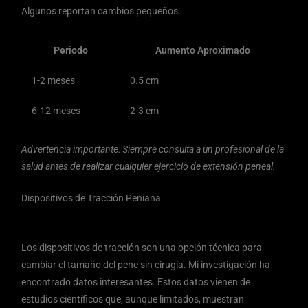
Algunos reportan cambios pequeños:
Periodo
Aumento Aproximado
1-2 meses
0.5 cm
6-12 meses
2-3 cm
Advertencia importante: Siempre consulta a un profesional de la
salud antes de realizar cualquier ejercicio de extensión peneal.
Dispositivos de Tracción Peniana
Los dispositivos de tracción son una opción técnica para
cambiar el tamaño del pene sin cirugía. Mi investigación ha
encontrado datos interesantes. Estos datos vienen de
estudios científicos que, aunque limitados, muestran