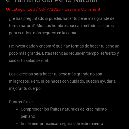
Uncategorized
/
03/14/2025
/
Leave a Comment
¿Te has preguntado si puedes hacer tu pene más grande de
forma natural? Muchos hombres buscan métodos seguros
para sentirse más seguros en la cama.
He investigado y encontré que hay formas de hacer tu pene un
poco más grande. Estas técnicas requieren tiempo, esfuerzo y
cuidar tu salud sexual.
Los ejercicios para hacer tu pene más grande no son
milagrosos. Pero, si los haces con cuidado, pueden ayudar a
mejorar tu cuerpo.
Puntos Clave
Comprender los límites naturales del crecimiento
peniano
Implementar técnicas seguras de estiramiento