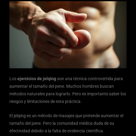
Los
ejercicios de jelqing
son una técnica controvertida para
aumentar el tamaño del pene. Muchos hombres buscan
métodos naturales para lograrlo. Pero es importante saber los
riesgos y limitaciones de esta práctica.
El jelqing es un método de masajes que pretende aumentar el
tamaño del pene. Pero la comunidad médica duda de su
efectividad debido a la falta de evidencia científica.