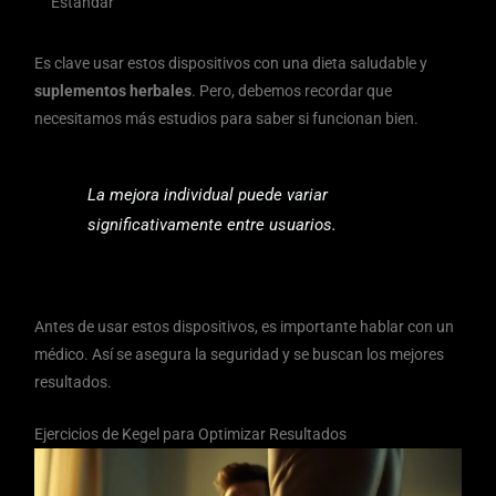
Estándar
Es clave usar estos dispositivos con una dieta saludable y
suplementos herbales
. Pero, debemos recordar que
necesitamos más estudios para saber si funcionan bien.
La mejora individual puede variar
significativamente entre usuarios.
Antes de usar estos dispositivos, es importante hablar con un
médico. Así se asegura la seguridad y se buscan los mejores
resultados.
Ejercicios de Kegel para Optimizar Resultados