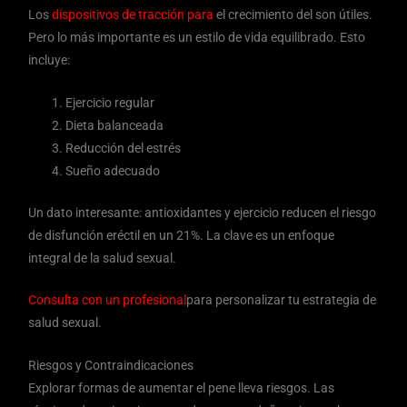
Los
dispositivos de tracción para
el crecimiento del son útiles.
Pero lo más importante es un estilo de vida equilibrado. Esto
incluye:
Ejercicio regular
Dieta balanceada
Reducción del estrés
Sueño adecuado
Un dato interesante: antioxidantes y ejercicio reducen el riesgo
de disfunción eréctil en un 21%. La clave es un enfoque
integral de la salud sexual.
Consulta con un profesional
para personalizar tu estrategia de
salud sexual.
Riesgos y Contraindicaciones
Explorar formas de aumentar el pene lleva riesgos. Las