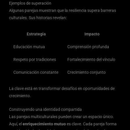
Ejemplos de superación
Algunas parejas muestran que la resiliencia supera barreras
culturales. Sus historias revelan:
Estrategia
Impacto
Educación mutua
Comprensión profunda
Respeto por tradiciones
Fortalecimiento del vínculo
Comunicación constante
Crecimiento conjunto
La clave está en transformar desafíos en oportunidades de
crecimiento.
Construyendo una identidad compartida
Las parejas multiculturales pueden crear un espacio único.
Aquí, el
enriquecimiento mutuo
es clave. Cada pareja forma