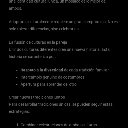
una identidad cultural única, un mosaico de lo mejor de
ambos.
Adaptarse culturalmente requiere un gran compromiso. No es
solo tolerar diferencias, sino celebrarlas.
La fusión de culturas en la pareja
Unir dos culturas diferentes crea una nueva historia. Esta
historia se caracteriza por:
Respeto a la diversidad
de cada tradición familiar
Intercambio genuino de costumbres
Apertura para aprender del otro
Crear nuevas tradiciones juntos
Para desarrollar tradiciones únicas, se pueden seguir estas
estrategias:
Combinar celebraciones de ambas culturas