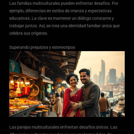
Las familias multiculturales pueden enfrentar desafíos. Por
ejemplo, diferencias en estilos de crianza y expectativas
educativas. La clave es mantener un diálogo constante y
trabajar juntos. Así, se crea una identidad familiar única que
celebra sus orígenes.
Superando prejuicios y estereotipos
Las parejas multiculturales enfrentan desafíos únicos. Las