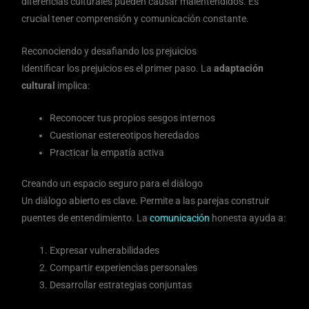
diferencias culturales pueden causar malentendidos. Es
crucial tener comprensión y comunicación constante.
Reconociendo y desafiando los prejuicios
Identificar los prejuicios es el primer paso. La
adaptación
cultural
implica:
Reconocer tus propios sesgos internos
Cuestionar estereotipos heredados
Practicar la empatía activa
Creando un espacio seguro para el diálogo
Un diálogo abierto es clave. Permite a las parejas construir
puentes de entendimiento. La
comunicación
honesta ayuda a:
Expresar vulnerabilidades
Compartir experiencias personales
Desarrollar estrategias conjuntas