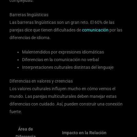
complejidad.
Barreras lingüísticas
Las barreras lingüísticas son un gran reto. El 60% de las
parejas dice que tienen dificultades de
comunicación
por las
diferencias de idioma.
Malentendidos por expresiones idiomáticas
Diferencias en la comunicación no verbal
Interpretaciones culturales distintas del lenguaje
Diferencias en valores y creencias
Los valores culturales influyen mucho en cómo vemos el
mundo. Las parejas multiculturales deben manejar estas
diferencias con cuidado. Así, pueden construir una conexión
fuerte.
Área de
Impacto en la Relación
Diferencia