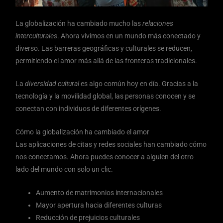
La globalización ha cambiado mucho las
relaciones
interculturales
. Ahora vivimos en un mundo más conectado y
diverso. Las barreras geográficas y culturales se reducen,
permitiendo el amor más allá de las fronteras tradicionales.
La
diversidad cultural
es algo común hoy en día. Gracias a la
tecnología y la movilidad global, las personas conocen y se
conectan con individuos de diferentes orígenes.
Cómo la globalización ha cambiado el amor
Las aplicaciones de citas y redes sociales han cambiado cómo
nos conectamos. Ahora puedes conocer a alguien del otro
lado del mundo con solo un clic.
Aumento de matrimonios internacionales
Mayor apertura hacia diferentes culturas
Reducción de prejuicios culturales