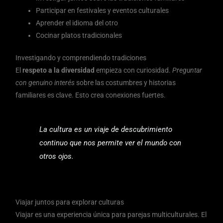
Participar en festivales y eventos culturales
Aprender el idioma del otro
Cocinar platos tradicionales
Investigando y comprendiendo tradiciones
El
respeto a la diversidad
empieza con curiosidad.
Preguntar
con genuino interés
sobre las costumbres y historias
familiares es clave. Esto crea conexiones fuertes.
La cultura es un viaje de descubrimiento
continuo que nos permite ver el mundo con
otros ojos.
Viajar juntos para explorar culturas
Viajar es una experiencia única para parejas multiculturales. El