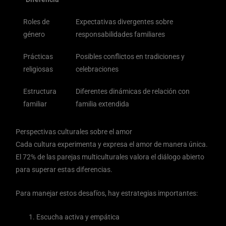
Roles de
Expectativas divergentes sobre
género
responsabilidades familiares
Prácticas
Posibles conflictos en tradiciones y
religiosas
celebraciones
Estructura
Diferentes dinámicas de relación con
familiar
familia extendida
Perspectivas culturales sobre el amor
Cada cultura experimenta y expresa el amor de manera única.
El 72% de las parejas multiculturales valora el diálogo abierto
para superar estas diferencias.
Para manejar estos desafíos, hay estrategias importantes:
Escucha activa y empática