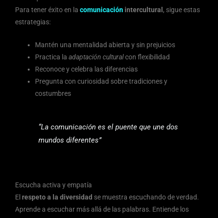
Para tener éxito en la
comunicación
intercultural
, sigue estas
estrategias:
Mantén una mentalidad abierta y sin prejuicios
Practica la
adaptación cultural
con flexibilidad
Reconoce y celebra las diferencias
Pregunta con curiosidad sobre tradiciones y
costumbres
“La comunicación es el puente que une dos
mundos diferentes”
Escucha activa y empatía
El
respeto a la diversidad
se muestra escuchando de verdad.
Aprende a escuchar más allá de las palabras. Entiende los