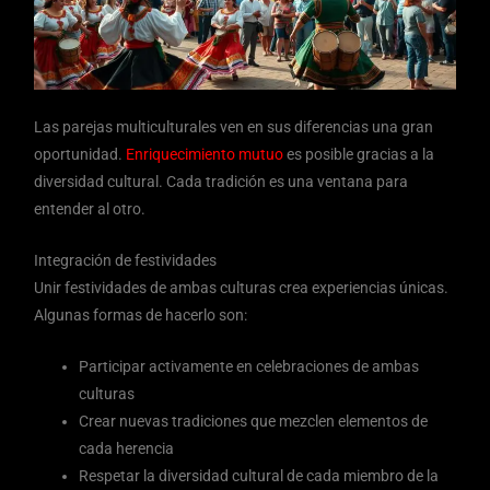
Las parejas multiculturales ven en sus diferencias una gran
oportunidad.
Enriquecimiento mutuo
es posible gracias a la
diversidad cultural. Cada tradición es una ventana para
entender al otro.
Integración de festividades
Unir festividades de ambas culturas crea experiencias únicas.
Algunas formas de hacerlo son:
Participar activamente en celebraciones de ambas
culturas
Crear nuevas tradiciones que mezclen elementos de
cada herencia
Respetar la diversidad cultural de cada miembro de la