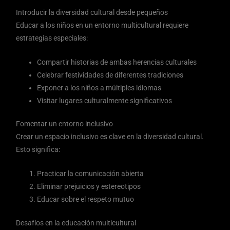
Introducir la diversidad cultural desde pequeños
Educar a los niños en un entorno multicultural requiere
estrategias especiales:
Compartir historias de ambas herencias culturales
Celebrar festividades de diferentes tradiciones
Exponer a los niños a múltiples idiomas
Visitar lugares culturalmente significativos
Fomentar un entorno inclusivo
Crear un espacio inclusivo es clave en la diversidad cultural.
Esto significa:
Practicar la comunicación abierta
Eliminar prejuicios y estereotipos
Educar sobre el respeto mutuo
Desafíos en la educación multicultural