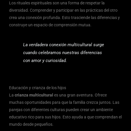
Los rituales espirituales son una forma de respetar la
diversidad. Comprender y participar en las prácticas del otro
crea una conexión profunda. Esto trasciende las diferencias y
construye un espacio de comprensión mutua.
La verdadera conexión multicultural surge
cuando celebramos nuestras diferencias
con amor y curiosidad.
Educación y crianza de los hijos
La
crianza multicultural
es una gran aventura. Ofrece
muchas oportunidades para que la familia crezca juntos. Las
parejas con diferentes culturas pueden crear un ambiente
educativo rico para sus hijos. Esto ayuda a que comprendan el
mundo desde pequeños.