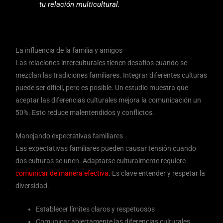
tu relación multicultural.
La influencia de la familia y amigos
Las relaciones interculturales tienen desafíos cuando se
mezclan las tradiciones familiares. Integrar diferentes culturas
puede ser difícil, pero es posible. Un estudio muestra que
aceptar las diferencias culturales mejora la comunicación un
50%. Esto reduce malentendidos y conflictos.
Manejando expectativas familiares
Las expectativas familiares pueden causar tensión cuando
dos culturas se unen. Adaptarse culturalmente requiere
comunicar de manera efectiva
. Es clave entender y respetar la
diversidad.
Establecer límites claros y respetuosos
Comunicar abiertamente las diferencias culturales