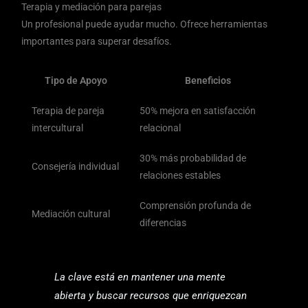
Terapia y mediación para parejas
Un profesional puede ayudar mucho. Ofrece herramientas
importantes para superar desafíos.
Tipo de Apoyo
Beneficios
Terapia de pareja
50% mejora en satisfacción
intercultural
relacional
30% más probabilidad de
Consejería individual
relaciones estables
Comprensión profunda de
Mediación cultural
diferencias
La clave está en mantener una mente
abierta y buscar recursos que enriquezcan