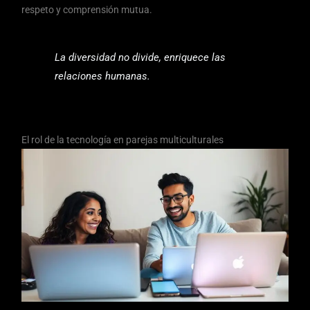
respeto y comprensión mutua.
La diversidad no divide, enriquece las
relaciones humanas.
El rol de la tecnología en parejas multiculturales