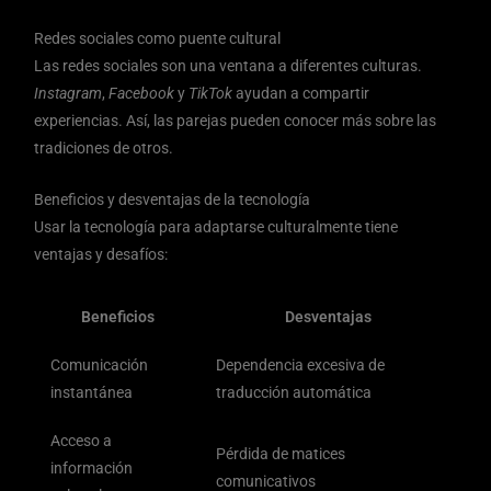
Redes sociales como puente cultural
Las redes sociales son una ventana a diferentes culturas.
Instagram
,
Facebook
y
TikTok
ayudan a compartir
experiencias. Así, las parejas pueden conocer más sobre las
tradiciones de otros.
Beneficios y desventajas de la tecnología
Usar la tecnología para adaptarse culturalmente tiene
ventajas y desafíos:
Beneficios
Desventajas
Comunicación
Dependencia excesiva de
instantánea
traducción automática
Acceso a
Pérdida de matices
información
comunicativos