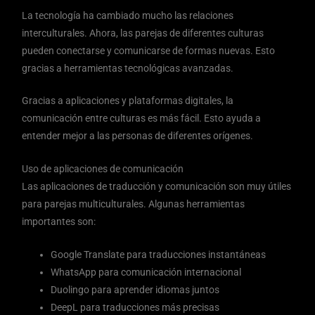
La tecnología ha cambiado mucho las relaciones
interculturales. Ahora, las parejas de diferentes culturas
pueden conectarse y comunicarse de formas nuevas. Esto
gracias a herramientas tecnológicas avanzadas.
Gracias a aplicaciones y plataformas digitales, la
comunicación entre culturas es más fácil. Esto ayuda a
entender mejor a las personas de diferentes orígenes.
Uso de aplicaciones de comunicación
Las aplicaciones de traducción y comunicación son muy útiles
para parejas multiculturales. Algunas herramientas
importantes son:
Google Translate para traducciones instantáneas
WhatsApp para comunicación internacional
Duolingo para aprender idiomas juntos
DeepL para traducciones más precisas