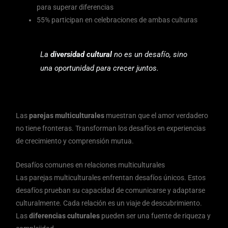
para superar diferencias
55% participan en celebraciones de ambas culturas
La
diversidad cultural
no es un desafío, sino
una oportunidad para crecer juntos.
Las
parejas multiculturales
muestran que el amor verdadero
no tiene fronteras. Transforman los desafíos en experiencias
de crecimiento y comprensión mutua.
Desafíos comunes en relaciones multiculturales
Las parejas multiculturales enfrentan desafíos únicos. Estos
desafíos prueban su capacidad de comunicarse y adaptarse
culturalmente. Cada relación es un viaje de descubrimiento.
Las
diferencias culturales
pueden ser una fuente de riqueza y