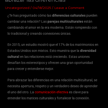
Uncategorized
/
04/18/2025
/
Leave a Comment
¿Te has preguntado cómo las
diferencias culturales
pueden
cambiar una relación? Las
parejas multiculturales
están
cambiando el amor en la era moderna. Están rompiendo con
lo tradicional y creando conexiones únicas.
En 2015, un estudio mostró que el 17% de los matrimonios en
Estados Unidos son mixtos. Esto muestra que la
diversidad
cultural
en las relaciones está creciendo. Estas uniones
desafían los estereotipos y ofrecen una gran oportunidad
para crecer y entenderse mejor.
Para abrazar las diferencias en una relación multicultural, se
necesita apertura, respeto y un verdadero deseo de aprender
el uno del otro. La
comunicación efectiva
es clave para
entender los matices culturales y fortalecer la conexión.