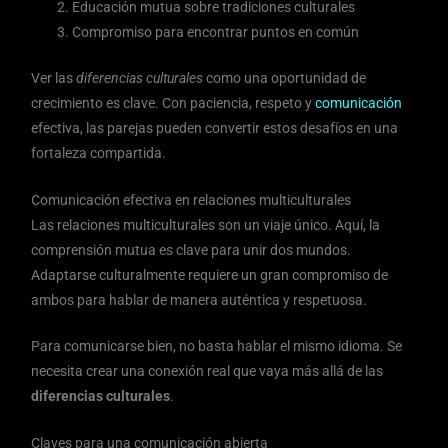
Educación mutua sobre tradiciones culturales
Compromiso para encontrar puntos en común
Ver las
diferencias culturales
como una oportunidad de
crecimiento es clave. Con paciencia, respeto y
comunicación
efectiva, las parejas pueden convertir estos desafíos en una
fortaleza compartida.
Comunicación efectiva en relaciones multiculturales
Las relaciones multiculturales son un viaje único. Aquí, la
comprensión mutua es clave para unir dos mundos.
Adaptarse culturalmente requiere un gran compromiso de
ambos para hablar de manera auténtica y respetuosa.
Para comunicarse bien, no basta hablar el mismo idioma. Se
necesita crear una conexión real que vaya más allá de las
diferencias culturales
.
Claves para una comunicación abierta