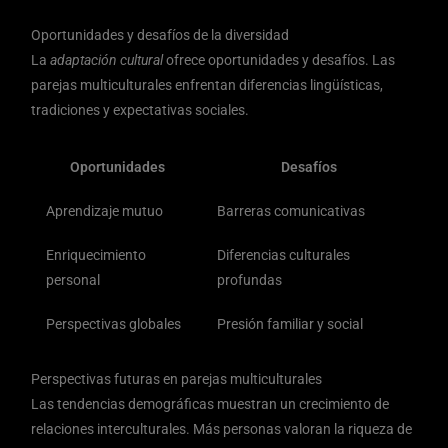
Oportunidades y desafíos de la diversidad
La
adaptación cultural
ofrece oportunidades y desafíos. Las
parejas multiculturales enfrentan diferencias lingüísticas,
tradiciones y expectativas sociales.
Oportunidades
Desafíos
Aprendizaje mutuo
Barreras comunicativas
Enriquecimiento
Diferencias culturales
personal
profundas
Perspectivas globales
Presión familiar y social
Perspectivas futuras en parejas multiculturales
Las tendencias demográficas muestran un crecimiento de
relaciones interculturales. Más personas valoran la riqueza de