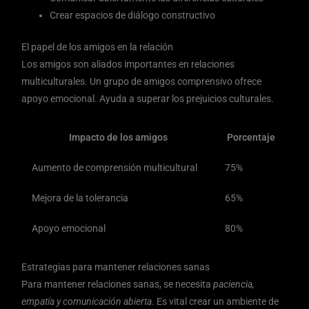
Crear espacios de diálogo constructivo
El papel de los amigos en la relación
Los amigos son aliados importantes en relaciones
multiculturales. Un grupo de amigos comprensivo ofrece
apoyo emocional. Ayuda a superar los prejuicios culturales.
Impacto de los amigos
Porcentaje
Aumento de comprensión multicultural
75%
Mejora de la tolerancia
65%
Apoyo emocional
80%
Estrategias para mantener relaciones sanas
Para mantener relaciones sanas, se necesita
paciencia,
empatía y comunicación abierta
. Es vital crear un ambiente de