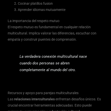
Cocinar platillos fusion
Aprender idiomas mutuamente
La importancia del respeto mutuo
El respeto mutuo es fundamental en cualquier relación
multicultural. Implica valorar las diferencias, escuchar con
empatía y construir puentes de comprensión.
La verdadera conexión multicultural nace
cuando dos personas se abren
completamente al mundo del otro.
Recursos y apoyo para parejas multiculturales
Las
relaciones interculturales
enfrentan desafíos únicos. Es
crucial encontrar herramientas adecuadas. Esto puede