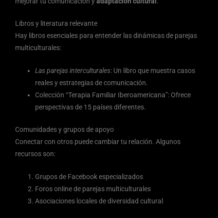
mejorar tu comunicación y
adaptación cultural
.
Libros y literatura relevante
Hay libros esenciales para entender las dinámicas de parejas
multiculturales:
Las parejas interculturales
: Un libro que muestra casos
reales y estrategias de comunicación.
Colección “Terapia Familiar Iberoamericana”: Ofrece
perspectivas de 15 países diferentes.
Comunidades y grupos de apoyo
Conectar con otros puede cambiar tu relación. Algunos
recursos son:
Grupos de Facebook especializados
Foros online de parejas multiculturales
Asociaciones locales de diversidad cultural