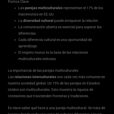
Puntos Clave
Las
parejas multiculturales
representan el 17% de los
matrimonios en EE.UU.
La
diversidad cultural
puede enriquecer la relación.
La comunicación abierta es esencial para superar las
diferencias.
Cada diferencia cultural es una oportunidad de
aprendizaje.
El respeto mutuo es la base de las relaciones
multiculturales exitosas.
La importancia de las parejas multiculturales
Las
relaciones interculturales
son cada vez más comunes en
nuestra sociedad global. Un 15% de las parejas en Estados
Unidos son multiculturales. Esto muestra la riqueza de
conexiones que trascienden fronteras y tradiciones.
Es clave saber qué hace a una pareja multicultural. Se trata de