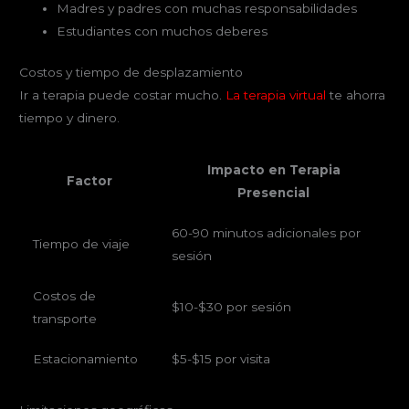
Madres y padres con muchas responsabilidades
Estudiantes con muchos deberes
Costos y tiempo de desplazamiento
Ir a terapia puede costar mucho.
La terapia virtual
te ahorra
tiempo y dinero.
Impacto en Terapia
Factor
Presencial
60-90 minutos adicionales por
Tiempo de viaje
sesión
Costos de
$10-$30 por sesión
transporte
Estacionamiento
$5-$15 por visita