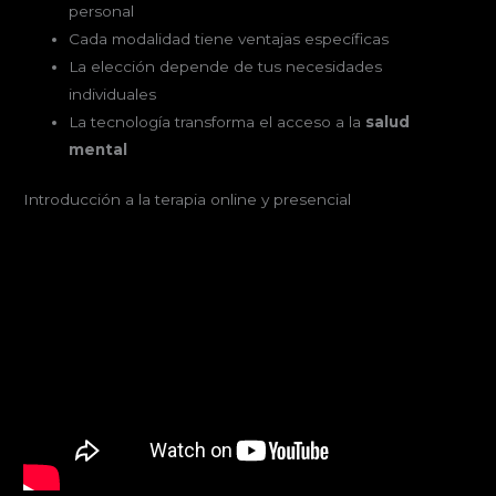
personal
Cada modalidad tiene ventajas específicas
La elección depende de tus necesidades
individuales
La tecnología transforma el acceso a la
salud
mental
Introducción a la terapia online y presencial