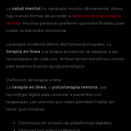
La
salud mental
ha cambiado mucho últimamente. Ahora
hay nuevas formas de acceder a
servicios de psicoterapia
remota
. Muchas personas prefieren opciones flexibles para
cuidar su bienestar emocional.
La terapia moderna ofrece dos formas principales. La
terapia en línea
y la terapia presencial se adaptan a las
necesidades de cada uno. Ambas tienen beneficios únicos
para quienes buscan ayuda psicológica.
Definición de terapia online
La
terapia en línea
, o
psicoterapia remota
, usa
tecnología digital para conectar a pacientes con
terapeutas. Las sesiones por video permiten hablar sin
tener que moverse.
Comunicación a través de plataformas digitales
Sesiones por videoconferencia