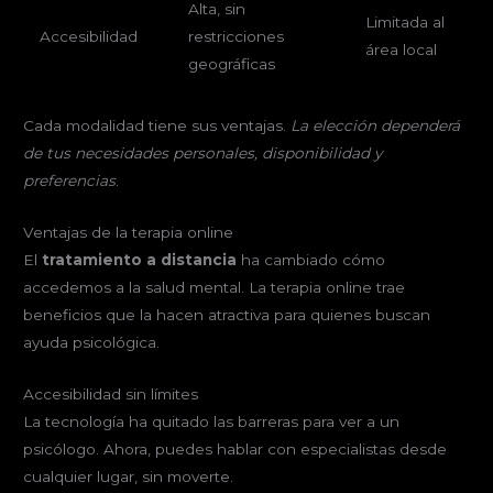
Alta, sin
Limitada al
Accesibilidad
restricciones
área local
geográficas
Cada modalidad tiene sus ventajas.
La elección dependerá
de tus necesidades personales, disponibilidad y
preferencias
.
Ventajas de la terapia online
El
tratamiento a distancia
ha cambiado cómo
accedemos a la salud mental. La terapia online trae
beneficios que la hacen atractiva para quienes buscan
ayuda psicológica.
Accesibilidad sin límites
La tecnología ha quitado las barreras para ver a un
psicólogo. Ahora, puedes hablar con especialistas desde
cualquier lugar, sin moverte.