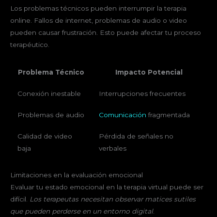
Los problemas técnicos pueden interrumpir la terapia
online. Fallos de internet, problemas de audio o video
pueden causar frustración. Esto puede afectar tu proceso
terapéutico.
Problema Técnico
Impacto Potencial
Conexión inestable
Interrupciones frecuentes
Problemas de audio
Comunicación
fragmentada
Calidad de video
Pérdida de señales no
baja
verbales
Limitaciones en la evaluación emocional
Evaluar tu estado emocional en la terapia virtual puede ser
difícil.
Los terapeutas necesitan observar matices sutiles
que pueden perderse en un entorno digital
.