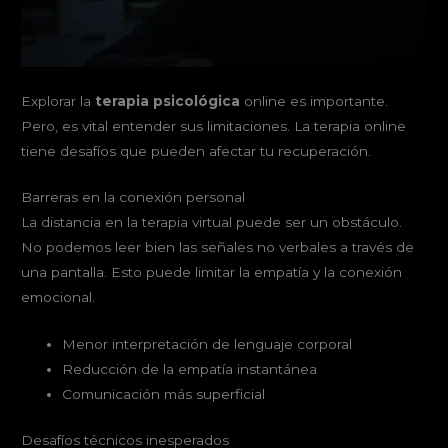
Explorar la
terapia psicológica
online es importante.
Pero, es vital entender sus limitaciones. La terapia online
tiene desafíos que pueden afectar tu recuperación.
Barreras en la conexión personal
La distancia en la terapia virtual puede ser un obstáculo.
No podemos leer bien las señales no verbales a través de
una pantalla. Esto puede limitar la empatía y la conexión
emocional.
Menor interpretación de lenguaje corporal
Reducción de la empatía instantánea
Comunicación más superficial
Desafíos técnicos inesperados