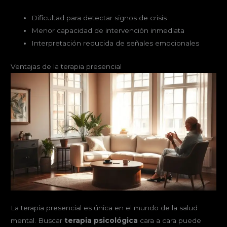
Dificultad para detectar signos de crisis
Menor capacidad de intervención inmediata
Interpretación reducida de señales emocionales
Ventajas de la terapia presencial
La terapia presencial es única en el mundo de la salud
mental. Buscar
terapia psicológica
cara a cara puede