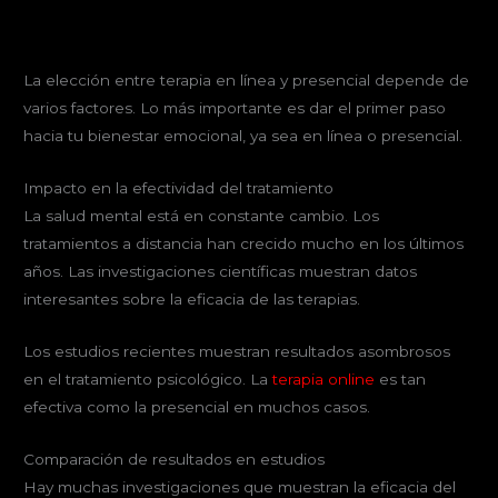
La elección entre terapia en línea y presencial depende de
varios factores. Lo más importante es dar el primer paso
hacia tu bienestar emocional, ya sea en línea o presencial.
Impacto en la efectividad del tratamiento
La salud mental está en constante cambio. Los
tratamientos a distancia han crecido mucho en los últimos
años. Las investigaciones científicas muestran datos
interesantes sobre la eficacia de las terapias.
Los estudios recientes muestran resultados asombrosos
en el tratamiento psicológico. La
terapia online
es tan
efectiva como la presencial en muchos casos.
Comparación de resultados en estudios
Hay muchas investigaciones que muestran la eficacia del