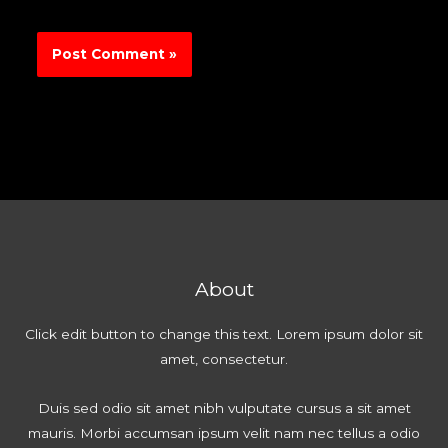
About
Click edit button to change this text. Lorem ipsum dolor sit
amet, consectetur.
Duis sed odio sit amet nibh vulputate cursus a sit amet
mauris. Morbi accumsan ipsum velit nam nec tellus a odio