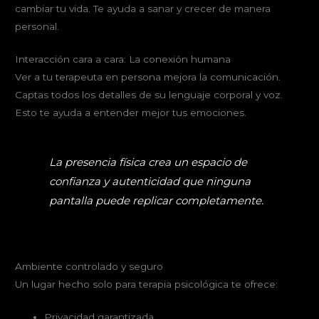
cambiar tu vida. Te ayuda a sanar y crecer de manera
personal.
Interacción cara a cara: La conexión humana
Ver a tu terapeuta en persona mejora la comunicación.
Captas todos los detalles de su lenguaje corporal y voz.
Esto te ayuda a entender mejor tus emociones.
La presencia física crea un espacio de
confianza y autenticidad que ninguna
pantalla puede replicar completamente.
Ambiente controlado y seguro
Un lugar hecho solo para terapia psicológica te ofrece:
Privacidad garantizada