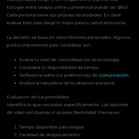
Escoger entre terapia online y presencial puede ser difícil.
Cada persona tiene sus propias necesidades. Es clave
evaluar bien para elegir lo mejor para tu salud emocional.
La decisión se basa en varios factores personales. Algunos
puntos importantes para considerar son:
Evalúa tu nivel de comodidad con la tecnología
Considera tu disponibilidad de tiempo
Reflexiona sobre tus preferencias de
comunicación
Analiza la naturaleza de tu situación personal
Evaluación de tus prioridades
Identifica lo que necesitas específicamente.
Las sesiones
de video son buenas si quieres flexibilidad
. Piensa en:
Tiempo disponible para terapia
Facilidad de desplazamiento