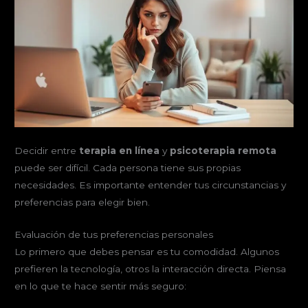
Decidir entre
terapia en línea
y
psicoterapia remota
puede ser difícil. Cada persona tiene sus propias
necesidades. Es importante entender tus circunstancias y
preferencias para elegir bien.
Evaluación de tus preferencias personales
Lo primero que debes pensar es tu comodidad. Algunos
prefieren la tecnología, otros la interacción directa. Piensa
en lo que te hace sentir más seguro: