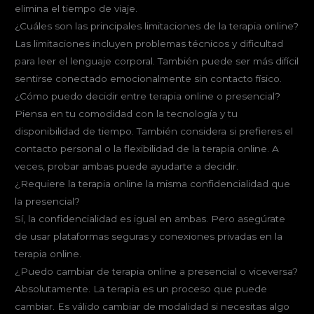
elimina el tiempo de viaje.
¿Cuáles son las principales limitaciones de la terapia online?
Las limitaciones incluyen problemas técnicos y dificultad
para leer el lenguaje corporal. También puede ser más difícil
sentirse conectado emocionalmente sin contacto físico.
¿Cómo puedo decidir entre terapia online o presencial?
Piensa en tu comodidad con la tecnología y tu
disponibilidad de tiempo. También considera si prefieres el
contacto personal o la flexibilidad de la terapia online. A
veces, probar ambas puede ayudarte a decidir.
¿Requiere la terapia online la misma confidencialidad que
la presencial?
Sí, la confidencialidad es igual en ambas. Pero asegúrate
de usar plataformas seguras y conexiones privadas en la
terapia online.
¿Puedo cambiar de terapia online a presencial o viceversa?
Absolutamente. La terapia es un proceso que puede
cambiar. Es válido cambiar de modalidad si necesitas algo