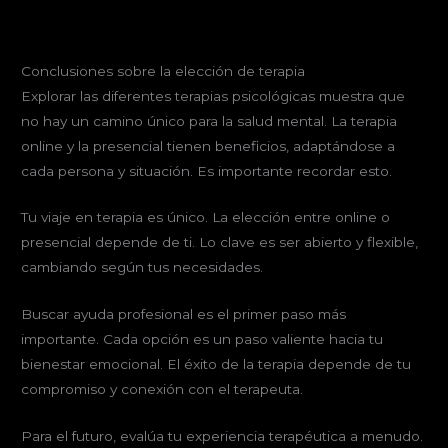
Conclusiones sobre la elección de terapia
Explorar las diferentes terapias psicológicas muestra que
no hay un camino único para la salud mental. La terapia
online y la presencial tienen beneficios, adaptándose a
cada persona y situación. Es importante recordar esto.
Tu viaje en terapia es único. La elección entre online o
presencial depende de ti. Lo clave es ser abierto y flexible,
cambiando según tus necesidades.
Buscar ayuda profesional es el primer paso más
importante. Cada opción es un paso valiente hacia tu
bienestar emocional. El éxito de la terapia depende de tu
compromiso y conexión con el terapeuta.
Para el futuro, evalúa tu experiencia terapéutica a menudo.