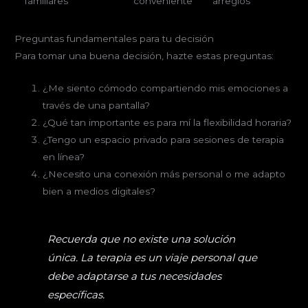
familiares
conveniente
arreglos
Preguntas fundamentales para tu decisión
Para tomar una buena decisión, hazte estas preguntas:
¿Me siento cómodo compartiendo mis emociones a
través de una pantalla?
¿Qué tan importante es para mí la flexibilidad horaria?
¿Tengo un espacio privado para sesiones de terapia
en línea?
¿Necesito una conexión más personal o me adapto
bien a medios digitales?
Recuerda que no existe una solución
única. La terapia es un viaje personal que
debe adaptarse a tus necesidades
específicas.