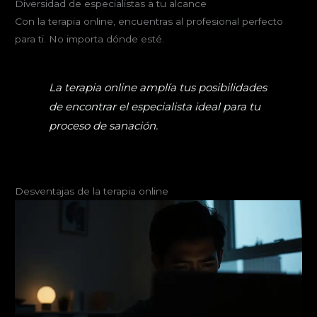
Diversidad de especialistas a tu alcance
Con la terapia online, encuentras al profesional perfecto
para ti. No importa dónde esté.
La terapia online amplía tus posibilidades
de encontrar el especialista ideal para tu
proceso de sanación.
Desventajas de la terapia online