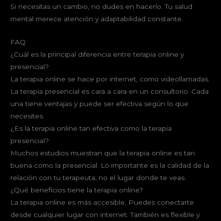
Si necesitas un cambio, no dudes en hacerlo. Tu salud
mental merece atención y adaptabilidad constante.
FAQ
¿Cuál es la principal diferencia entre terapia online y
presencial?
La terapia online se hace por internet, como videollamadas.
La terapia presencial es cara a cara en un consultorio. Cada
una tiene ventajas y puede ser efectiva según lo que
necesites.
¿Es la terapia online tan efectiva como la terapia
presencial?
Muchos estudios muestran que la terapia online es tan
buena como la presencial. Lo importante es la calidad de la
relación con tu terapeuta, no el lugar donde te veas.
¿Qué beneficios tiene la terapia online?
La terapia online es más accesible. Puedes conectarte
desde cualquier lugar con internet. También es flexible y