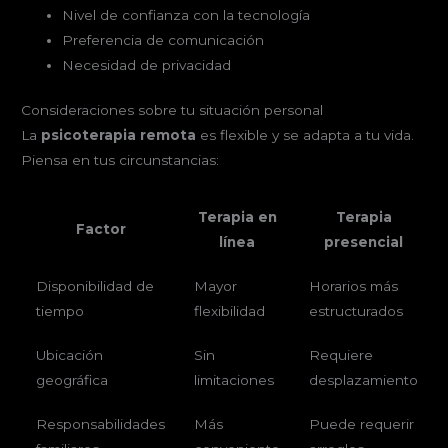
Nivel de confianza con la tecnología
Preferencia de comunicación
Necesidad de privacidad
Consideraciones sobre tu situación personal
La
psicoterapia remota
es flexible y se adapta a tu vida.
Piensa en tus circunstancias:
Terapia en
Terapia
Factor
línea
presencial
Disponibilidad de
Mayor
Horarios más
tiempo
flexibilidad
estructurados
Ubicación
Sin
Requiere
geográfica
limitaciones
desplazamiento
Responsabilidades
Más
Puede requerir