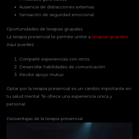
Ausencia de distracciones externas
Sensación de seguridad emocional
Oportunidades de terapias grupales
La terapia presencial te permite unirte a
terapias grupales
.
Aquí puedes:
Compartir experiencias con otros
Desarrollar habilidades de comunicación
Recibir apoyo mutuo
Optar por la terapia presencial es un cambio importante en
tu salud mental. Te ofrece una experiencia única y
personal.
Desventajas de la terapia presencial