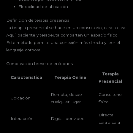
Flexibilidad de ubicación
Definición de terapia presencial
La terapia presencial se hace en un consultorio, cara a cara.
Aquí, paciente y terapeuta comparten un espacio físico.
Este método permite una conexión más directa y leer el
lenguaje corporal.
Comparación breve de enfoques
Terapia
Característica
Terapia Online
Presencial
Remota, desde
Consultorio
Ubicación
cualquier lugar
físico
Directa,
Interacción
Digital, por video
cara a cara