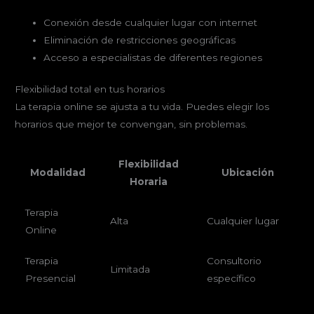
Conexión desde cualquier lugar con internet
Eliminación de restricciones geográficas
Acceso a especialistas de diferentes regiones
Flexibilidad total en tus horarios
La terapia online se ajusta a tu vida. Puedes elegir los
horarios que mejor te convengan, sin problemas.
Flexibilidad
Modalidad
Ubicación
Horaria
Terapia
Alta
Cualquier lugar
Online
Terapia
Consultorio
Limitada
Presencial
específico