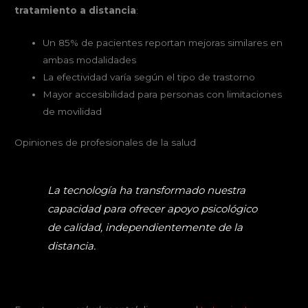
tratamiento a distancia
:
Un 85% de pacientes reportan mejoras similares en
ambas modalidades
La efectividad varía según el tipo de trastorno
Mayor accesibilidad para personas con limitaciones
de movilidad
Opiniones de profesionales de la salud
La tecnología ha transformado nuestra
capacidad para ofrecer apoyo psicológico
de calidad, independientemente de la
distancia.