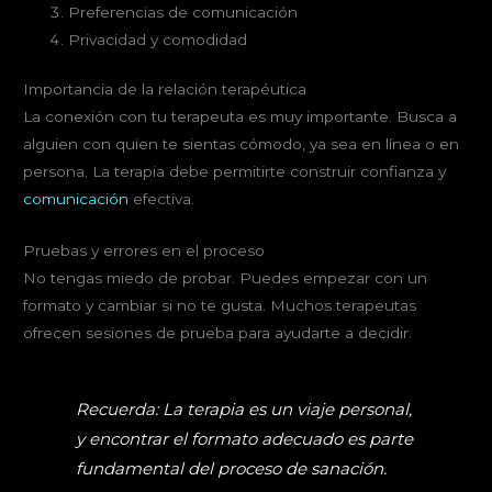
Preferencias de comunicación
Privacidad y comodidad
Importancia de la relación terapéutica
La conexión con tu terapeuta es muy importante. Busca a
alguien con quien te sientas cómodo, ya sea en línea o en
persona. La terapia debe permitirte construir confianza y
comunicación
efectiva.
Pruebas y errores en el proceso
No tengas miedo de probar. Puedes empezar con un
formato y cambiar si no te gusta. Muchos terapeutas
ofrecen sesiones de prueba para ayudarte a decidir.
Recuerda: La terapia es un viaje personal,
y encontrar el formato adecuado es parte
fundamental del proceso de sanación.