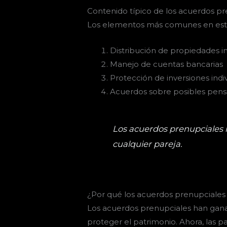
Contenido típico de los acuerdos p
Los elementos más comunes en est
Distribución de propiedades in
Manejo de cuentas bancarias
Protección de inversiones indi
Acuerdos sobre posibles pensi
Los acuerdos prenupciales n
cualquier pareja.
¿Por qué los acuerdos prenupciales
Los acuerdos prenupciales han ganad
proteger el patrimonio. Ahora, las 