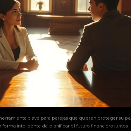
herramienta clave para parejas que quieren proteger su p
 forma inteligente de planificar el futuro financiero juntos.