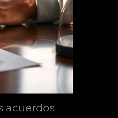
s acuerdos