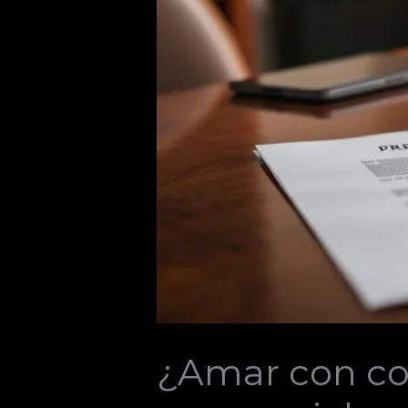
¿Amar con co