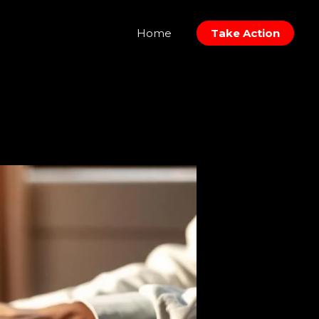
Home
Take Action