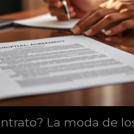
ntrato? La moda de lo