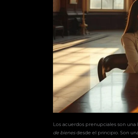
Los acuerdos prenupciales son una 
de bienes
desde el principio. Son una