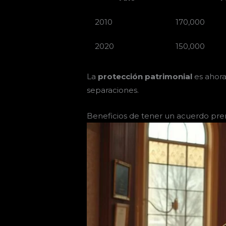
2010
170,000
2020
150,000
La
protección patrimonial
es ahora
separaciones.
Beneficios de tener un acuerdo pre