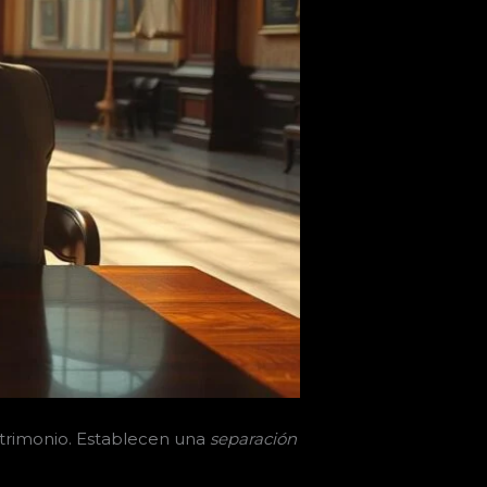
atrimonio. Establecen una
separación