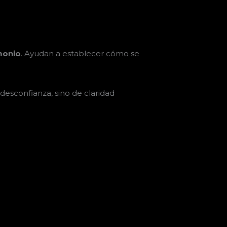
monio
. Ayudan a establecer cómo se
desconfianza, sino de claridad