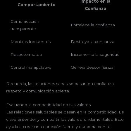
Impacto en la
Comportamiento
Confianza
Comunicación
Fortalece la confianza
transparente
Mentiras frecuentes
Destruye la confianza
Respeto mutuo
Incrementa la seguridad
Control manipulativo
Genera desconfianza
Recuerda, las relaciones sanas se basan en confianza,
respeto y comunicación abierta.
Evaluando la compatibilidad en tus valores
Las relaciones saludables se basan en la compatibilidad. Es
clave entender y compartir los valores fundamentales. Esto
ayuda a crear una conexión fuerte y duradera con tu