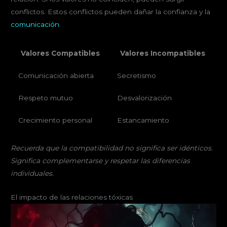
conflictos. Estos conflictos pueden dañar la confianza y la
comunicación
.
Valores Compatibles
Valores Incompatibles
Comunicación abierta
Secretismo
Respeto mutuo
Desvalorización
Crecimiento personal
Estancamiento
Recuerda que la compatibilidad no significa ser idénticos.
Significa complementarse y respetar las diferencias
individuales.
El impacto de las relaciones tóxicas