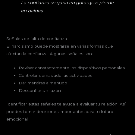
La confianza se gana en gotas y se pierde
en baldes
Señales de falta de confianza
El narcisismo puede mostrarse en varias formas que
afectan la confianza. Algunas señales son:
Revisar constantemente los dispositivos personales
Controlar demasiado las actividades
Dar mentiras a menudo
Desconfiar sin razón
Identificar estas señales te ayuda a evaluar tu relación. Así
puedes tomar decisiones importantes para tu futuro
emocional.