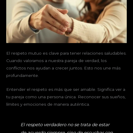
El respeto mutuo es clave para tener relaciones saludables.
Cuando valoramos a nuestra pareja de verdad, los
conflictos nos ayudan a crecer juntos. Esto nos une más
profundamente.
Entender el respeto es más que ser amable. Significa ver a
tu pareja como una persona única. Reconocer sus sueños,
límites y emociones de manera auténtica.
El respeto verdadero no se trata de estar
de acuerdo siempre, sino de escuchar con