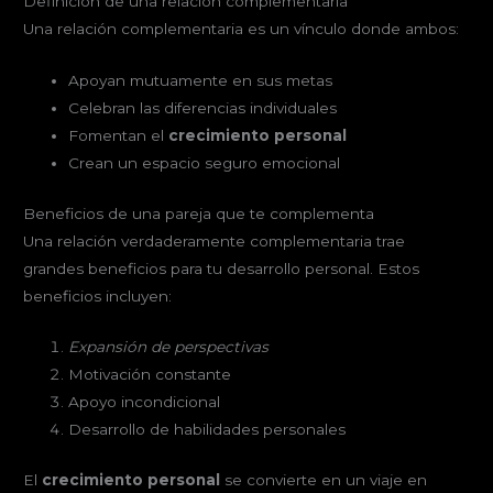
Definición de una relación complementaria
Una relación complementaria es un vínculo donde ambos:
Apoyan mutuamente en sus metas
Celebran las diferencias individuales
Fomentan el
crecimiento personal
Crean un espacio seguro emocional
Beneficios de una pareja que te complementa
Una relación verdaderamente complementaria trae
grandes beneficios para tu desarrollo personal. Estos
beneficios incluyen:
Expansión de perspectivas
Motivación constante
Apoyo incondicional
Desarrollo de habilidades personales
El
crecimiento personal
se convierte en un viaje en