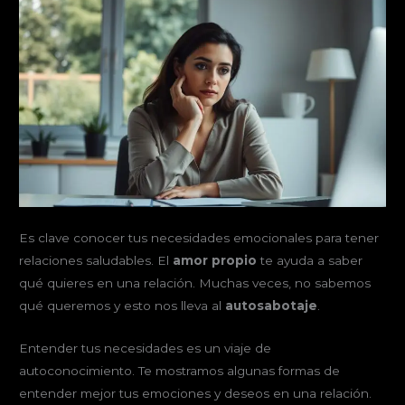
Es clave conocer tus necesidades emocionales para tener
relaciones saludables. El
amor propio
te ayuda a saber
qué quieres en una relación. Muchas veces, no sabemos
qué queremos y esto nos lleva al
autosabotaje
.
Entender tus necesidades es un viaje de
autoconocimiento. Te mostramos algunas formas de
entender mejor tus emociones y deseos en una relación.