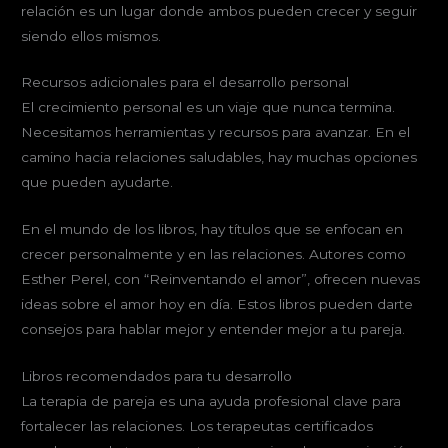
relación es un lugar donde ambos pueden crecer y seguir
siendo ellos mismos.
Recursos adicionales para el desarrollo personal
El crecimiento personal es un viaje que nunca termina.
Necesitamos herramientas y recursos para avanzar. En el
camino hacia relaciones saludables, hay muchas opciones
que pueden ayudarte.
En el mundo de los libros, hay títulos que se enfocan en
crecer personalmente y en las relaciones. Autores como
Esther Perel, con “Reinventando el amor”, ofrecen nuevas
ideas sobre el amor hoy en día. Estos libros pueden darte
consejos para hablar mejor y entender mejor a tu pareja.
Libros recomendados para tu desarrollo
La terapia de pareja es una ayuda profesional clave para
fortalecer las relaciones. Los terapeutas certificados