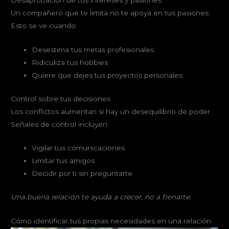
Desaprobación de tus intereses y pasiones
Un compañero que te limita no te apoya en tus pasiones.
Esto se ve cuando:
Desestima tus metas profesionales
Ridiculiza tus hobbies
Quiere que dejes tus proyectos personales
Control sobre tus decisiones
Los conflictos aumentan si hay un desequilibrio de poder.
Señales de control incluyen:
Vigilar tus comunicaciones
Limitar tus amigos
Decidir por ti sin preguntarte
Una buena relación te ayuda a crecer, no a frenarte.
Cómo identificar tus propias necesidades en una relación