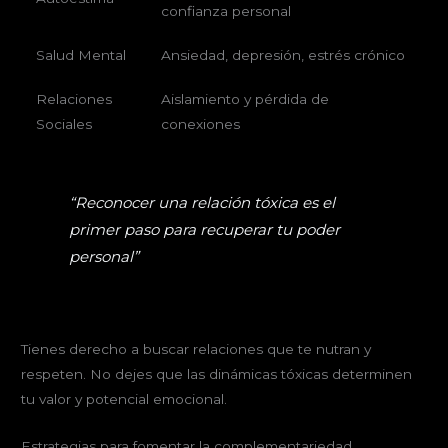
confianza personal
Salud Mental
Ansiedad, depresión, estrés crónico
Relaciones
Aislamiento y pérdida de
Sociales
conexiones
“Reconocer una relación tóxica es el
primer paso para recuperar tu poder
personal”
Tienes derecho a buscar relaciones que te nutran y
respeten. No dejes que las dinámicas tóxicas determinen
tu valor y potencial emocional.
Estrategias para fomentar la complementariedad