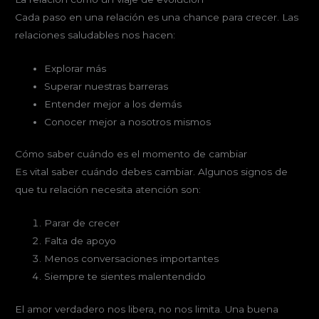
Cada paso en una relación es una chance para crecer. Las
relaciones saludables nos hacen:
Explorar más
Superar nuestras barreras
Entender mejor a los demás
Conocer mejor a nosotros mismos
Cómo saber cuándo es el momento de cambiar
Es vital saber cuándo debes cambiar. Algunos signos de
que tu relación necesita atención son:
Parar de crecer
Falta de apoyo
Menos conversaciones importantes
Siempre te sientes malentendido
El amor verdadero nos libera, no nos limita. Una buena