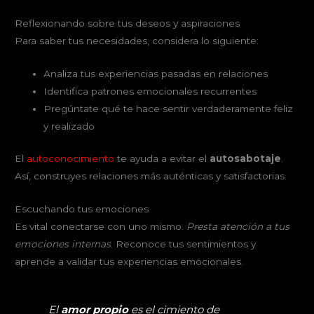
Reflexionando sobre tus deseos y aspiraciones
Para saber tus necesidades, considera lo siguiente:
Analiza tus experiencias pasadas en relaciones
Identifica patrones emocionales recurrentes
Pregúntate qué te hace sentir verdaderamente feliz
y realizado
El
autoconocimiento
te ayuda a evitar el
autosabotaje
.
Así, construyes relaciones más auténticas y satisfactorias.
Escuchando tus emociones
Es vital conectarse con uno mismo.
Presta atención a tus
emociones internas
. Reconoce tus sentimientos y
aprende a validar tus experiencias emocionales.
El
amor propio
es el cimiento de