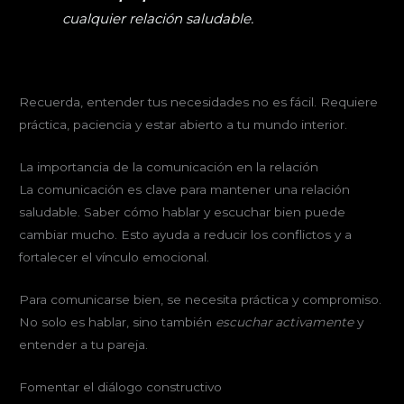
cualquier relación saludable.
Recuerda, entender tus necesidades no es fácil. Requiere
práctica, paciencia y estar abierto a tu mundo interior.
La importancia de la comunicación en la relación
La comunicación es clave para mantener una relación
saludable. Saber cómo hablar y escuchar bien puede
cambiar mucho. Esto ayuda a reducir los conflictos y a
fortalecer el vínculo emocional.
Para comunicarse bien, se necesita práctica y compromiso.
No solo es hablar, sino también
escuchar activamente
y
entender a tu pareja.
Fomentar el diálogo constructivo