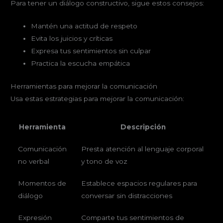
Para tener un diálogo constructivo, sigue estos consejos:
Mantén una actitud de respeto
Evita los juicios y críticas
Expresa tus sentimientos sin culpar
Practica la escucha empática
Herramientas para mejorar la comunicación
Usa estas estrategias para mejorar la comunicación:
Herramienta
Descripción
Comunicación
Presta atención al lenguaje corporal
no verbal
y tono de voz
Momentos de
Establece espacios regulares para
diálogo
conversar sin distracciones
Expresión
Comparte tus sentimientos de