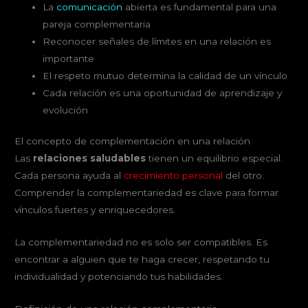
La
comunicación
abierta es fundamental para una
pareja complementaria
Reconocer señales de límites en una relación es
importante
El respeto mutuo determina la calidad de un vínculo
Cada relación es una oportunidad de aprendizaje y
evolución
El concepto de complementación en una relación
Las
relaciones saludables
tienen un equilibrio especial.
Cada persona ayuda al
crecimiento personal
del otro.
Comprender la complementariedad es clave para formar
vínculos fuertes y enriquecedores.
La complementariedad no es solo ser compatibles. Es
encontrar a alguien que te haga crecer, respetando tu
individualidad y potenciando tus habilidades.