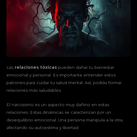
Las
relaciones tóxicas
pueden dañar tu bienestar
emocional y personal. Es importante entender estos
patrones para cuidar tu salud mental. Así, podrás formar
relaciones más saludables.
El narcisismo es un aspecto muy dañino en estas
relaciones. Estas dinámicas se caracterizan por un
desequilibrio emocional. Una persona manipula a la otra,
afectando su autoestima y libertad.