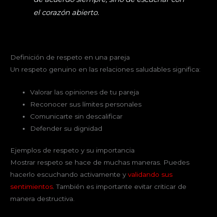
el corazón abierto.
Definición de respeto en una pareja
Un respeto genuino en las relaciones saludables significa:
Valorar las opiniones de tu pareja
Reconocer sus límites personales
Comunicarte sin descalificar
Defender su dignidad
Ejemplos de respeto y su importancia
Mostrar respeto se hace de muchas maneras. Puedes
hacerlo escuchando activamente y
validando sus
sentimientos
. También es importante evitar criticar de
manera destructiva.