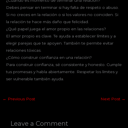
¿Cuándo es momento de terminar una relación?
Debes pensar en terminar si hay falta de respeto o abuso.
Si no creces en la relación o si los valores no coinciden. Si
la relación te hace más daño que felicidad.
¿Qué papel juega el amor propio en las relaciones?
El amor propio es clave. Te ayuda a establecer límites y a
elegir parejas que te apoyen. También te permite evitar
relaciones tóxicas.
¿Cómo construir confianza en una relación?
Para construir confianza, sé consistente y honesto. Cumple
tus promesas y habla abiertamente. Respetar los límites y
ser vulnerable también ayuda.
←
Previous Post
Next Post
→
Leave a Comment