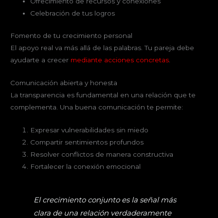
Ofrecimiento de recursos y conexiones
Celebración de tus logros
Fomento de tu crecimiento personal
El apoyo real va más allá de las palabras. Tu pareja debe
ayudarte a crecer
mediante acciones concretas
.
Comunicación abierta y honesta
La transparencia es fundamental en una relación que te
complementa. Una buena comunicación te permite:
Expresar vulnerabilidades sin miedo
Compartir sentimientos profundos
Resolver conflictos de manera constructiva
Fortalecer la conexión emocional
El crecimiento conjunto es la señal más
clara de una relación verdaderamente