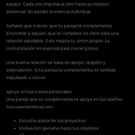
equipo. Cada uno impulsa al otro hacia su máximo
potencial, sin perder la esencia individual.
Señales que indican que tu pareja te complementa
Encontrar a alguien que te complete es clave para una
relación saludable. Esto mejora tu
amor propio
. La
comunicación es esencial para crecer juntos.
Una buena relación se basa en apoyo, respeto y
estimulación. Si tu pareja te complementa, te sentirás
impulsado a crecer.
Apoyo en tus metas personales
Una pareja que te complementa te apoya en tus sueños.
Sus características son:
Escucha activa de tus proyectos
Motivación genuina hacia tus objetivos