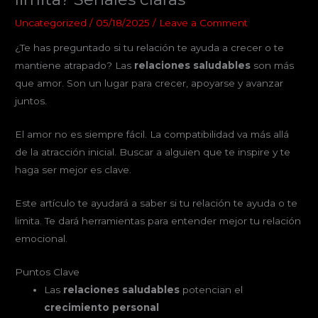
Uncategorized
/
05/18/2025
/
Leave a Comment
¿Te has preguntado si tu relación te ayuda a crecer o te
mantiene atrapado? Las
relaciones saludables
son más
que amor. Son un lugar para crecer, apoyarse y avanzar
juntos.
El amor no es siempre fácil. La compatibilidad va más allá
de la atracción inicial. Buscar a alguien que te inspire y te
haga ser mejor es clave.
Este artículo te ayudará a saber si tu relación te ayuda o te
limita. Te dará herramientas para entender mejor tu relación
emocional.
Puntos Clave
Las
relaciones saludables
potencian el
crecimiento personal