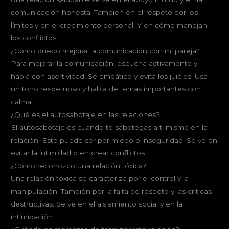
comunicación honesta. También en el respeto por los
límites y en el crecimiento personal. Y en cómo manejan
los conflictos.
¿Cómo puedo mejorar la comunicación con mi pareja?
Para mejorar la comunicación, escucha activamente y
habla con asertividad. Sé empático y evita los juicios. Usa
un tono respetuoso y habla de temas importantes con
calma.
¿Qué es el autosabotaje en las relaciones?
El autosabotaje es cuando te sabotegas a ti mismo en la
relación. Esto puede ser por miedo o inseguridad. Se ve en
evitar la intimidad o en crear conflictos.
¿Cómo reconozco una relación tóxica?
Una relación tóxica se caracteriza por el control y la
manipulación. También por la falta de respeto y las críticas
destructivas. Se ve en el aislamiento social y en la
intimidación.