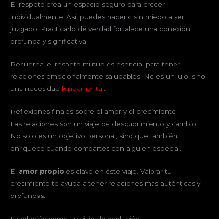
El respeto crea un espacio seguro para crecer
individualmente. Así, puedes hacerlo sin miedo a ser
juzgado. Practicarlo de verdad fortalece una conexión
profunda y significativa.
Recuerda: el respeto mutuo es esencial para tener
relaciones emocionalmente saludables. No es un lujo, sino
una necesidad
fundamental
.
Reflexiones finales sobre el amor y el crecimiento
Las relaciones son un viaje de descubrimiento y cambio.
No solo es un objetivo personal, sino que también
enriquece cuando compartes con alguien especial.
El
amor propio
es clave en este viaje. Valorar tu
crecimiento te ayuda a tener relaciones más auténticas y
profundas.
La relación como un viaje de evolución