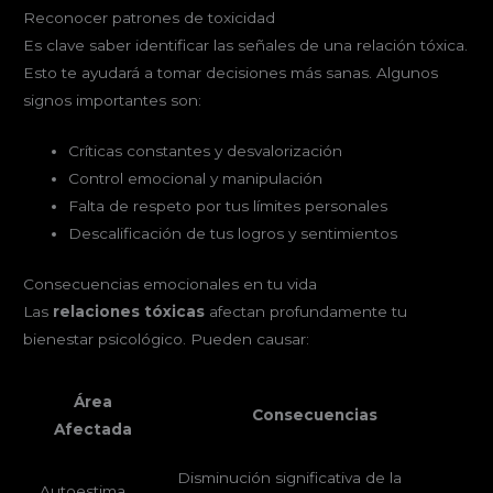
Reconocer patrones de toxicidad
Es clave saber identificar las señales de una relación tóxica.
Esto te ayudará a tomar decisiones más sanas. Algunos
signos importantes son:
Críticas constantes y desvalorización
Control emocional y manipulación
Falta de respeto por tus límites personales
Descalificación de tus logros y sentimientos
Consecuencias emocionales en tu vida
Las
relaciones tóxicas
afectan profundamente tu
bienestar psicológico. Pueden causar:
Área
Consecuencias
Afectada
Disminución significativa de la
Autoestima