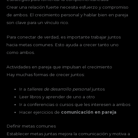
Crear una relación fuerte necesita esfuerzo y compromiso
de ambos. El crecimiento personal y hablar bien en pareja
son clave para un vínculo rico.
Para conectar de verdad, es importante trabajar juntos
hacia metas comunes. Esto ayuda a crecer tanto uno
como ambos.
Actividades en pareja que impulsan el crecimiento
Hay muchas formas de crecer juntos:
Ir a
talleres de desarrollo personal
juntos
Leer libros y aprender de uno a otro
Ir a conferencias o cursos que les interesen a ambos
Hacer ejercicios de
comunicación en pareja
Definir metas comunes
Establecer metas juntas mejora la comunicación y motiva a