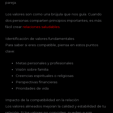
pareja.
Los valores son como una brújula que nos guía. Cuando
dos personas comparten principios importantes, es más
fácil crear
relaciones saludables
.
Identificación de valores fundamentales
Para saber si eres compatible, piensa en estos puntos
clave:
Metas personales y profesionales
Visión sobre familia
Creencias espirituales o religiosas
Perspectivas financieras
Prioridades de vida
Impacto de la compatibilidad en la relación
Los valores alineados mejoran la calidad y estabilidad de tu
relación. Si los valores no coinciden, pueden surgir