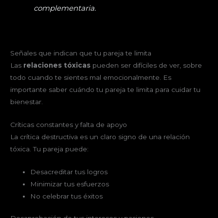
complementaria.
Señales que indican que tu pareja te limita
Las
relaciones tóxicas
pueden ser difíciles de ver, sobre
todo cuando te sientes mal emocionalmente. Es
importante saber cuándo tu pareja te limita para cuidar tu
bienestar.
Críticas constantes y falta de apoyo
La crítica destructiva es un claro signo de una relación
tóxica. Tu pareja puede:
Desacreditar tus logros
Minimizar tus esfuerzos
No celebrar tus éxitos