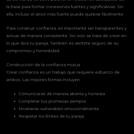
la base para formar conexiones fuertes y significativas. Sin
ella, incluso el amor más fuerte puede quebrar fácilmente.
Para construir confianza, es importante ser transparentes y
actuar de manera consistente. No solo se trata de creer en
lo que dice tu pareja. También es sentirte seguro de su
compromiso y honestidad.
Construcción de la confianza mutua
Crear confianza es un trabajo que requiere esfuerzo de
ambos. Las mejores formas incluyen:
Comunicarse de manera abierta y honesta
Completar tus promesas siempre
Mostrarse vulnerables emocionalmente
Respetar los límites de tu pareja