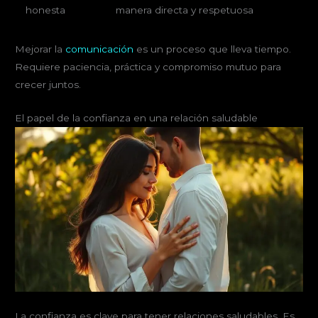
honesta
manera directa y respetuosa
Mejorar la
comunicación
es un proceso que lleva tiempo.
Requiere paciencia, práctica y compromiso mutuo para
crecer juntos.
El papel de la confianza en una relación saludable
La confianza es clave para tener relaciones saludables. Es