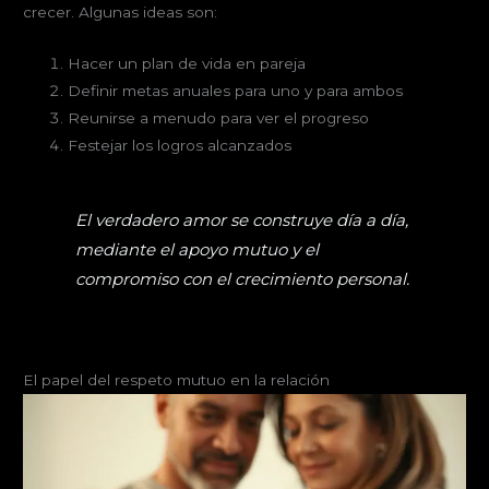
crecer. Algunas ideas son:
Hacer un plan de vida en pareja
Definir metas anuales para uno y para ambos
Reunirse a menudo para ver el progreso
Festejar los logros alcanzados
El verdadero amor se construye día a día,
mediante el apoyo mutuo y el
compromiso con el crecimiento personal.
El papel del respeto mutuo en la relación