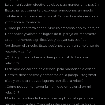
La comunicación efectiva es clave para mantener la pasión.
Escuchar activamente y expresar emociones sin miedo
fortalece la conexión emocional. Esto evita malentendidos
y fomenta el romance.
¿Cómo puedo fortalecer el vínculo amoroso con mi pareja?
Reconocer y valorar los logros de tu pareja es importante.
Crear momentos significativos y apoyar sus sueños
fortalecen el vínculo. Estas acciones crean un ambiente de
respeto y cariño.
¿Qué importancia tiene el tiempo de calidad en una
relación?
El tiempo de calidad es esencial para mantener la chispa.
Permite desconectar y enfocarse en la pareja. Programar
citas y explorar nuevos lugares revitaliza la relación.
¿Cómo puedo mantener la intimidad emocional en mi
relación?
Mantener la intimidad emocional implica dialogar sobre
temas importantes. Compartir intereses y celebrar logros