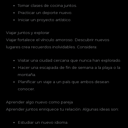
Tomar clases de cocina juntos.
Practicar un deporte nuevo.
Iniciar un proyecto artístico.
Viajar juntos y explorar
Viajar fortalece el vínculo amoroso. Descubrir nuevos
lugares crea recuerdos inolvidables. Considera:
Visitar una ciudad cercana que nunca han explorado.
Hacer una escapada de fin de semana a la playa o la
montaña.
Planificar un viaje a un país que ambos desean
conocer.
Aprender algo nuevo como pareja
Aprender juntos enriquece tu relación. Algunas ideas son:
Estudiar un nuevo idioma.