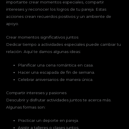
importante crear momentos especiales, compartir
intereses y reconocer los logros de tu pareja. Estas
acciones crean recuerdos positivos y un ambiente de
apoyo.
Crear momentos significativos juntos
Dedicar tiempo a actividades especiales puede cambiar tu
relación. Aquí te damos algunas ideas:
Planificar una cena romántica en casa.
Hacer una escapada de fin de semana.
Celebrar aniversarios de manera única.
Compartir intereses y pasiones
Descubrir y disfrutar actividades juntos te acerca más.
Algunas formas son:
Practicar un deporte en pareja.
Asistir a talleres o clases juntos.