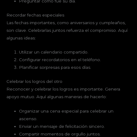
Preguntar cómo fue su día.
Recordar fechas especiales
Las fechas importantes, como aniversarios y cumpleaños,
son clave. Celebrarlas juntos refuerza el compromiso. Aquí
algunas ideas:
Utilizar un calendario compartido.
Configurar recordatorios en el teléfono.
Planificar sorpresas para esos días.
Celebrar los logros del otro
Reconocer y celebrar los logros es importante. Genera
apoyo mutuo. Aquí algunas maneras de hacerlo:
Organizar una cena especial para celebrar un
ascenso.
Enviar un mensaje de felicitación sincero.
Compartir momentos de orgullo juntos.