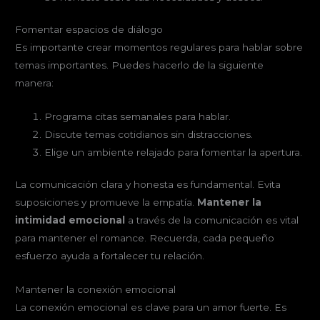
Fomentar espacios de diálogo
Es importante crear momentos regulares para hablar sobre
temas importantes. Puedes hacerlo de la siguiente
manera:
Programa citas semanales para hablar.
Discute temas cotidianos sin distracciones.
Elige un ambiente relajado para fomentar la apertura.
La comunicación clara y honesta es fundamental. Evita
suposiciones y promueve la empatía.
Mantener la
intimidad emocional
a través de la comunicación es vital
para mantener el romance. Recuerda, cada pequeño
esfuerzo ayuda a fortalecer tu relación.
Mantener la conexión emocional
La conexión emocional es clave para un amor fuerte. Es