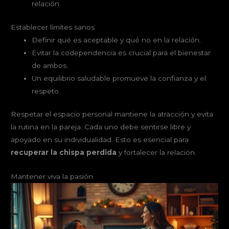
relación.
Establecer límites sanos
Definir qué es aceptable y qué no en la relación.
Evitar la codependencia es crucial para el bienestar
de ambos.
Un equilibrio saludable promueve la confianza y el
respeto.
Respetar el espacio personal mantiene la atracción y evita
la rutina en la pareja. Cada uno debe sentirse libre y
apoyado en su individualidad. Esto es esencial para
recuperar la chispa perdida
y fortalecer la relación.
Mantener viva la pasión