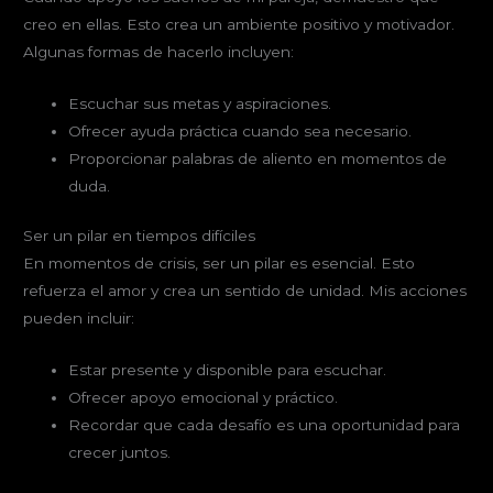
creo en ellas. Esto crea un ambiente positivo y motivador.
Algunas formas de hacerlo incluyen:
Escuchar sus metas y aspiraciones.
Ofrecer ayuda práctica cuando sea necesario.
Proporcionar palabras de aliento en momentos de
duda.
Ser un pilar en tiempos difíciles
En momentos de crisis, ser un pilar es esencial. Esto
refuerza el amor y crea un sentido de unidad. Mis acciones
pueden incluir:
Estar presente y disponible para escuchar.
Ofrecer apoyo emocional y práctico.
Recordar que cada desafío es una oportunidad para
crecer juntos.