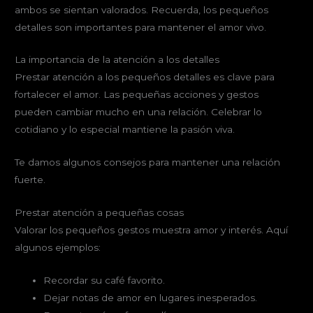
ambos se sientan valorados. Recuerda, los pequeños
detalles son importantes para mantener el amor vivo.
La importancia de la atención a los detalles
Prestar atención a los pequeños detalles es clave para
fortalecer el amor. Las pequeñas acciones y gestos
pueden cambiar mucho en una relación. Celebrar lo
cotidiano y lo especial mantiene la pasión viva.
Te damos algunos consejos para mantener una relación
fuerte.
Prestar atención a pequeñas cosas
Valorar los pequeños gestos muestra amor y interés. Aquí
algunos ejemplos:
Recordar su café favorito.
Dejar notas de amor en lugares inesperados.