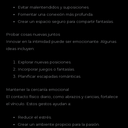
Evitar malentendidos y suposiciones.
Fomentar una conexión más profunda.
Crear un espacio seguro para compartir fantasías.
Probar cosas nuevas juntos
Innovar en la intimidad puede ser emocionante. Algunas
ideas incluyen:
Explorar nuevas posiciones.
Incorporar juegos o fantasías.
Planificar escapadas románticas.
Mantener la cercanía emocional
El contacto físico diario, como abrazos y caricias, fortalece
el vínculo. Estos gestos ayudan a:
Reducir el estrés.
Crear un ambiente propicio para la pasión.