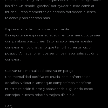
los días. Un simple “gracias” por ayudar puede cambiar
mucho. Estos momentos de aprecio fortalecen nuestra
relación y nos acercan más.
Expresar agradecimiento regularmente
Es importante expresar agradecimiento a menudo, ya sea
con palabras o acciones. Esto no solo mejora nuestra
conexión emocional, sino que también crea un ciclo
positivo. Al hacerlo, ambos sentimos mayor satisfacción y
conexión.
Cultivar una mentalidad positiva en pareja
Una mentalidad positiva es crucial para enfrentar los
desafíos. Valorar el amor que compartimos mantiene
nuestra relación fuerte y apasionada. Siguiendo estos
consejos, nuestra relación mejora día a día.
FAQ