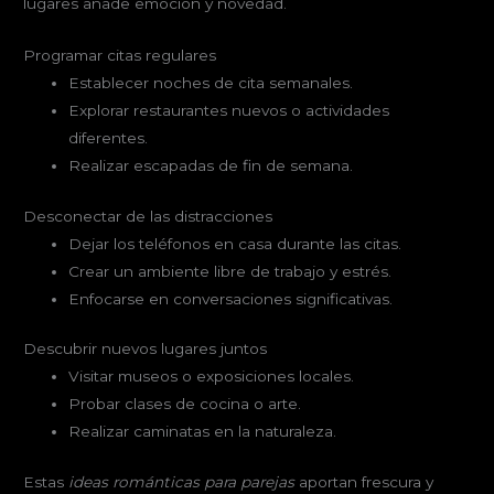
lugares añade emoción y novedad.
Programar citas regulares
Establecer noches de cita semanales.
Explorar restaurantes nuevos o actividades
diferentes.
Realizar escapadas de fin de semana.
Desconectar de las distracciones
Dejar los teléfonos en casa durante las citas.
Crear un ambiente libre de trabajo y estrés.
Enfocarse en conversaciones significativas.
Descubrir nuevos lugares juntos
Visitar museos o exposiciones locales.
Probar clases de cocina o arte.
Realizar caminatas en la naturaleza.
Estas
ideas románticas para parejas
aportan frescura y