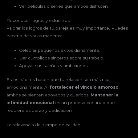
Ver películas o series que ambos disfruten.
Reconocer logros y esfuerzos
Valorar los logros de tu pareja es muy importante. Puedes
hacerlo de varias maneras:
Celebrar pequeños éxitos diariamente.
Dar cumplidos sinceros sobre su trabajo.
Apoyar sus sueños y ambiciones.
Estos hábitos hacen que tu relación sea más rica
emocionalmente. Al
fortalecer el vínculo amoroso
,
ambos se sienten apoyados y queridos.
Mantener la
intimidad emocional
es un proceso continuo que
requiere esfuerzo y dedicación.
La relevancia del tiempo de calidad