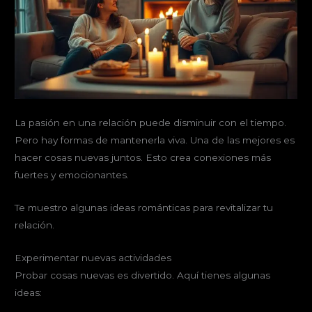
La pasión en una relación puede disminuir con el tiempo.
Pero hay formas de mantenerla viva. Una de las mejores es
hacer cosas nuevas juntos. Esto crea conexiones más
fuertes y emocionantes.
Te muestro algunas ideas románticas para revitalizar tu
relación.
Experimentar nuevas actividades
Probar cosas nuevas es divertido. Aquí tienes algunas
ideas: