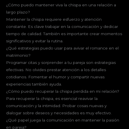
¿Cómo puedo mantener viva la chispa en una relación a
largo plazo?
Mantener la chispa requiere esfuerzo y atención
constante. Es clave trabajar en la comunicación y dedicar
tiempo de calidad. También es importante crear momentos
significativos y evitar la rutina.
¿Qué estrategias puedo usar para avivar el romance en el
matrimonio?
Programar citas y sorprender a tu pareja son estrategias
efectivas. No olvides prestar atención a los detalles
cotidianos. Fomentar el humor y compartir nuevas
experiencias también ayuda.
¿Cómo puedo recuperar la chispa perdida en mi relación?
Para recuperar la chispa, es esencial reavivar la
comunicación y la intimidad. Probar cosas nuevas y
dialogar sobre deseos y necesidades es muy efectivo.
¿Qué papel juega la comunicación en mantener la pasión
en pareja?