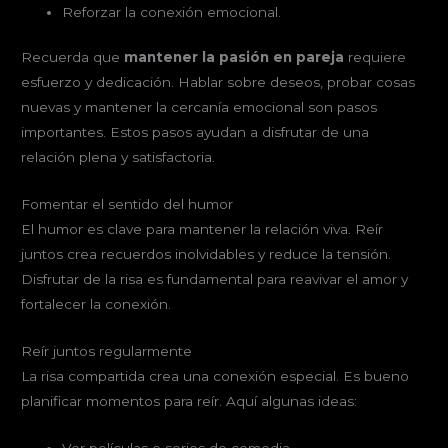
Reforzar la conexión emocional.
Recuerda que
mantener la pasión en pareja
requiere
esfuerzo y dedicación. Hablar sobre deseos, probar cosas
nuevas y mantener la cercanía emocional son pasos
importantes. Estos pasos ayudan a disfrutar de una
relación plena y satisfactoria.
Fomentar el sentido del humor
El humor es clave para mantener la relación viva. Reír
juntos crea recuerdos inolvidables y reduce la tensión.
Disfrutar de la risa es fundamental para reavivar el amor y
fortalecer la conexión.
Reír juntos regularmente
La risa compartida crea una conexión especial. Es bueno
planificar momentos para reír. Aquí algunas ideas:
Ver películas o series de comedia.