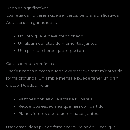
Regalos significativos
Los regalos no tienen que ser caros, pero sí significativos.
Aquí tienes algunas ideas:
Un libro que le haya mencionado.
Un álbum de fotos de momentos juntos.
Una planta o flores que le gusten.
Cartas o notas románticas
Escribir cartas o notas puede expresar tus sentimientos de
forma profunda. Un simple mensaje puede tener un gran
efecto. Puedes incluir:
Razones por las que amas a tu pareja.
Recuerdos especiales que han compartido.
Planes futuros que quieren hacer juntos.
Usar estas ideas puede fortalecer tu relación. Hace que