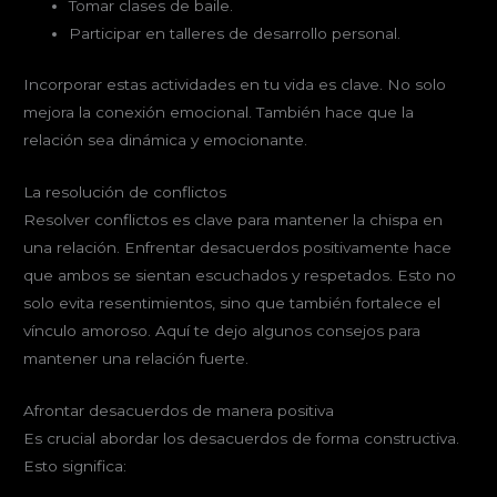
Tomar clases de baile.
Participar en talleres de desarrollo personal.
Incorporar estas actividades en tu vida es clave. No solo
mejora la conexión emocional. También hace que la
relación sea dinámica y emocionante.
La resolución de conflictos
Resolver conflictos es clave para mantener la chispa en
una relación. Enfrentar desacuerdos positivamente hace
que ambos se sientan escuchados y respetados. Esto no
solo evita resentimientos, sino que también fortalece el
vínculo amoroso. Aquí te dejo algunos consejos para
mantener una relación fuerte.
Afrontar desacuerdos de manera positiva
Es crucial abordar los desacuerdos de forma constructiva.
Esto significa: