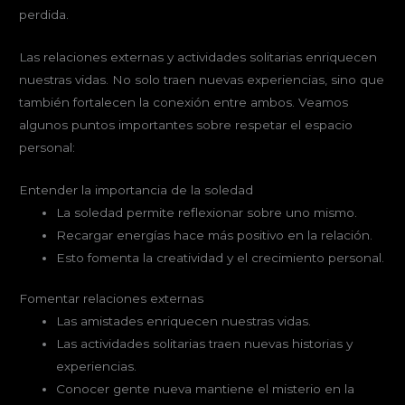
perdida.
Las relaciones externas y actividades solitarias enriquecen
nuestras vidas. No solo traen nuevas experiencias, sino que
también fortalecen la conexión entre ambos. Veamos
algunos puntos importantes sobre respetar el espacio
personal:
Entender la importancia de la soledad
La soledad permite reflexionar sobre uno mismo.
Recargar energías hace más positivo en la relación.
Esto fomenta la creatividad y el crecimiento personal.
Fomentar relaciones externas
Las amistades enriquecen nuestras vidas.
Las actividades solitarias traen nuevas historias y
experiencias.
Conocer gente nueva mantiene el misterio en la