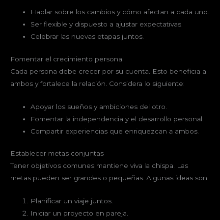
Hablar sobre los cambios y cómo afectan a cada uno.
Ser flexible y dispuesto a ajustar expectativas.
Celebrar las nuevas etapas juntos.
Fomentar el crecimiento personal
Cada persona debe crecer por su cuenta. Esto beneficia a
ambos y fortalece la relación. Considera lo siguiente:
Apoyar los sueños y ambiciones del otro.
Fomentar la independencia y el desarrollo personal.
Compartir experiencias que enriquezcan a ambos.
Establecer metas conjuntas
Tener objetivos comunes mantiene viva la chispa. Las
metas pueden ser grandes o pequeñas. Algunas ideas son:
Planificar un viaje juntos.
Iniciar un proyecto en pareja.