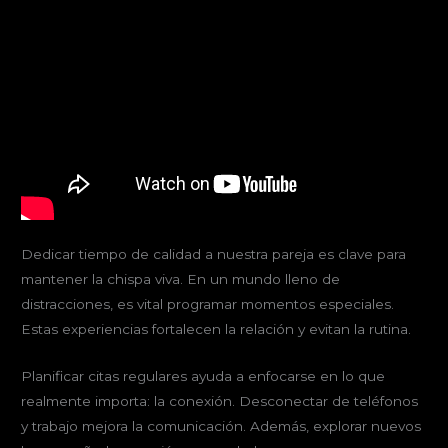
Dedicar tiempo de calidad a nuestra pareja es clave para
mantener la chispa viva. En un mundo lleno de
distracciones, es vital programar momentos especiales.
Estas experiencias fortalecen la relación y evitan la rutina.
Planificar citas regulares ayuda a enfocarse en lo que
realmente importa: la conexión. Desconectar de teléfonos
y trabajo mejora la comunicación. Además, explorar nuevos