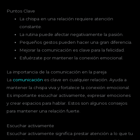
Puntos Clave
La chispa en una relación requiere atención
constante.
La rutina puede afectar negativamente la pasión.
Pequeños gestos pueden hacer una gran diferencia.
Mejorar la comunicación es clave para la felicidad.
Esfuérzate por mantener la conexión emocional.
La importancia de la comunicación en la pareja
La
comunicación
es clave en cualquier relación. Ayuda a
mantener la chispa viva y fortalece la conexión emocional.
Es importante escuchar activamente, expresar emociones
y crear espacios para hablar. Estos son algunos consejos
para mantener una relación fuerte.
Escuchar activamente
Escuchar activamente significa prestar atención a lo que tu