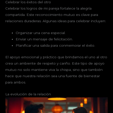
Celebrar los éxitos del otro
Celebrar los logros de mi pareja fortalece la alegría
compartida. Este reconocimiento mutuo es clave para
relaciones duraderas. Algunas ideas para celebrar incluyen:
Organizar una cena especial.
Enviar un mensaje de felicitación.
Planificar una salida para conmemorar el éxito.
El apoyo emocional y práctico que brindamos el uno al otro
crea un ambiente de respeto y cariño. Este tipo de apoyo
mutuo no solo mantiene viva la chispa, sino que también
hace que nuestra relación sea una fuente de bienestar
para ambos.
La evolución de la relación