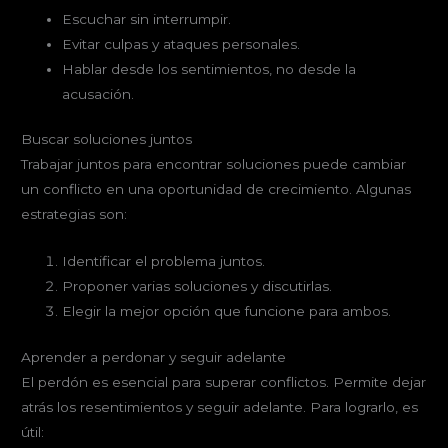
Escuchar sin interrumpir.
Evitar culpas y ataques personales.
Hablar desde los sentimientos, no desde la
acusación.
Buscar soluciones juntos
Trabajar juntos para encontrar soluciones puede cambiar
un conflicto en una oportunidad de crecimiento. Algunas
estrategias son:
Identificar el problema juntos.
Proponer varias soluciones y discutirlas.
Elegir la mejor opción que funcione para ambos.
Aprender a perdonar y seguir adelante
El perdón es esencial para superar conflictos. Permite dejar
atrás los resentimientos y seguir adelante. Para lograrlo, es
útil: