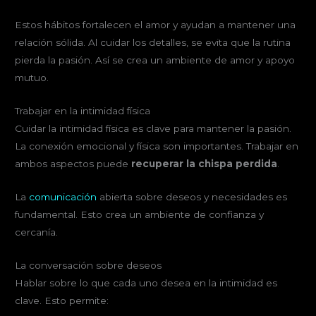
Estos hábitos fortalecen el amor y ayudan a mantener una
relación sólida. Al cuidar los detalles, se evita que la rutina
pierda la pasión. Así se crea un ambiente de amor y apoyo
mutuo.
Trabajar en la intimidad física
Cuidar la intimidad física es clave para mantener la pasión.
La conexión emocional y física son importantes. Trabajar en
ambos aspectos puede
recuperar la chispa perdida
.
La
comunicación
abierta sobre deseos y necesidades es
fundamental. Esto crea un ambiente de confianza y
cercanía.
La conversación sobre deseos
Hablar sobre lo que cada uno desea en la intimidad es
clave. Esto permite: