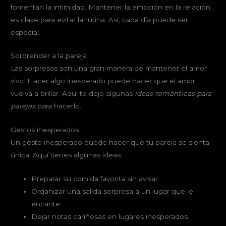
fomentan la intimidad. Mantener la emoción en la relación
es clave para evitar la rutina. Así, cada día puede ser
especial.
Sorprender a la pareja
Las sorpresas son una gran manera de mantener el amor
vivo. Hacer algo inesperado puede hacer que el amor
vuelva a brillar. Aquí te dejo algunas
ideas románticas para
parejas
para hacerlo.
Gestos inesperados
Un gesto inesperado puede hacer que tu pareja se sienta
única. Aquí tienes algunas ideas:
Preparar su comida favorita sin avisar.
Organizar una salida sorpresa a un lugar que le
encante.
Dejar notas cariñosas en lugares inesperados.