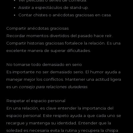
Asistir a espectáculos de stand-up.
Contar chistes o anécdotas graciosas en casa.
Compartir anécdotas graciosas
Recordar momentos divertidos del pasado hace reír.
Compartir historias graciosas fortalece la relación. Es una
excelente manera de superar dificultades.
No tomarse todo demasiado en serio
Es importante no ser demasiado serio. El humor ayuda a
manejar mejor los conflictos. Mantener una actitud ligera
es un
consejo para relaciones duraderas
.
Respetar el espacio personal
En una relación, es clave entender la importancia del
espacio personal. Este respeto ayuda a que cada uno se
recargue y mantenga su identidad. Entender que la
soledad es necesaria evita la rutina y recupera la chispa