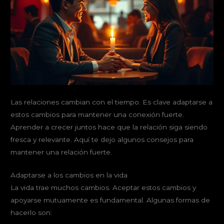
Las relaciones cambian con el tiempo. Es clave adaptarse a
estos cambios para mantener una conexión fuerte.
Aprender a crecer juntos hace que la relación siga siendo
fresca y relevante. Aquí te dejo algunos consejos para
mantener una relación fuerte.
Adaptarse a los cambios en la vida
La vida trae muchos cambios. Aceptar estos cambios y
apoyarse mutuamente es fundamental. Algunas formas de
hacerlo son: