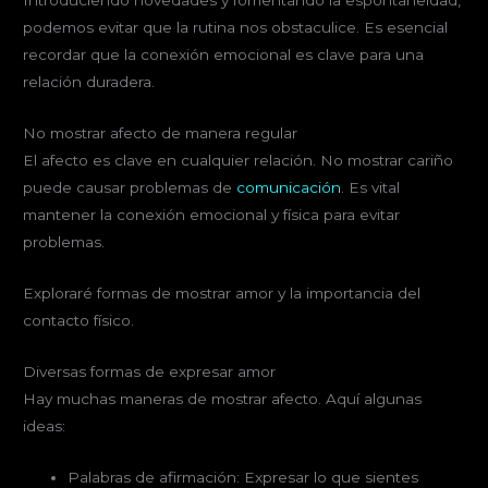
Introduciendo novedades y fomentando la espontaneidad,
podemos evitar que la rutina nos obstaculice. Es esencial
recordar que la conexión emocional es clave para una
relación duradera.
No mostrar afecto de manera regular
El afecto es clave en cualquier relación. No mostrar cariño
puede causar problemas de
comunicación
. Es vital
mantener la conexión emocional y física para evitar
problemas.
Exploraré formas de mostrar amor y la importancia del
contacto físico.
Diversas formas de expresar amor
Hay muchas maneras de mostrar afecto. Aquí algunas
ideas:
Palabras de afirmación: Expresar lo que sientes