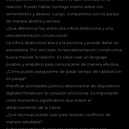
relación. Puedo hablar conmigo mismo sobre mis
sentimientos y deseos. Luego, compartirlos con mi pareja
de manera abierta y sincera.
¿Qué diferencia hay entre una crítica destructiva y una
retroalimentación constructiva?
La crítica destructiva ataca a la persona y puede dañar su
autoestima. Por otro lado, la retroalimentación constructiva
busca mejorar la relación. Es clave usar un lenguaje
positivo y empático para comunicarse de manera efectiva.
¿Cómo puedo asegurarme de pasar tiempo de calidad con
mi pareja?
Planificar actividades juntos y desconectar de dispositivos
digitales fortalecen la conexión emocional. Es importante
crear momentos significativos que eviten el
distanciamiento de la rutina.
¿Qué técnicas puedo usar para resolver conflictos de
manera saludable?
Evitar reproches y buscar soluciones conjuntas son