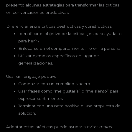
presento algunas estrategias para transformar las críticas
en conversaciones productivas:
Diferenciar entre críticas destructivas y constructivas
Identificar el objetivo de la crítica: ¿es para ayudar o
para herir?
Enfocarse en el comportamiento, no en la persona.
Utilizar ejemplos específicos en lugar de
generalizaciones.
Usar un lenguaje positivo
Comenzar con un cumplido sincero.
Usar frases como “me gustaría” o “me siento” para
expresar sentimientos.
Terminar con una nota positiva o una propuesta de
solución.
Adoptar estas prácticas puede ayudar a evitar
malos