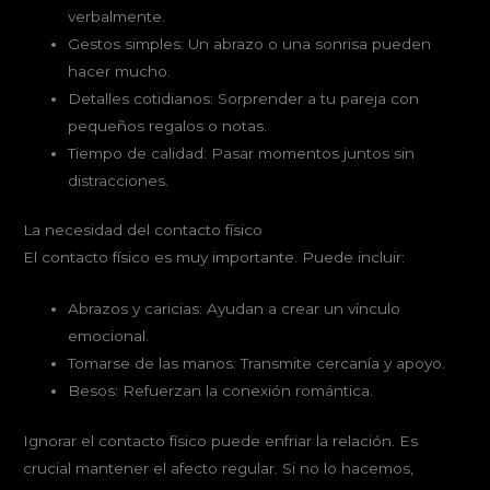
verbalmente.
Gestos simples: Un abrazo o una sonrisa pueden
hacer mucho.
Detalles cotidianos: Sorprender a tu pareja con
pequeños regalos o notas.
Tiempo de calidad: Pasar momentos juntos sin
distracciones.
La necesidad del contacto físico
El contacto físico es muy importante. Puede incluir:
Abrazos y caricias: Ayudan a crear un vínculo
emocional.
Tomarse de las manos: Transmite cercanía y apoyo.
Besos: Refuerzan la conexión romántica.
Ignorar el contacto físico puede enfriar la relación. Es
crucial mantener el afecto regular. Si no lo hacemos,