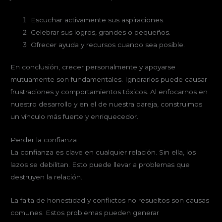
Escuchar activamente sus aspiraciones.
Celebrar sus logros, grandes o pequeños.
Ofrecer ayuda y recursos cuando sea posible.
En conclusión, crecer personalmente y apoyarse
mutuamente son fundamentales. Ignorarlos puede causar
frustraciones y comportamientos tóxicos. Al enfocarnos en
nuestro desarrollo y en el de nuestra pareja, construimos
un vínculo más fuerte y enriquecedor.
Perder la confianza
La confianza es clave en cualquier relación. Sin ella, los
lazos se debilitan. Esto puede llevar a problemas que
destruyen la relación.
La falta de honestidad y conflictos no resueltos son causas
comunes. Estos problemas pueden generar