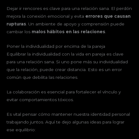
Dejar ir rencores es clave para una relación sana. El perdón
mejora la conexión emocional y evita
errores que causan
rupturas
. Un ambiente de apoyo y comprensión puede
cambiar los
malos hábitos en las relaciones
.
Poner la individualidad por encima de la pareja
Equilibrar la individualidad con la vida en pareja es clave
para una relación sana. Si uno pone más su individualidad
que la relación, puede crear distancia. Esto es un error
común que debilita las relaciones.
La colaboración es esencial para fortalecer el vínculo y
evitar comportamientos tóxicos.
Es vital pensar cómo mantener nuestra identidad personal
trabajando juntos. Aquí te dejo algunas ideas para lograr
ese equilibrio: