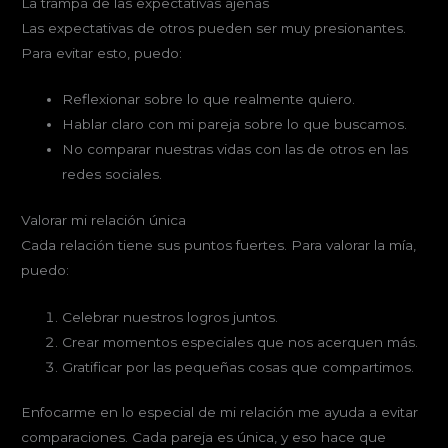
La trampa de las expectativas ajenas
Las expectativas de otros pueden ser muy presionantes.
Para evitar esto, puedo:
Reflexionar sobre lo que realmente quiero.
Hablar claro con mi pareja sobre lo que buscamos.
No comparar nuestras vidas con las de otros en las
redes sociales.
Valorar mi relación única
Cada relación tiene sus puntos fuertes. Para valorar la mía,
puedo:
Celebrar nuestros logros juntos.
Crear momentos especiales que nos acerquen más.
Gratificar por las pequeñas cosas que compartimos.
Enfocarme en lo especial de mi relación me ayuda a evitar
comparaciones. Cada pareja es única, y eso hace que