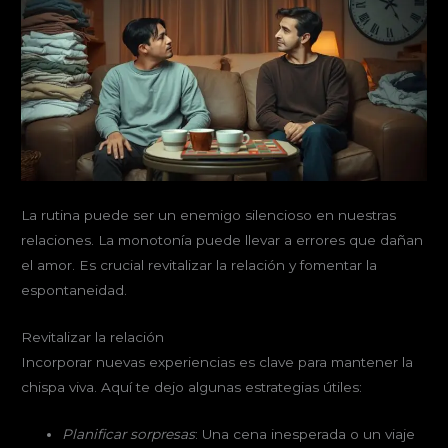
La rutina puede ser un enemigo silencioso en nuestras
relaciones. La monotonía puede llevar a errores que dañan
el amor. Es crucial revitalizar la relación y fomentar la
espontaneidad.
Revitalizar la relación
Incorporar nuevas experiencias es clave para mantener la
chispa viva. Aquí te dejo algunas estrategias útiles:
Planificar sorpresas
: Una cena inesperada o un viaje