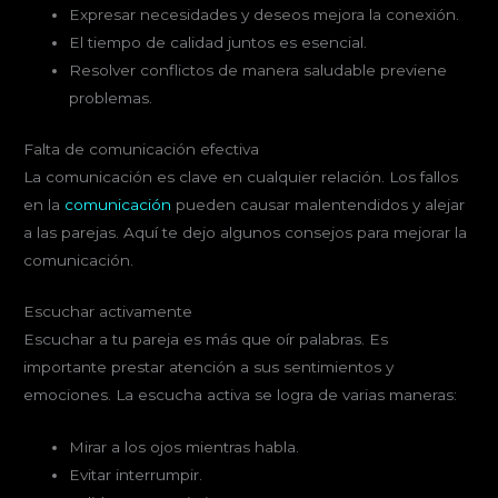
Expresar necesidades y deseos mejora la conexión.
El tiempo de calidad juntos es esencial.
Resolver conflictos de manera saludable previene
problemas.
Falta de comunicación efectiva
La comunicación es clave en cualquier relación. Los fallos
en la
comunicación
pueden causar malentendidos y alejar
a las parejas. Aquí te dejo algunos consejos para mejorar la
comunicación.
Escuchar activamente
Escuchar a tu pareja es más que oír palabras. Es
importante prestar atención a sus sentimientos y
emociones. La escucha activa se logra de varias maneras:
Mirar a los ojos mientras habla.
Evitar interrumpir.