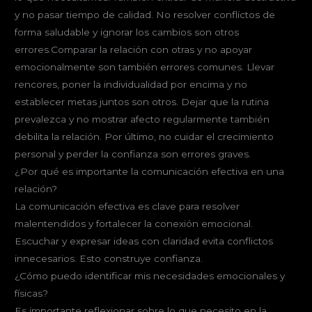
y no pasar tiempo de calidad. No resolver conflictos de
forma saludable y ignorar los cambios son otros
errores.Comparar la relación con otras y no apoyar
emocionalmente son también errores comunes. Llevar
rencores, poner la individualidad por encima y no
establecer metas juntos son otros. Dejar que la rutina
prevalezca y no mostrar afecto regularmente también
debilita la relación. Por último, no cuidar el crecimiento
personal y perder la confianza son errores graves.
¿Por qué es importante la comunicación efectiva en una
relación?
La comunicación efectiva es clave para resolver
malentendidos y fortalecer la conexión emocional.
Escuchar y expresar ideas con claridad evita conflictos
innecesarios. Esto construye confianza.
¿Cómo puedo identificar mis necesidades emocionales y
físicas?
Es importante reflexionar sobre lo que necesito en la