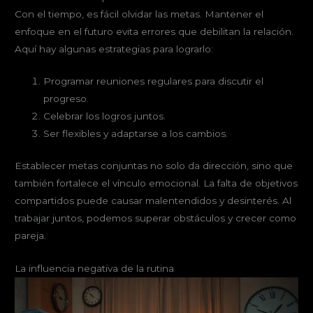
Con el tiempo, es fácil olvidar las metas. Mantener el
enfoque en el futuro evita errores que debilitan la relación.
Aquí hay algunas estrategias para lograrlo:
Programar reuniones regulares para discutir el
progreso.
Celebrar los logros juntos.
Ser flexibles y adaptarse a los cambios.
Establecer metas conjuntas no solo da dirección, sino que
también fortalece el vínculo emocional. La falta de objetivos
compartidos puede causar malentendidos y desinterés. Al
trabajar juntos, podemos superar obstáculos y crecer como
pareja.
La influencia negativa de la rutina