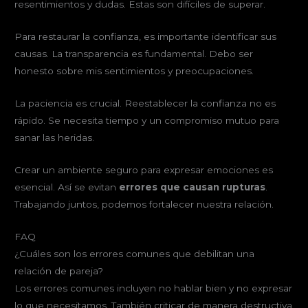
resentimientos y dudas. Estas son difíciles de superar.
Para restaurar la confianza, es importante identificar sus
causas. La transparencia es fundamental. Debo ser
honesto sobre mis sentimientos y preocupaciones.
La paciencia es crucial. Reestablecer la confianza no es
rápido. Se necesita tiempo y un compromiso mutuo para
sanar las heridas.
Crear un ambiente seguro para expresar emociones es
esencial. Así se evitan
errores que causan rupturas
.
Trabajando juntos, podemos fortalecer nuestra relación.
FAQ
¿Cuáles son los errores comunes que debilitan una
relación de pareja?
Los errores comunes incluyen no hablar bien y no expresar
lo que necesitamos. También criticar de manera destructiva