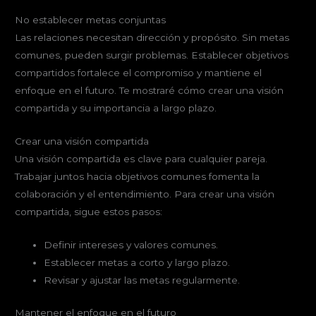
No establecer metas conjuntas
Las relaciones necesitan dirección y propósito. Sin metas
comunes, pueden surgir problemas. Establecer objetivos
compartidos fortalece el compromiso y mantiene el
enfoque en el futuro. Te mostraré cómo crear una visión
compartida y su importancia a largo plazo.
Crear una visión compartida
Una visión compartida es clave para cualquier pareja.
Trabajar juntos hacia objetivos comunes fomenta la
colaboración y el entendimiento. Para crear una visión
compartida, sigue estos pasos:
Definir intereses y valores comunes.
Establecer metas a corto y largo plazo.
Revisar y ajustar las metas regularmente.
Mantener el enfoque en el futuro