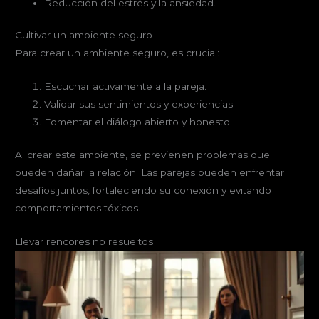
Reducción del estrés y la ansiedad.
Cultivar un ambiente seguro
Para crear un ambiente seguro, es crucial:
Escuchar activamente a la pareja.
Validar sus sentimientos y experiencias.
Fomentar el diálogo abierto y honesto.
Al crear este ambiente, se previenen problemas que
pueden dañar la relación. Las parejas pueden enfrentar
desafíos juntos, fortaleciendo su conexión y evitando
comportamientos tóxicos.
Llevar rencores no resueltos