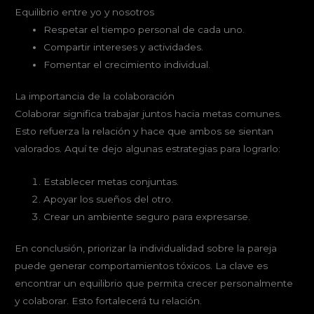
Equilibrio entre yo y nosotros
Respetar el tiempo personal de cada uno.
Compartir intereses y actividades.
Fomentar el crecimiento individual.
La importancia de la colaboración
Colaborar significa trabajar juntos hacia metas comunes.
Esto refuerza la relación y hace que ambos se sientan
valorados. Aquí te dejo algunas estrategias para lograrlo:
Establecer metas conjuntas.
Apoyar los sueños del otro.
Crear un ambiente seguro para expresarse.
En conclusión, priorizar la individualidad sobre la pareja
puede generar comportamientos tóxicos. La clave es
encontrar un equilibrio que permita crecer personalmente
y colaborar. Esto fortalecerá tu relación.