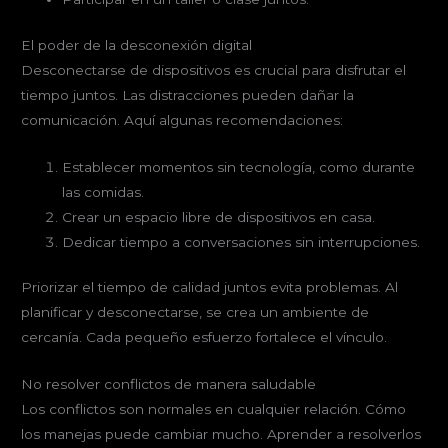
El poder de la desconexión digital
Desconectarse de dispositivos es crucial para disfrutar el
tiempo juntos. Las distracciones pueden dañar la
comunicación. Aquí algunas recomendaciones:
Establecer momentos sin tecnología, como durante
las comidas.
Crear un espacio libre de dispositivos en casa.
Dedicar tiempo a conversaciones sin interrupciones.
Priorizar el tiempo de calidad juntos evita problemas. Al
planificar y desconectarse, se crea un ambiente de
cercanía. Cada pequeño esfuerzo fortalece el vínculo.
No resolver conflictos de manera saludable
Los conflictos son normales en cualquier relación. Cómo
los manejas puede cambiar mucho. Aprender a resolverlos