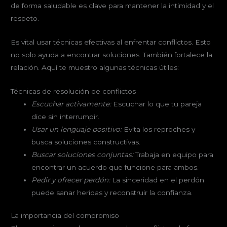
de forma saludable es clave para mantener la intimidad y el
respeto.
Es vital usar técnicas efectivas al enfrentar conflictos. Esto
no solo ayuda a encontrar soluciones. También fortalece la
relación. Aquí te muestro algunas técnicas útiles:
Técnicas de resolución de conflictos
Escuchar activamente:
Escuchar lo que tu pareja
dice sin interrumpir.
Usar un lenguaje positivo:
Evita los reproches y
busca soluciones constructivas.
Buscar soluciones conjuntas:
Trabaja en equipo para
encontrar un acuerdo que funcione para ambos.
Pedir y ofrecer perdón:
La sinceridad en el perdón
puede sanar heridas y reconstruir la confianza.
La importancia del compromiso