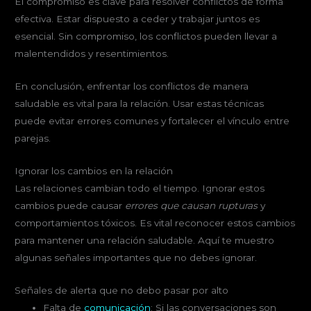
El compromiso es clave para resolver conflictos de forma
efectiva. Estar dispuesto a ceder y trabajar juntos es
esencial. Sin compromiso, los conflictos pueden llevar a
malentendidos y resentimientos.
En conclusión, enfrentar los conflictos de manera
saludable es vital para la relación. Usar estas técnicas
puede evitar errores comunes y fortalecer el vínculo entre
parejas.
Ignorar los cambios en la relación
Las relaciones cambian todo el tiempo. Ignorar estos
cambios puede causar
errores que causan rupturas
y
comportamientos tóxicos. Es vital reconocer estos cambios
para mantener una relación saludable. Aquí te muestro
algunas señales importantes que no debes ignorar.
Señales de alerta que no debo pasar por alto
Falta de
comunicación
: Si las conversaciones son