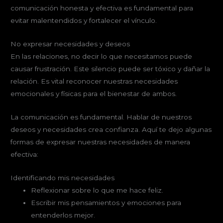
comunicación honesta y efectiva es fundamental para
evitar malentendidos y fortalecer el vínculo.
No expresar necesidades y deseos
En las relaciones, no decir lo que necesitamos puede
causar frustración. Este silencio puede ser tóxico y dañar la
relación. Es vital reconocer nuestras necesidades
emocionales y físicas para el bienestar de ambos.
La comunicación es fundamental. Hablar de nuestros
deseos y necesidades crea confianza. Aquí te dejo algunas
formas de expresar nuestras necesidades de manera
efectiva:
Identificando mis necesidades
Reflexionar sobre lo que me hace feliz.
Escribir mis pensamientos y emociones para
entenderlos mejor.