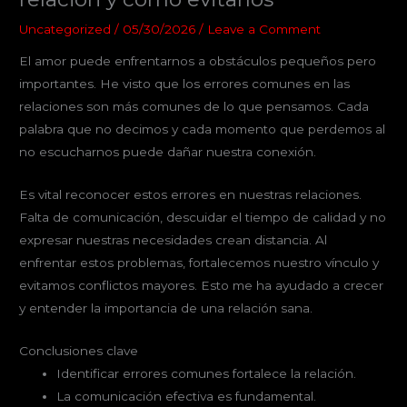
Uncategorized
/
05/30/2026
/
Leave a Comment
El amor puede enfrentarnos a obstáculos pequeños pero
importantes. He visto que los errores comunes en las
relaciones son más comunes de lo que pensamos. Cada
palabra que no decimos y cada momento que perdemos al
no escucharnos puede dañar nuestra conexión.
Es vital reconocer estos errores en nuestras relaciones.
Falta de comunicación, descuidar el tiempo de calidad y no
expresar nuestras necesidades crean distancia. Al
enfrentar estos problemas, fortalecemos nuestro vínculo y
evitamos conflictos mayores. Esto me ha ayudado a crecer
y entender la importancia de una relación sana.
Conclusiones clave
Identificar errores comunes fortalece la relación.
La comunicación efectiva es fundamental.