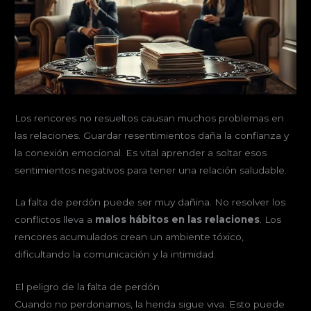
Los rencores no resueltos causan muchos problemas en
las relaciones. Guardar resentimientos daña la confianza y
la conexión emocional. Es vital aprender a soltar esos
sentimientos negativos para tener una relación saludable.
La falta de perdón puede ser muy dañina. No resolver los
conflictos lleva a
malos hábitos en las relaciones
. Los
rencores acumulados crean un ambiente tóxico,
dificultando la comunicación y la intimidad.
El peligro de la falta de perdón
Cuando no perdonamos, la herida sigue viva. Esto puede