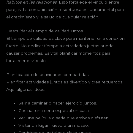
hábitos en las relaciones
. Esto fortalece el vínculo entre
parejas. La comunicación respetuosa es fundamental para
el crecimiento y la salud de cualquier relación.
Descuidar el tiempo de calidad juntos
El tiempo de calidad es clave para mantener una conexión
fuerte. No dedicar tiempo a actividades juntas puede
causar problemas. Es vital planificar momentos para
fortalecer el vínculo.
Planificación de actividades compartidas
Planificar actividades juntos es divertido y crea recuerdos.
Aquí algunas ideas:
Salir a caminar o hacer ejercicio juntos.
Cocinar una cena especial en casa.
Ver una película o serie que ambos disfruten.
Visitar un lugar nuevo o un museo.
Participar en un taller o clase juntos.