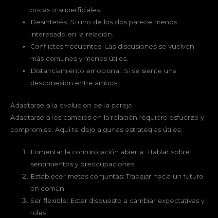
pocas o superficiales.
Desinterés: Si uno de los dos parece menos
interesado en la relación.
Conflictos frecuentes: Las discusiones se vuelven
más comunes y menos útiles.
Distanciamiento emocional: Si se siente una
desconexión entre ambos.
Adaptarse a la evolución de la pareja
Adaptarse a los cambios en la relación requiere esfuerzo y
compromiso. Aquí te dejo algunas estrategias útiles:
Fomentar la comunicación abierta: Hablar sobre
sentimientos y preocupaciones.
Establecer metas conjuntas: Trabajar hacia un futuro
en común.
Ser flexible: Estar dispuesto a cambiar expectativas y
roles.