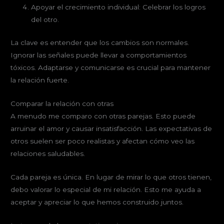
Apoyar el crecimiento individual: Celebrar los logros
del otro.
La clave es entender que los cambios son normales.
Ignorar las señales puede llevar a comportamientos
tóxicos. Adaptarse y comunicarse es crucial para mantener
la relación fuerte.
Comparar la relación con otras
A menudo me comparo con otras parejas. Esto puede
arruinar el amor y causar insatisfacción. Las expectativas de
otros suelen ser poco realistas y afectan cómo veo las
relaciones saludables.
Cada pareja es única. En lugar de mirar lo que otros tienen,
debo valorar lo especial de mi relación. Esto me ayuda a
aceptar y apreciar lo que hemos construido juntos.