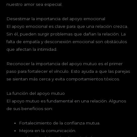
nuestro amor sea especial.
Desestimar la importancia del apoyo emocional
El apoyo emocional es clave para que una relación crezca.
Sin él, pueden surgir problemas que dañan la relación. La
falta de empatía y desconexión emocional son obstáculos
que afectan la intimidad.
Reconocer la importancia del apoyo mutuo es el primer
paso para fortalecer el vínculo. Esto ayuda a que las parejas
se sientan más cerca y evita comportamientos tóxicos.
La función del apoyo mutuo
El apoyo mutuo es fundamental en una relación. Algunos
de sus beneficios son:
Fortalecimiento de la confianza mutua.
Mejora en la comunicación.