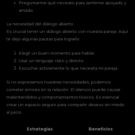
Preguntarme qué necesito para sentirme apoyado y
amado.
La necesidad del diálogo abierto
Es crucial tener un diálogo abierto con nuestra pareja. Aquí
te dejo algunas pautas para lograrlo:
Elegir un buen momento para hablar.
Usar un lenguaje claro y directo.
Escuchar activamente lo que necesita mi pareja.
Si no expresamos nuestras necesidades, podemos
cometer errores en la relación. El silencio puede causar
malentendidos y comportamientos tóxicos. Es esencial
crear un espacio seguro para compartir deseos sin miedo
al juicio.
Estrategias
Beneficios