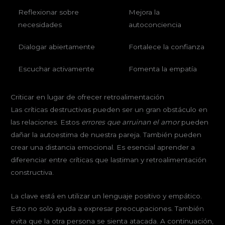
Reflexionar sobre
Mejora la
necesidades
autoconciencia
Dialogar abiertamente
Fortalece la confianza
Escuchar activamente
Fomenta la empatía
Criticar en lugar de ofrecer retroalimentación
Las críticas destructivas pueden ser un gran obstáculo en
las relaciones. Estos
errores que arruinan el amor
pueden
dañar la autoestima de nuestra pareja. También pueden
crear una distancia emocional. Es esencial aprender a
diferenciar entre críticas que lastiman y retroalimentación
constructiva.
La clave está en utilizar un lenguaje positivo y empático.
Esto no solo ayuda a expresar preocupaciones. También
evita que la otra persona se sienta atacada. A continuación,