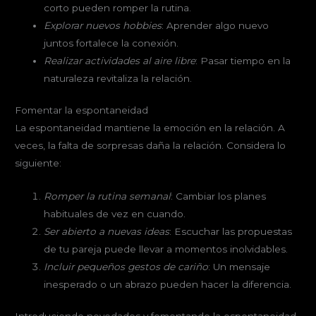
corto pueden romper la rutina.
Explorar nuevos hobbies
: Aprender algo nuevo
juntos fortalece la conexión.
Realizar actividades al aire libre
: Pasar tiempo en la
naturaleza revitaliza la relación.
Fomentar la espontaneidad
La espontaneidad mantiene la emoción en la relación. A
veces, la falta de sorpresas daña la relación. Considera lo
siguiente:
Romper la rutina semanal
: Cambiar los planes
habituales de vez en cuando.
Ser abierto a nuevas ideas
: Escuchar las propuestas
de tu pareja puede llevar a momentos inolvidables.
Incluir pequeños gestos de cariño
: Un mensaje
inesperado o un abrazo pueden hacer la diferencia.