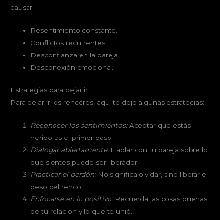
causar:
Resentimiento constante.
Conflictos recurrentes.
Desconfianza en la pareja.
Desconexión emocional.
Estrategias para dejar ir
Para dejar ir los rencores, aquí te dejo algunas estrategias:
Reconocer los sentimientos:
Aceptar que estás
herido es el primer paso.
Dialogar abiertamente:
Hablar con tu pareja sobre lo
que sientes puede ser liberador.
Practicar el perdón:
No significa olvidar, sino liberar el
peso del rencor.
Enfocarse en lo positivo:
Recuerda las cosas buenas
de tu relación y lo que te unió.