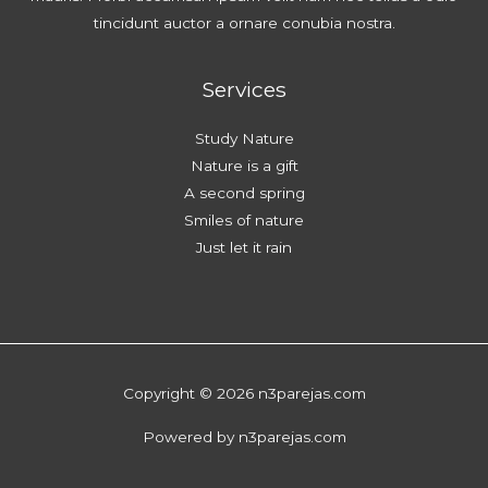
tincidunt auctor a ornare conubia nostra.
Services
Study Nature
Nature is a gift
A second spring
Smiles of nature
Just let it rain
Copyright © 2026 n3parejas.com
Powered by n3parejas.com