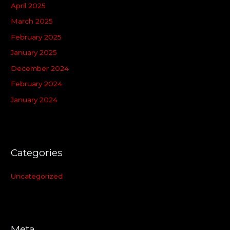
April 2025
March 2025
February 2025
January 2025
December 2024
February 2024
January 2024
Categories
Uncategorized
Meta