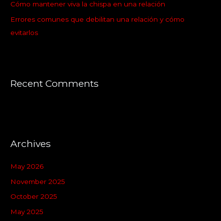
:
Cómo mantener viva la chispa en una relación
Errores comunes que debilitan una relación y cómo
evitarlos
Recent Comments
Archives
May 2026
November 2025
October 2025
May 2025