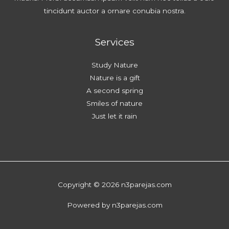
tincidunt auctor a ornare conubia nostra.
Services
Study Nature
Nature is a gift
A second spring
Smiles of nature
Just let it rain
Copyright © 2026 n3parejas.com
Powered by n3parejas.com