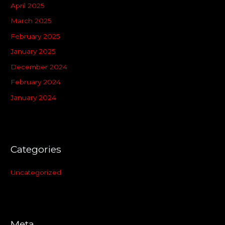
April 2025
March 2025
February 2025
January 2025
December 2024
February 2024
January 2024
Categories
Uncategorized
Meta