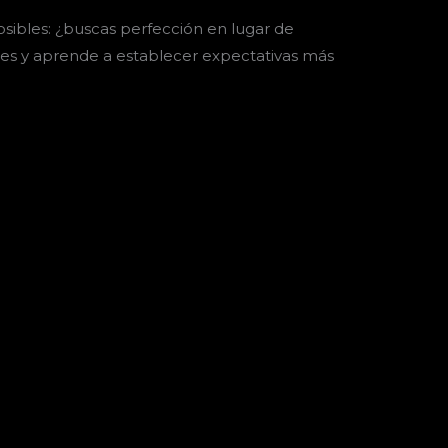
ibles: ¿buscas perfección en lugar de
nes y aprende a establecer expectativas más