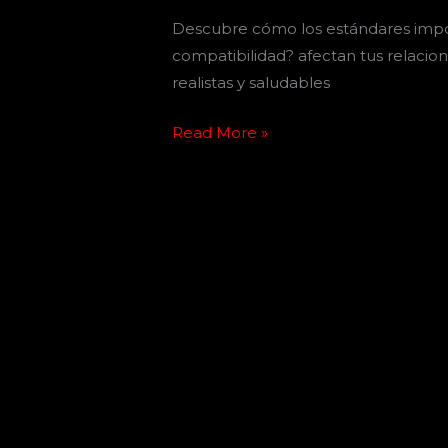
Descubre cómo los estándares impos
compatibilidad? afectan tus relacio
realistas y saludables
Read More »