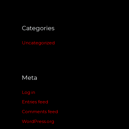
Categories
Uncategorized
Meta
Log in
Entries feed
Comments feed
WordPress.org