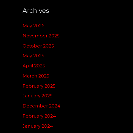
Archives
May 2026
November 2025
October 2025
May 2025
April 2025
March 2025
February 2025
January 2025
December 2024
February 2024
January 2024