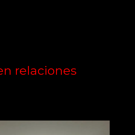
en relaciones