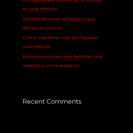
r
en una relación
:
Señales de amor verdadero que
debes reconocer
Cómo mantener viva la chispa en
una relación
Errores comunes que debilitan una
relación y cómo evitarlos
Recent Comments