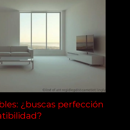
bles: ¿buscas perfección
tibilidad?