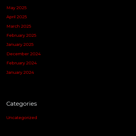
May 2025
April 2025
March 2025
February 2025
January 2025
December 2024
February 2024
January 2024
Categories
Uncategorized