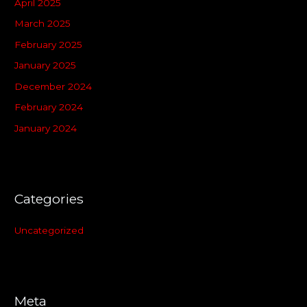
April 2025
March 2025
February 2025
January 2025
December 2024
February 2024
January 2024
Categories
Uncategorized
Meta