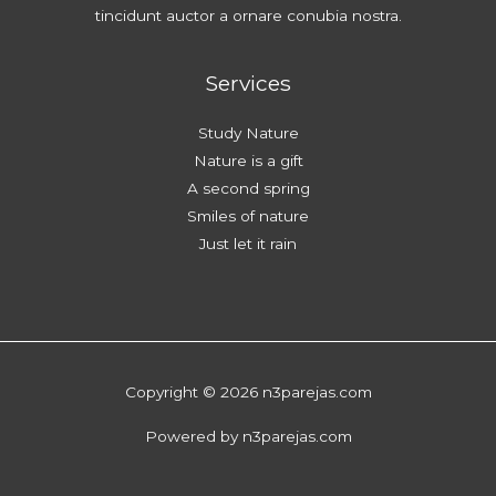
tincidunt auctor a ornare conubia nostra.
Services
Study Nature
Nature is a gift
A second spring
Smiles of nature
Just let it rain
Copyright © 2026 n3parejas.com
Powered by n3parejas.com