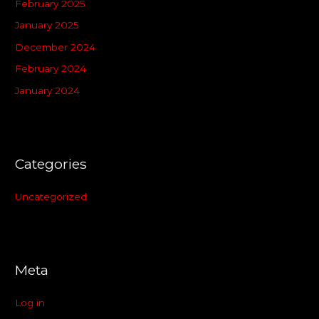
February 2025
January 2025
December 2024
February 2024
January 2024
Categories
Uncategorized
Meta
Log in