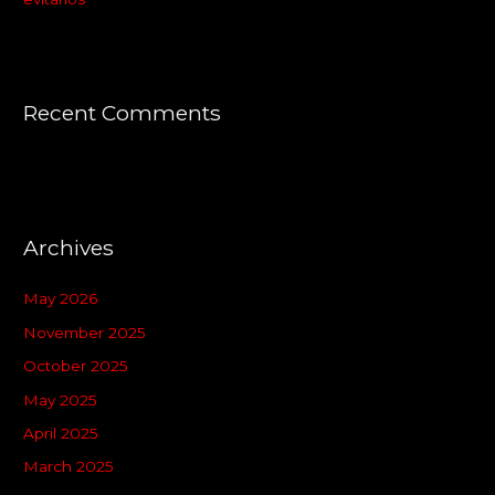
Recent Comments
Archives
May 2026
November 2025
October 2025
May 2025
April 2025
March 2025