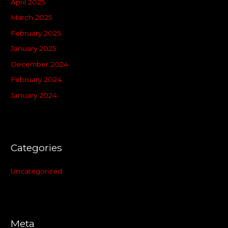
April 2025
March 2025
February 2025
January 2025
December 2024
February 2024
January 2024
Categories
Uncategorized
Meta