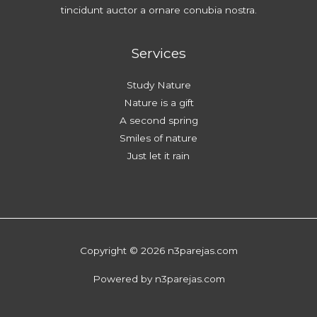
tincidunt auctor a ornare conubia nostra.
Services
Study Nature
Nature is a gift
A second spring
Smiles of nature
Just let it rain
Copyright © 2026 n3parejas.com
Powered by n3parejas.com