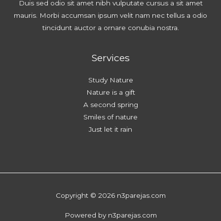
Duis sed odio sit amet nibh vulputate cursus a sit amet
mauris. Morbi accumsan ipsum velit nam nec tellus a odio
tincidunt auctor a ornare conubia nostra.
Services
Study Nature
Nature is a gift
A second spring
Smiles of nature
Just let it rain
Copyright © 2026 n3parejas.com
Powered by n3parejas.com