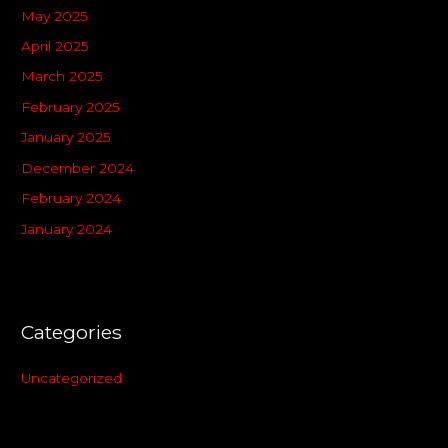
May 2025
April 2025
March 2025
February 2025
January 2025
December 2024
February 2024
January 2024
Categories
Uncategorized