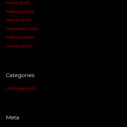
March 2025
February 2025
January 2025
December 2024
February 2024
January 2024
Categories
Uncategorized
Meta