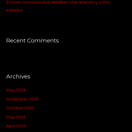
Errores comunes que debilitan una relación y cómo
evitarlos
Recent Comments
Archives
May 2026
November 2025
October 2025
May 2025
April 2025