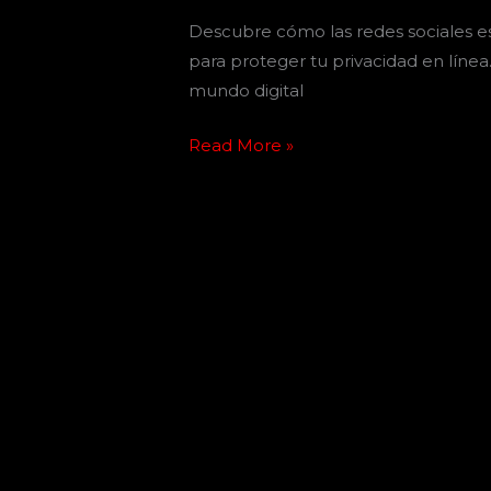
Descubre cómo las redes sociales e
para proteger tu privacidad en líne
mundo digital
Read More »