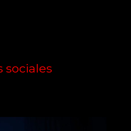
 sociales