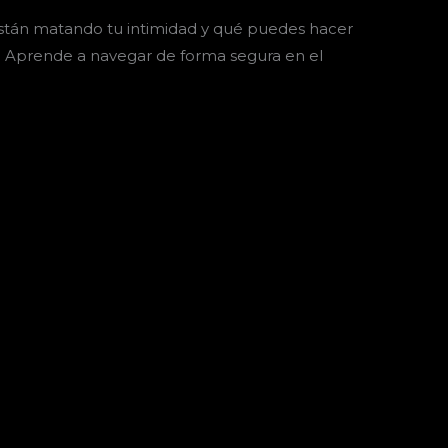
stán matando tu intimidad y qué puedes hacer
a. Aprende a navegar de forma segura en el