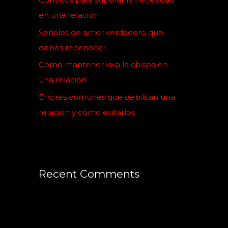
r
en una relación
:
Señales de amor verdadero que
debes reconocer
Cómo mantener viva la chispa en
una relación
Errores comunes que debilitan una
relación y cómo evitarlos
Recent Comments