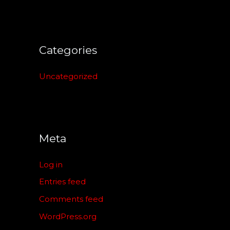
Categories
Uncategorized
Meta
Log in
Entries feed
Comments feed
WordPress.org