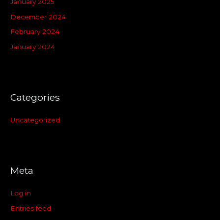
January 2025
December 2024
February 2024
January 2024
Categories
Uncategorized
Meta
Log in
Entries feed