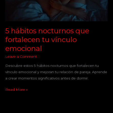
vínculo
emocional
5 hábitos nocturnos que
fortalecen tu vínculo
emocional
Leave a Comment
Descubre estos 5 hábitos nocturnos que fortalecen tu
vínculo emocional y mejoran tu relación de pareja. Aprende
a crear momentos significativos antes de dormir.
Read More »