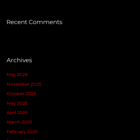
Recent Comments
Archives
May 2026
November 2025
October 2025
May 2025
April 2025
March 2025
February 2025