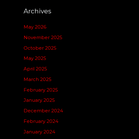
Archives
May 2026
November 2025
October 2025
May 2025
April 2025
March 2025
February 2025
January 2025
December 2024
February 2024
January 2024