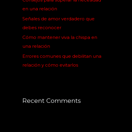
r
en una relación
:
Señales de amor verdadero que
debes reconocer
Cómo mantener viva la chispa en
una relación
Errores comunes que debilitan una
relación y cómo evitarlos
Recent Comments