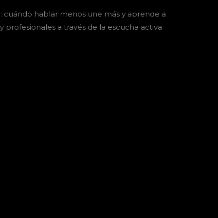
io: cuándo hablar menos une más y aprende a
y profesionales a través de la escucha activa