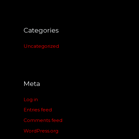
Categories
Uncategorized
Meta
Log in
Entries feed
Comments feed
WordPress.org