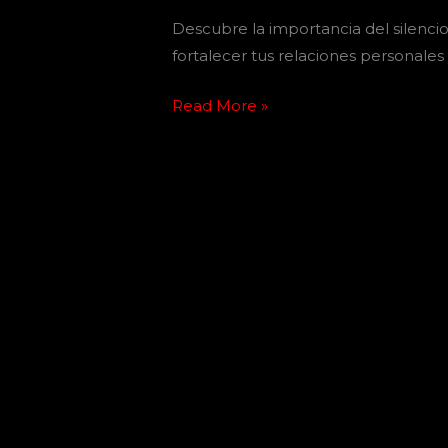
Descubre la importancia del silenc
fortalecer tus relaciones personales 
Read More »