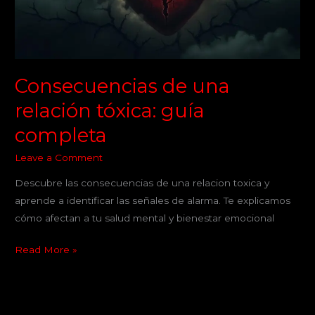
completa
Consecuencias de una
relación tóxica: guía
completa
Leave a Comment
Descubre las consecuencias de una relacion toxica y
aprende a identificar las señales de alarma. Te explicamos
cómo afectan a tu salud mental y bienestar emocional
Read More »