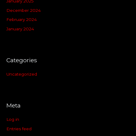
January 2025
December 2024
February 2024
January 2024
Categories
Uncategorized
Meta
Log in
Entries feed