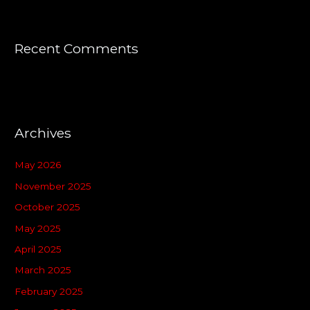
Recent Comments
Archives
May 2026
November 2025
October 2025
May 2025
April 2025
March 2025
February 2025