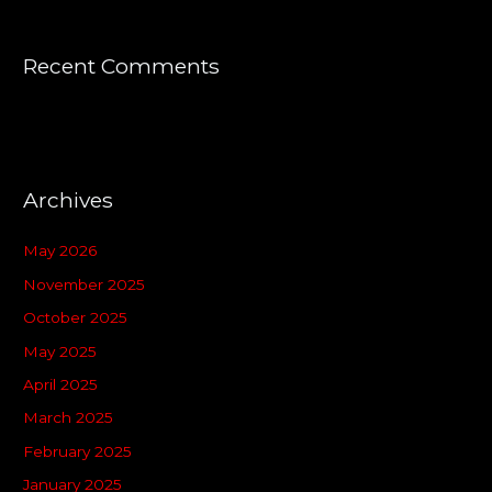
Recent Comments
Archives
May 2026
November 2025
October 2025
May 2025
April 2025
March 2025
February 2025
January 2025