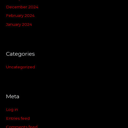
December 2024
February 2024
January 2024
Categories
Uncategorized
Meta
Log in
Entries feed
Comments feed