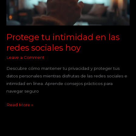
sociales
hoy
Protege tu intimidad en las
redes sociales hoy
Leave a Comment
Descubre cómo mantener tu privacidad y proteger tus
datos personales mientras disfrutas de las redes sociales e
intimidad en línea. Aprende consejos prácticos para
navegar seguro
Read More »