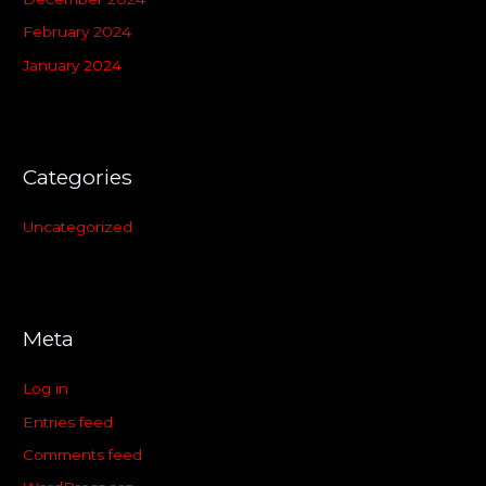
February 2024
January 2024
Categories
Uncategorized
Meta
Log in
Entries feed
Comments feed