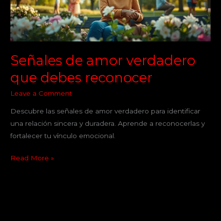
reconocer
Señales de amor verdadero
que debes reconocer
Leave a Comment
Descubre las señales de amor verdadero para identificar
una relación sincera y duradera. Aprende a reconocerlas y
fortalecer tu vínculo emocional.
Read More »