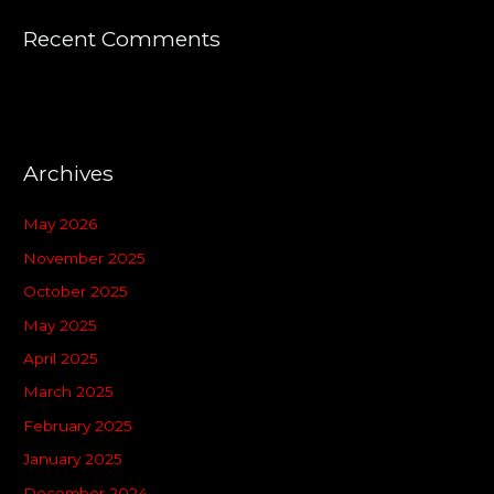
Recent Comments
Archives
May 2026
November 2025
October 2025
May 2025
April 2025
March 2025
February 2025
January 2025
December 2024