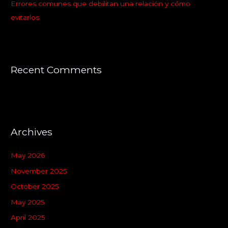
Errores comunes que debilitan una relación y cómo
evitarlos
Recent Comments
Archives
May 2026
November 2025
October 2025
May 2025
April 2025