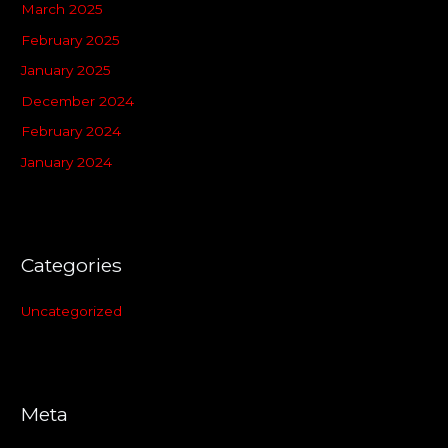
March 2025
February 2025
January 2025
December 2024
February 2024
January 2024
Categories
Uncategorized
Meta