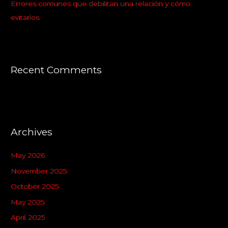
Errores comunes que debilitan una relación y cómo
evitarlos
Recent Comments
Archives
May 2026
November 2025
October 2025
May 2025
April 2025