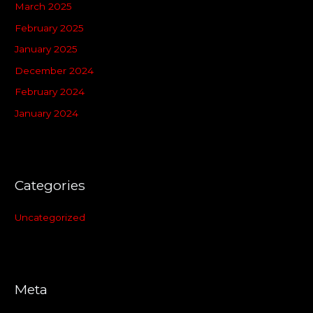
March 2025
February 2025
January 2025
December 2024
February 2024
January 2024
Categories
Uncategorized
Meta